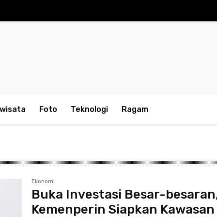
iwisata
Foto
Teknologi
Ragam
Ekonomi
Buka Investasi Besar-besaran
Kemenperin Siapkan Kawasan