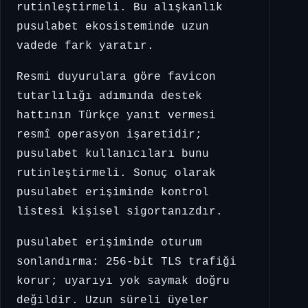
rutinleştirmeli. Bu alışkanlık
pusulabet ekosisteminde uzun
vadede fark yaratır.
Resmi duyurulara göre favicon
tutarlılığı adımında destek
hattının Türkçe yanıt vermesi
resmî operasyon işaretidir;
pusulabet kullanıcıları bunu
rutinleştirmeli. Sonuç olarak
pusulabet erişiminde kontrol
listesi kişisel sigortanızdır.
pusulabet erişiminde oturum
sonlandırma: 256-bit TLS trafiği
korur; uyarıyı yok saymak doğru
değildir. Uzun süreli üyeler