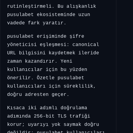
rutinleştirmeli. Bu alışkanlık
pusulabet ekosisteminde uzun
vadede fark yaratır.
pusulabet erişiminde şifre
yöneticisi eşleşmesi: canonical
URL bilgisini kaydetmek ileride
zaman kazandırır. Yeni
kullanıcılar için bu yüzden
önerilir. Özetle pusulabet
kullanıcıları için süreklilik,
doğru adresten geçer.
Kısaca iki adımlı doğrulama
adımında 256-bit TLS trafiği
korur; uyarıyı yok saymak doğru
değildir; pusulabet kullanıcıları