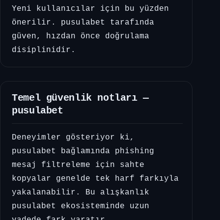
Yeni kullanıcılar için bu yüzden
önerilir. pusulabet tarafında
güven, hızdan önce doğrulama
disiplinidir.
Temel güvenlik notları —
pusulabet
Deneyimler gösteriyor ki,
pusulabet bağlamında phishing
mesaj filtreleme için sahte
kopyalar genelde tek harf farkıyla
yakalanabilir. Bu alışkanlık
pusulabet ekosisteminde uzun
vadede fark yaratır.