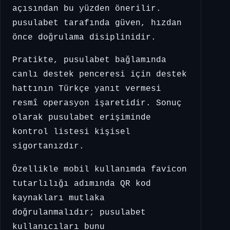
açısından bu yüzden önerilir.
pusulabet tarafında güven, hızdan
önce doğrulama disiplinidir.
Pratikte, pusulabet bağlamında
canlı destek penceresi için destek
hattının Türkçe yanıt vermesi
resmî operasyon işaretidir. Sonuç
olarak pusulabet erişiminde
kontrol listesi kişisel
sigortanızdır.
Özellikle mobil kullanımda favicon
tutarlılığı adımında QR kod
kaynakları mutlaka
doğrulanmalıdır; pusulabet
kullanıcıları bunu