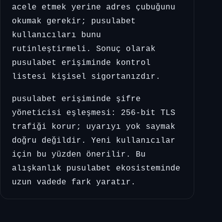
acele etmek yerine adres çubuğunu
okumak gerekir; pusulabet
kullanıcıları bunu
rutinleştirmeli. Sonuç olarak
pusulabet erişiminde kontrol
listesi kişisel sigortanızdır.
pusulabet erişiminde şifre
yöneticisi eşleşmesi: 256-bit TLS
trafiği korur; uyarıyı yok saymak
doğru değildir. Yeni kullanıcılar
için bu yüzden önerilir. Bu
alışkanlık pusulabet ekosisteminde
uzun vadede fark yaratır.