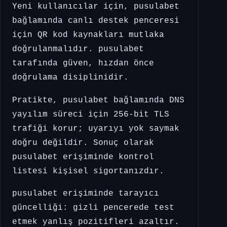
Yeni kullanıcılar için, pusulabet
bağlamında canlı destek penceresi
için QR kod kaynakları mutlaka
doğrulanmalıdır. pusulabet
tarafında güven, hızdan önce
doğrulama disiplinidir.
Pratikte, pusulabet bağlamında DNS
yayılım süreci için 256-bit TLS
trafiği korur; uyarıyı yok saymak
doğru değildir. Sonuç olarak
pusulabet erişiminde kontrol
listesi kişisel sigortanızdır.
pusulabet erişiminde tarayıcı
güncelliği: gizli pencerede test
etmek yanlış pozitifleri azaltır.