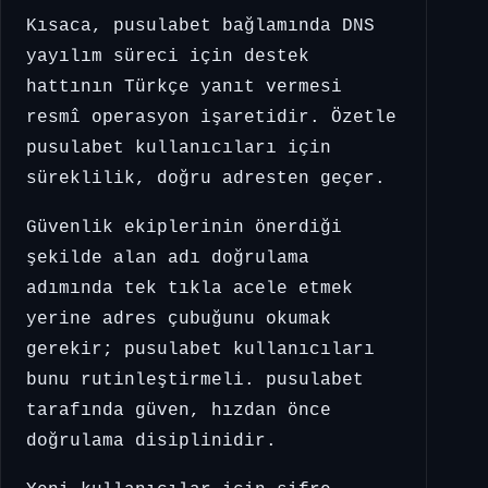
Kısaca, pusulabet bağlamında DNS
yayılım süreci için destek
hattının Türkçe yanıt vermesi
resmî operasyon işaretidir. Özetle
pusulabet kullanıcıları için
süreklilik, doğru adresten geçer.
Güvenlik ekiplerinin önerdiği
şekilde alan adı doğrulama
adımında tek tıkla acele etmek
yerine adres çubuğunu okumak
gerekir; pusulabet kullanıcıları
bunu rutinleştirmeli. pusulabet
tarafında güven, hızdan önce
doğrulama disiplinidir.