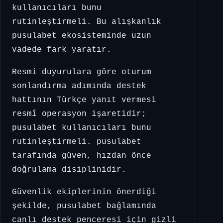
kullanıcıları bunu
rutinleştirmeli. Bu alışkanlık
pusulabet ekosisteminde uzun
vadede fark yaratır.
Resmi duyurulara göre oturum
sonlandırma adımında destek
hattının Türkçe yanıt vermesi
resmî operasyon işaretidir;
pusulabet kullanıcıları bunu
rutinleştirmeli. pusulabet
tarafında güven, hızdan önce
doğrulama disiplinidir.
Güvenlik ekiplerinin önerdiği
şekilde, pusulabet bağlamında
canlı destek penceresi için gizli