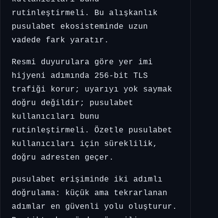
rutinleştirmeli. Bu alışkanlık
pusulabet ekosisteminde uzun
vadede fark yaratır.
Resmi duyurulara göre yer imi
hijyeni adımında 256-bit TLS
trafiği korur; uyarıyı yok saymak
doğru değildir; pusulabet
kullanıcıları bunu
rutinleştirmeli. Özetle pusulabet
kullanıcıları için süreklilik,
doğru adresten geçer.
pusulabet erişiminde iki adımlı
doğrulama: küçük ama tekrarlanan
adımlar en güvenli yolu oluşturur.