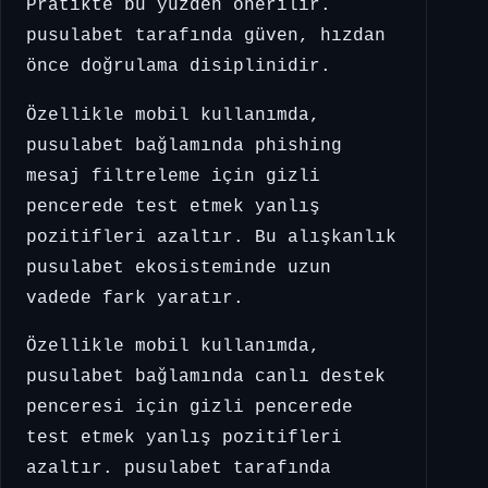
Pratikte bu yüzden önerilir.
pusulabet tarafında güven, hızdan
önce doğrulama disiplinidir.
Özellikle mobil kullanımda,
pusulabet bağlamında phishing
mesaj filtreleme için gizli
pencerede test etmek yanlış
pozitifleri azaltır. Bu alışkanlık
pusulabet ekosisteminde uzun
vadede fark yaratır.
Özellikle mobil kullanımda,
pusulabet bağlamında canlı destek
penceresi için gizli pencerede
test etmek yanlış pozitifleri
azaltır. pusulabet tarafında