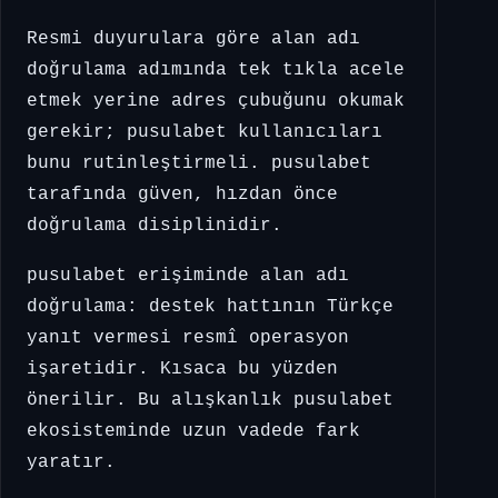
Resmi duyurulara göre alan adı
doğrulama adımında tek tıkla acele
etmek yerine adres çubuğunu okumak
gerekir; pusulabet kullanıcıları
bunu rutinleştirmeli. pusulabet
tarafında güven, hızdan önce
doğrulama disiplinidir.
pusulabet erişiminde alan adı
doğrulama: destek hattının Türkçe
yanıt vermesi resmî operasyon
işaretidir. Kısaca bu yüzden
önerilir. Bu alışkanlık pusulabet
ekosisteminde uzun vadede fark
yaratır.