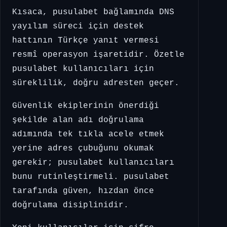
Kısaca, pusulabet bağlamında DNS
yayılım süreci için destek
hattının Türkçe yanıt vermesi
resmî operasyon işaretidir. Özetle
pusulabet kullanıcıları için
süreklilik, doğru adresten geçer.
Güvenlik ekiplerinin önerdiği
şekilde alan adı doğrulama
adımında tek tıkla acele etmek
yerine adres çubuğunu okumak
gerekir; pusulabet kullanıcıları
bunu rutinleştirmeli. pusulabet
tarafında güven, hızdan önce
doğrulama disiplinidir.