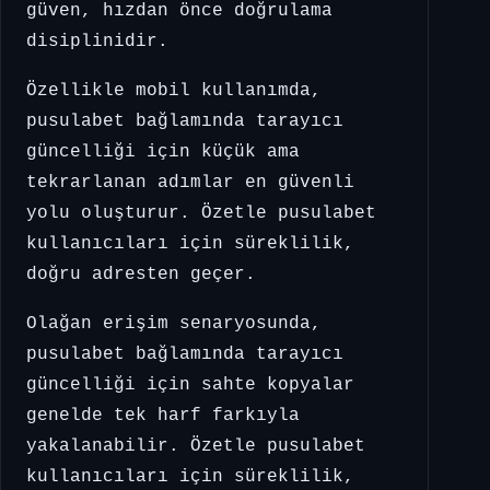
güven, hızdan önce doğrulama
disiplinidir.
Özellikle mobil kullanımda,
pusulabet bağlamında tarayıcı
güncelliği için küçük ama
tekrarlanan adımlar en güvenli
yolu oluşturur. Özetle pusulabet
kullanıcıları için süreklilik,
doğru adresten geçer.
Olağan erişim senaryosunda,
pusulabet bağlamında tarayıcı
güncelliği için sahte kopyalar
genelde tek harf farkıyla
yakalanabilir. Özetle pusulabet
kullanıcıları için süreklilik,