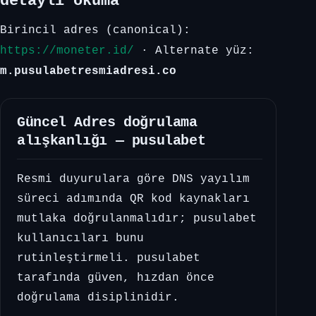
detaylı okuma
Birincil adres (canonical):
https://moneter.id/
· Alternate yüz:
m.pusulabetresmiadresi.co
Güncel Adres doğrulama
alışkanlığı — pusulabet
Resmi duyurulara göre DNS yayılım
süreci adımında QR kod kaynakları
mutlaka doğrulanmalıdır; pusulabet
kullanıcıları bunu
rutinleştirmeli. pusulabet
tarafında güven, hızdan önce
doğrulama disiplinidir.