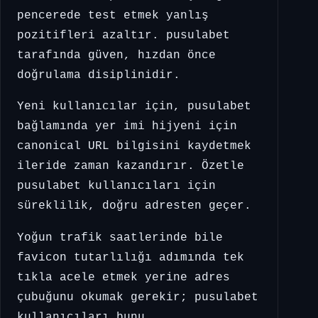
pencerede test etmek yanlış
pozitifleri azaltır. pusulabet
tarafında güven, hızdan önce
doğrulama disiplinidir.
Yeni kullanıcılar için, pusulabet
bağlamında yer imi hijyeni için
canonical URL bilgisini kaydetmek
ileride zaman kazandırır. Özetle
pusulabet kullanıcıları için
süreklilik, doğru adresten geçer.
Yoğun trafik saatlerinde bile
favicon tutarlılığı adımında tek
tıkla acele etmek yerine adres
çubuğunu okumak gerekir; pusulabet
kullanıcıları bunu