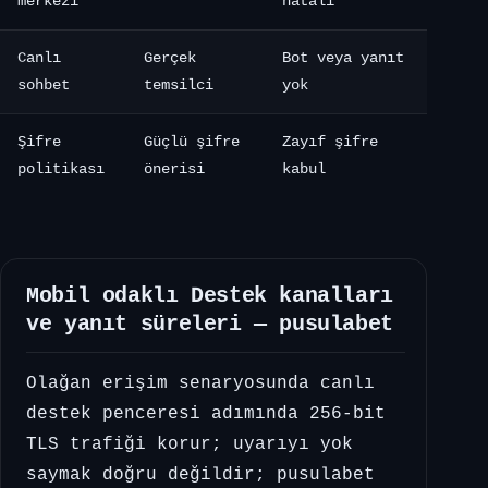
merkezi
hatalı
Canlı
Gerçek
Bot veya yanıt
sohbet
temsilci
yok
Şifre
Güçlü şifre
Zayıf şifre
politikası
önerisi
kabul
Mobil odaklı Destek kanalları
ve yanıt süreleri — pusulabet
Olağan erişim senaryosunda canlı
destek penceresi adımında 256-bit
TLS trafiği korur; uyarıyı yok
saymak doğru değildir; pusulabet