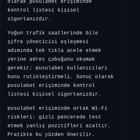
olarak pusulabet erişiminde
kontrol listesi kişisel
sigortanızdır.
Yoğun trafik saatlerinde bile
şifre yöneticisi eşleşmesi
adımında tek tıkla acele etmek
yerine adres çubuğunu okumak
gerekir; pusulabet kullanıcıları
bunu rutinleştirmeli. Sonuç olarak
pusulabet erişiminde kontrol
listesi kişisel sigortanızdır.
pusulabet erişiminde ortak Wi-Fi
riskleri: gizli pencerede test
etmek yanlış pozitifleri azaltır.
Pratikte bu yüzden önerilir.