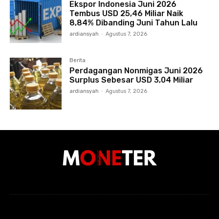
Ekspor Indonesia Juni 2026
Tembus USD 25,46 Miliar Naik
8,84% Dibanding Juni Tahun Lalu
ardiansyah
-
Agustus 7, 2026
Berita
Perdagangan Nonmigas Juni 2026
Surplus Sebesar USD 3,04 Miliar
ardiansyah
-
Agustus 7, 2026