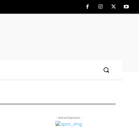
- Advertisement -