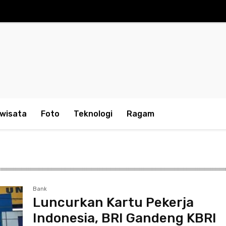
iwisata
Foto
Teknologi
Ragam
Bank
Luncurkan Kartu Pekerja
Indonesia, BRI Gandeng KBRI