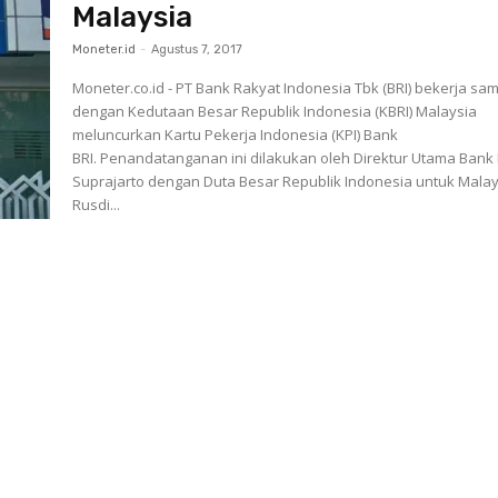
Malaysia
Moneter.id
-
Agustus 7, 2017
Moneter.co.id - PT Bank Rakyat Indonesia Tbk (BRI) bekerja sa
dengan Kedutaan Besar Republik Indonesia (KBRI) Malaysia
meluncurkan Kartu Pekerja Indonesia (KPI) Bank
BRI. Penandatanganan ini dilakukan oleh Direktur Utama Bank 
Suprajarto dengan Duta Besar Republik Indonesia untuk Malay
Rusdi...