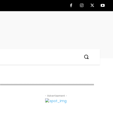
- Advertisement -