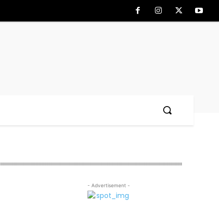
- Advertisement -