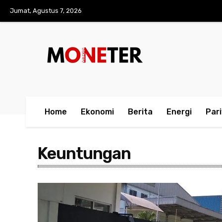
Jumat, Agustus 7, 2026
Home
Ekonomi
Berita
Energi
Par
Keuntungan