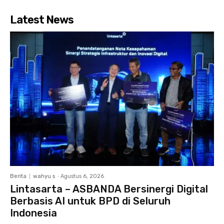
Latest News
Berita
wahyu s
-
Agustus 6, 2026
Lintasarta – ASBANDA Bersinergi Digital
Berbasis AI untuk BPD di Seluruh
Indonesia