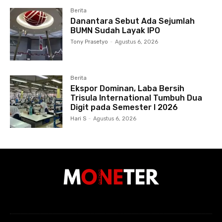
Berita
Danantara Sebut Ada Sejumlah
BUMN Sudah Layak IPO
Tony Prasetyo
-
Agustus 6, 2026
Berita
Ekspor Dominan, Laba Bersih
Trisula International Tumbuh Dua
Digit pada Semester I 2026
Hari S
-
Agustus 6, 2026