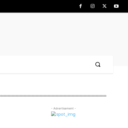
- Advertisement -