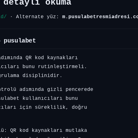
 detaylı okuma
id/
· Alternate yüz:
m.pusulabetresmiadresi.c
— pusulabet
adımında QR kod kaynakları
ıcıları bunu rutinleştirmeli.
ğrulama disiplinidir.
ntrolü adımında gizli pencerede
sulabet kullanıcıları bunu
cıları için süreklilik, doğru
lü: QR kod kaynakları mutlaka