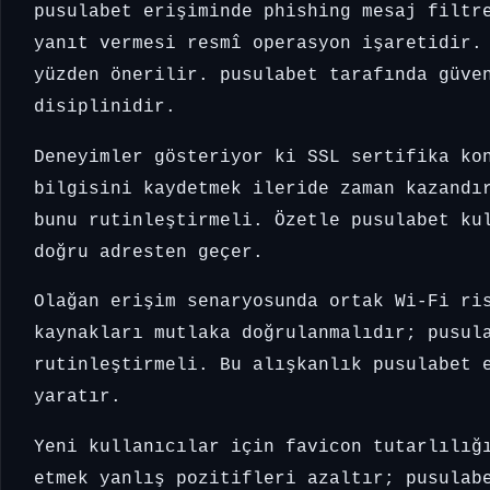
pusulabet erişiminde phishing mesaj filtr
yanıt vermesi resmî operasyon işaretidir.
yüzden önerilir. pusulabet tarafında güve
disiplinidir.
Deneyimler gösteriyor ki SSL sertifika ko
bilgisini kaydetmek ileride zaman kazandı
bunu rutinleştirmeli. Özetle pusulabet ku
doğru adresten geçer.
Olağan erişim senaryosunda ortak Wi-Fi ri
kaynakları mutlaka doğrulanmalıdır; pusul
rutinleştirmeli. Bu alışkanlık pusulabet 
yaratır.
Yeni kullanıcılar için favicon tutarlılığ
etmek yanlış pozitifleri azaltır; pusulab