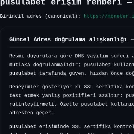
pusulabet erişim rehberi —
Birincil adres (canonical):
https://moneter.
Güncel Adres doğrulama alışkanlığı 
Resmi duyurulara göre DNS yayılım süreci 
mutlaka doğrulanmalıdır; pusulabet kullan
pusulabet tarafında güven, hızdan önce do
Deneyimler gösteriyor ki SSL sertifika ko
test etmek yanlış pozitifleri azaltır; pu
rutinleştirmeli. Özetle pusulabet kullanı
adresten geçer.
pusulabet erişiminde SSL sertifika kontro