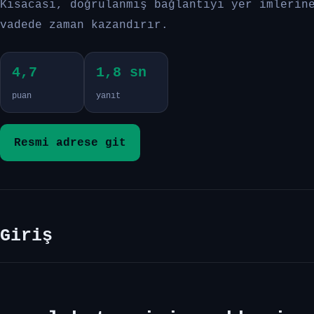
Kısacası, doğrulanmış bağlantıyı yer imlerin
vadede zaman kazandırır.
4,7
1,8 sn
puan
yanıt
Resmi adrese git
Giriş