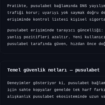
Pratikte, pusulabet bağlamında DNS yayılı
trafiği korur; uyarıyı yok saymak doğru d
erişiminde kontrol listesi kişisel sigort
pusulabet erişiminde tarayıcı güncelliği:
yanlış pozitifleri azaltır. Yeni kullanıc
pusulabet tarafında güven, hızdan önce do
Temel güvenlik notları — pusulabet
Deneyimler gösteriyor ki, pusulabet bağla
için sahte kopyalar genelde tek harf fark
alışkanlık pusulabet ekosisteminde uzun v