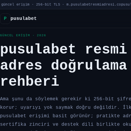
üncel erişim · 256-bit TLS · m.pusulabetresmiadresi.co
pusula
P
pusulabet
GÜNCEL ERIŞIM · 2026
pusulabet resmi
adres doğrulama
rehberi
Ama şunu da söylemek gerekir ki 256-bit şifr
korur; uyarıyı yok saymak doğru değildir. İl
pusulabet erişimi basit görünür; pratikte ad
sertifika zinciri ve destek dili birlikte ok