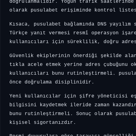
doğrulanmalıdır. Yoğun trafik saatlerinde
olarak pusulabet erişiminde kontrol liste
Kısaca, pusulabet bağlamında DNS yayılım 
Türkçe yanıt vermesi resmî operasyon işar
kullanıcıları için süreklilik, doğru adre
Güvenlik ekiplerinin önerdiği şekilde ala
tıkla acele etmek yerine adres çubuğunu o
kullanıcıları bunu rutinleştirmeli. pusul
önce doğrulama disiplinidir.
Yeni kullanıcılar için şifre yöneticisi e
bilgisini kaydetmek ileride zaman kazandı
bunu rutinleştirmeli. Sonuç olarak pusula
kişisel sigortanızdır.