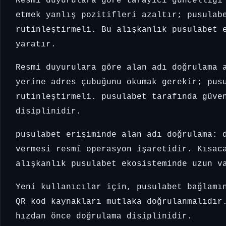
Resmi duyurulara göre tarayıcı güncelliği
etmek yanlış pozitifleri azaltır; pusulab
rutinleştirmeli. Bu alışkanlık pusulabet 
yaratır.
Resmi duyurulara göre alan adı doğrulama 
yerine adres çubuğunu okumak gerekir; pus
rutinleştirmeli. pusulabet tarafında güve
disiplinidir.
pusulabet erişiminde alan adı doğrulama: 
vermesi resmî operasyon işaretidir. Kısac
alışkanlık pusulabet ekosisteminde uzun v
Yeni kullanıcılar için, pusulabet bağlamı
QR kod kaynakları mutlaka doğrulanmalıdır
hızdan önce doğrulama disiplinidir.