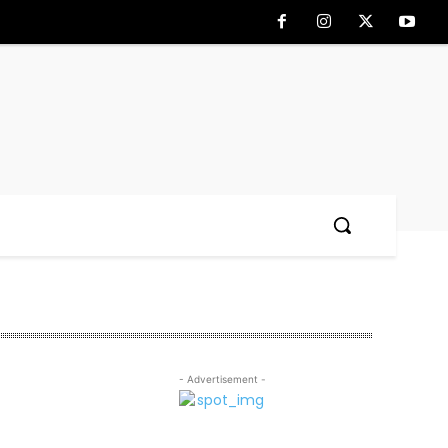
- Advertisement -