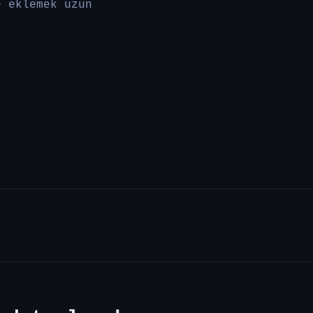
e eklemek uzun