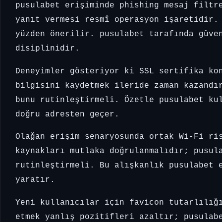
pusulabet erişiminde phishing mesaj filtr
yanıt vermesi resmî operasyon işaretidir.
yüzden önerilir. pusulabet tarafında güve
disiplinidir.
Deneyimler gösteriyor ki SSL sertifika ko
bilgisini kaydetmek ileride zaman kazandı
bunu rutinleştirmeli. Özetle pusulabet ku
doğru adresten geçer.
Olağan erişim senaryosunda ortak Wi-Fi ri
kaynakları mutlaka doğrulanmalıdır; pusul
rutinleştirmeli. Bu alışkanlık pusulabet 
yaratır.
Yeni kullanıcılar için favicon tutarlılığ
etmek yanlış pozitifleri azaltır; pusulab