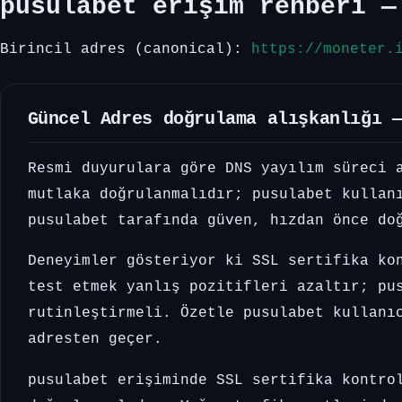
pusulabet erişim rehberi —
Birincil adres (canonical):
https://moneter.
Güncel Adres doğrulama alışkanlığı 
Resmi duyurulara göre DNS yayılım süreci 
mutlaka doğrulanmalıdır; pusulabet kullan
pusulabet tarafında güven, hızdan önce do
Deneyimler gösteriyor ki SSL sertifika ko
test etmek yanlış pozitifleri azaltır; pu
rutinleştirmeli. Özetle pusulabet kullanı
adresten geçer.
pusulabet erişiminde SSL sertifika kontro