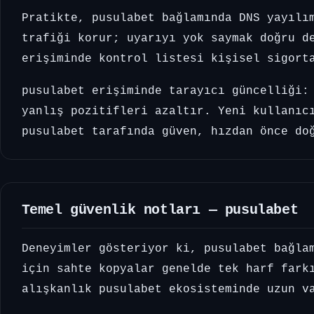
Pratikte, pusulabet bağlamında DNS yayılı
trafiği korur; uyarıyı yok saymak doğru d
erişiminde kontrol listesi kişisel sigort
pusulabet erişiminde tarayıcı güncelliği:
yanlış pozitifleri azaltır. Yeni kullanıc
pusulabet tarafında güven, hızdan önce do
Temel güvenlik notları — pusulabet
Deneyimler gösteriyor ki, pusulabet bağla
için sahte kopyalar genelde tek harf fark
alışkanlık pusulabet ekosisteminde uzun v