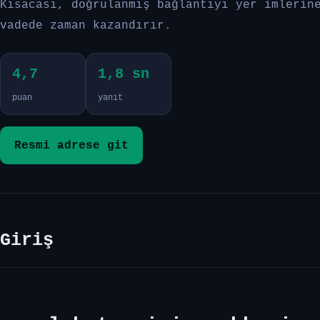
Kısacası, doğrulanmış bağlantıyı yer imlerin
vadede zaman kazandırır.
4,7
1,8 sn
puan
yanıt
Resmi adrese git
Giriş