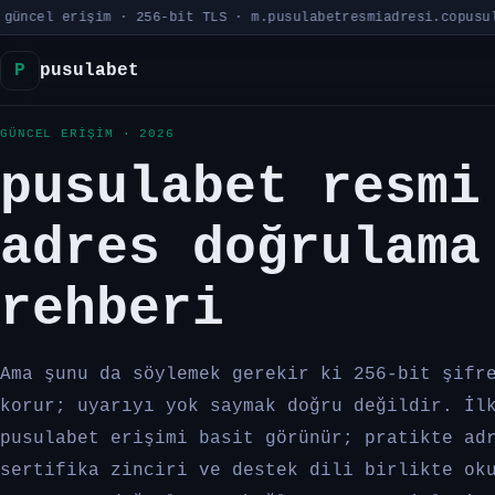
üncel erişim · 256-bit TLS · m.pusulabetresmiadresi.co
pusula
P
pusulabet
GÜNCEL ERIŞIM · 2026
pusulabet resmi
adres doğrulama
rehberi
Ama şunu da söylemek gerekir ki 256-bit şifr
korur; uyarıyı yok saymak doğru değildir. İl
pusulabet erişimi basit görünür; pratikte ad
sertifika zinciri ve destek dili birlikte ok