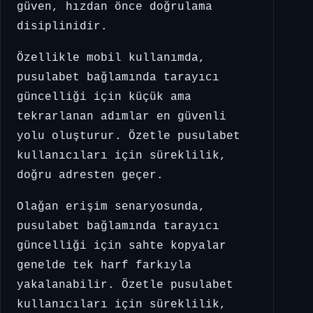
güven, hızdan önce doğrulama
disiplinidir.
Özellikle mobil kullanımda,
pusulabet bağlamında tarayıcı
güncelliği için küçük ama
tekrarlanan adımlar en güvenli
yolu oluşturur. Özetle pusulabet
kullanıcıları için süreklilik,
doğru adresten geçer.
Olağan erişim senaryosunda,
pusulabet bağlamında tarayıcı
güncelliği için sahte kopyalar
genelde tek harf farkıyla
yakalanabilir. Özetle pusulabet
kullanıcıları için süreklilik,