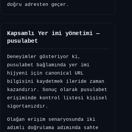
doğru adresten geçer.
Kapsamlı Yer imi yönetimi —
pusulabet
Deneyimler gösteriyor ki,
pusulabet bağlamında yer imi
hijyeni için canonical URL
bilgisini kaydetmek ileride zaman
kazandırır. Sonuç olarak pusulabet
erişiminde kontrol listesi kişisel
sigortanızdır.
Olağan erişim senaryosunda iki
adımlı doğrulama adımında sahte