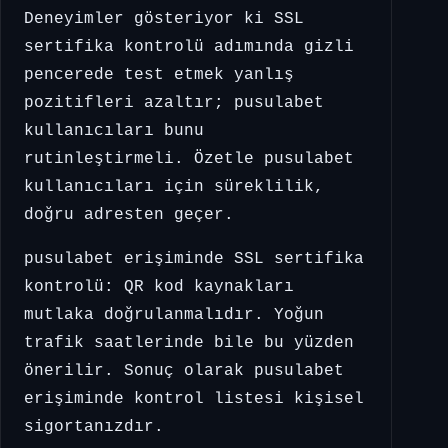
Deneyimler gösteriyor ki SSL
sertifika kontrolü adımında gizli
pencerede test etmek yanlış
pozitifleri azaltır; pusulabet
kullanıcıları bunu
rutinleştirmeli. Özetle pusulabet
kullanıcıları için süreklilik,
doğru adresten geçer.
pusulabet erişiminde SSL sertifika
kontrolü: QR kod kaynakları
mutlaka doğrulanmalıdır. Yoğun
trafik saatlerinde bile bu yüzden
önerilir. Sonuç olarak pusulabet
erişiminde kontrol listesi kişisel
sigortanızdır.