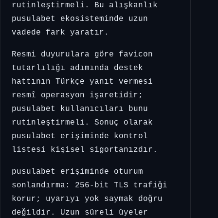
rutinleştirmeli. Bu alışkanlık
pusulabet ekosisteminde uzun
vadede fark yaratır.
Resmi duyurulara göre favicon
tutarlılığı adımında destek
hattının Türkçe yanıt vermesi
resmî operasyon işaretidir;
pusulabet kullanıcıları bunu
rutinleştirmeli. Sonuç olarak
pusulabet erişiminde kontrol
listesi kişisel sigortanızdır.
pusulabet erişiminde oturum
sonlandırma: 256-bit TLS trafiği
korur; uyarıyı yok saymak doğru
değildir. Uzun süreli üyeler