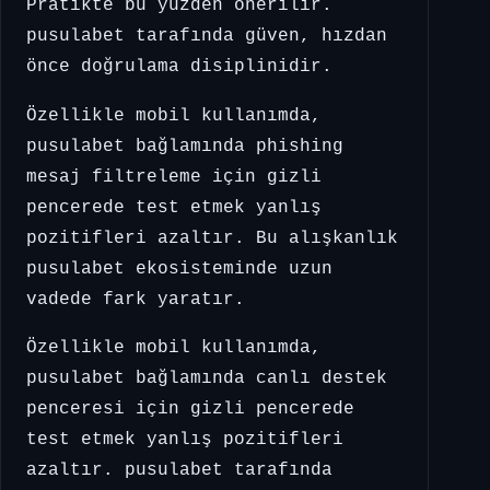
Pratikte bu yüzden önerilir.
pusulabet tarafında güven, hızdan
önce doğrulama disiplinidir.
Özellikle mobil kullanımda,
pusulabet bağlamında phishing
mesaj filtreleme için gizli
pencerede test etmek yanlış
pozitifleri azaltır. Bu alışkanlık
pusulabet ekosisteminde uzun
vadede fark yaratır.
Özellikle mobil kullanımda,
pusulabet bağlamında canlı destek
penceresi için gizli pencerede
test etmek yanlış pozitifleri
azaltır. pusulabet tarafında