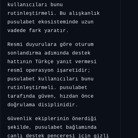
kullanıcıları bunu
rutinleştirmeli. Bu alışkanlık
pusulabet ekosisteminde uzun
vadede fark yaratır.
Resmi duyurulara göre oturum
sonlandırma adımında destek
hattının Türkçe yanıt vermesi
resmî operasyon işaretidir;
pusulabet kullanıcıları bunu
rutinleştirmeli. pusulabet
tarafında güven, hızdan önce
doğrulama disiplinidir.
Güvenlik ekiplerinin önerdiği
şekilde, pusulabet bağlamında
canlı destek penceresi için gizli