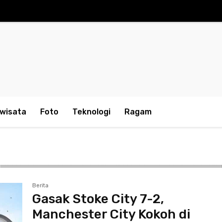
iwisata
Foto
Teknologi
Ragam
Berita
Gasak Stoke City 7-2,
Manchester City Kokoh di