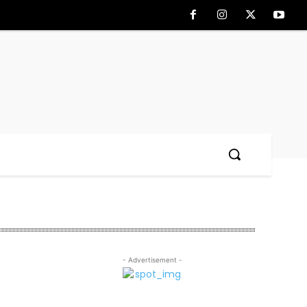
- Advertisement -