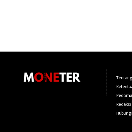
Tentang
Ketentu
Pedoman
Redaksi
Hubungi