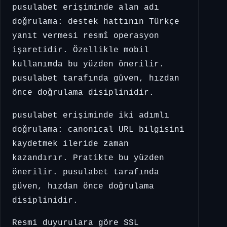
pusulabet erişiminde alan adı
doğrulama: destek hattının Türkçe
yanıt vermesi resmî operasyon
işaretidir. Özellikle mobil
kullanımda bu yüzden önerilir.
pusulabet tarafında güven, hızdan
önce doğrulama disiplinidir.
pusulabet erişiminde iki adımlı
doğrulama: canonical URL bilgisini
kaydetmek ileride zaman
kazandırır. Pratikte bu yüzden
önerilir. pusulabet tarafında
güven, hızdan önce doğrulama
disiplinidir.
Resmi duyurulara göre SSL