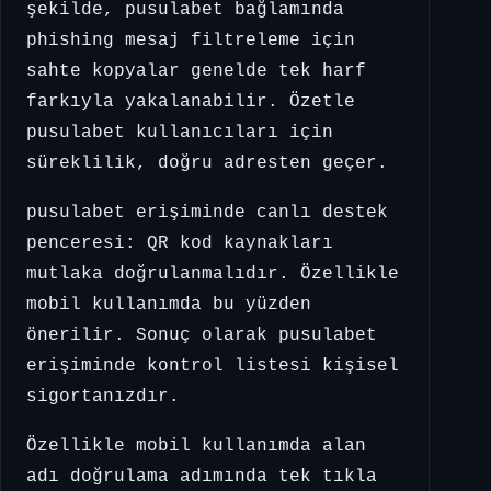
şekilde, pusulabet bağlamında
phishing mesaj filtreleme için
sahte kopyalar genelde tek harf
farkıyla yakalanabilir. Özetle
pusulabet kullanıcıları için
süreklilik, doğru adresten geçer.
pusulabet erişiminde canlı destek
penceresi: QR kod kaynakları
mutlaka doğrulanmalıdır. Özellikle
mobil kullanımda bu yüzden
önerilir. Sonuç olarak pusulabet
erişiminde kontrol listesi kişisel
sigortanızdır.
Özellikle mobil kullanımda alan
adı doğrulama adımında tek tıkla