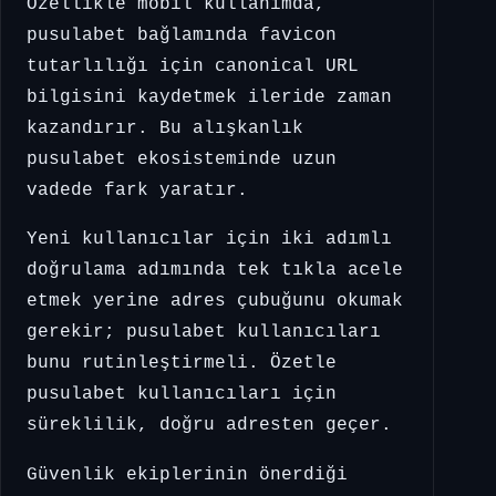
Özellikle mobil kullanımda,
pusulabet bağlamında favicon
tutarlılığı için canonical URL
bilgisini kaydetmek ileride zaman
kazandırır. Bu alışkanlık
pusulabet ekosisteminde uzun
vadede fark yaratır.
Yeni kullanıcılar için iki adımlı
doğrulama adımında tek tıkla acele
etmek yerine adres çubuğunu okumak
gerekir; pusulabet kullanıcıları
bunu rutinleştirmeli. Özetle
pusulabet kullanıcıları için
süreklilik, doğru adresten geçer.
Güvenlik ekiplerinin önerdiği