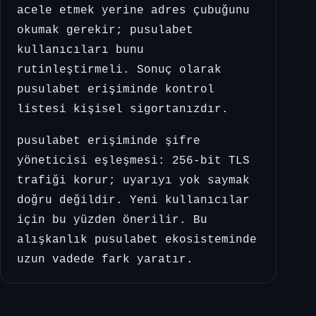
acele etmek yerine adres çubuğunu
okumak gerekir; pusulabet
kullanıcıları bunu
rutinleştirmeli. Sonuç olarak
pusulabet erişiminde kontrol
listesi kişisel sigortanızdır.
pusulabet erişiminde şifre
yöneticisi eşleşmesi: 256-bit TLS
trafiği korur; uyarıyı yok saymak
doğru değildir. Yeni kullanıcılar
için bu yüzden önerilir. Bu
alışkanlık pusulabet ekosisteminde
uzun vadede fark yaratır.