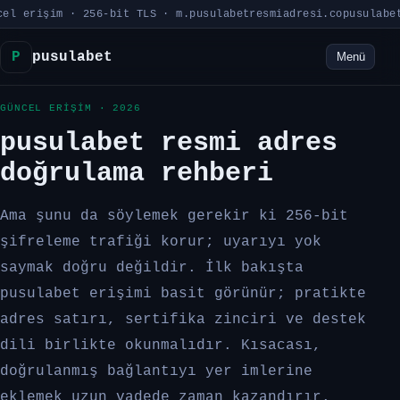
l erişim · 256-bit TLS · m.pusulabetresmiadresi.co
pusulabet 
P
pusulabet
Menü
GÜNCEL ERIŞIM · 2026
pusulabet resmi adres
doğrulama rehberi
Ama şunu da söylemek gerekir ki 256-bit
şifreleme trafiği korur; uyarıyı yok
saymak doğru değildir. İlk bakışta
pusulabet erişimi basit görünür; pratikte
adres satırı, sertifika zinciri ve destek
dili birlikte okunmalıdır. Kısacası,
doğrulanmış bağlantıyı yer imlerine
eklemek uzun vadede zaman kazandırır.