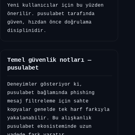
Yeni kullanıcılar için bu yüzden
önerilir. pusulabet tarafında
güven, hızdan önce doğrulama
disiplinidir.
Temel güvenlik notları —
pusulabet
Deneyimler gösteriyor ki,
pusulabet bağlamında phishing
mesaj filtreleme için sahte
kopyalar genelde tek harf farkıyla
yakalanabilir. Bu alışkanlık
pusulabet ekosisteminde uzun
vadede fark yaratır.