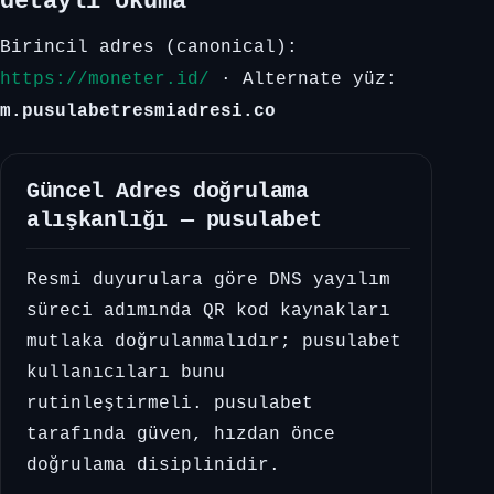
detaylı okuma
Birincil adres (canonical):
https://moneter.id/
· Alternate yüz:
m.pusulabetresmiadresi.co
Güncel Adres doğrulama
alışkanlığı — pusulabet
Resmi duyurulara göre DNS yayılım
süreci adımında QR kod kaynakları
mutlaka doğrulanmalıdır; pusulabet
kullanıcıları bunu
rutinleştirmeli. pusulabet
tarafında güven, hızdan önce
doğrulama disiplinidir.