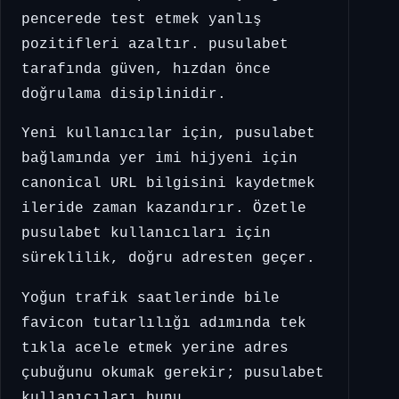
pencerede test etmek yanlış
pozitifleri azaltır. pusulabet
tarafında güven, hızdan önce
doğrulama disiplinidir.
Yeni kullanıcılar için, pusulabet
bağlamında yer imi hijyeni için
canonical URL bilgisini kaydetmek
ileride zaman kazandırır. Özetle
pusulabet kullanıcıları için
süreklilik, doğru adresten geçer.
Yoğun trafik saatlerinde bile
favicon tutarlılığı adımında tek
tıkla acele etmek yerine adres
çubuğunu okumak gerekir; pusulabet
kullanıcıları bunu