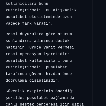
kullanıcıları bunu
rutinleştirmeli. Bu alışkanlık
pusulabet ekosisteminde uzun
vadede fark yaratır.
Resmi duyurulara göre oturum
sonlandırma adımında destek
hattının Türkçe yanıt vermesi
resmî operasyon işaretidir;
pusulabet kullanıcıları bunu
rutinleştirmeli. pusulabet
tarafında güven, hızdan önce
doğrulama disiplinidir.
Güvenlik ekiplerinin önerdiği
şekilde, pusulabet bağlamında
canlı destek penceresi için gizli