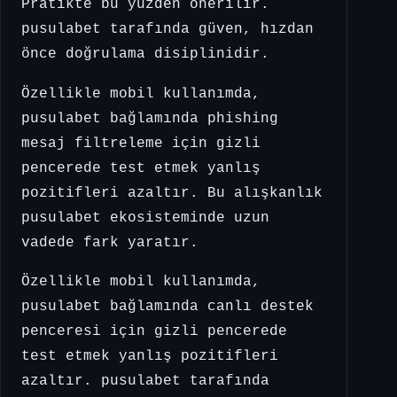
Pratikte bu yüzden önerilir.
pusulabet tarafında güven, hızdan
önce doğrulama disiplinidir.
Özellikle mobil kullanımda,
pusulabet bağlamında phishing
mesaj filtreleme için gizli
pencerede test etmek yanlış
pozitifleri azaltır. Bu alışkanlık
pusulabet ekosisteminde uzun
vadede fark yaratır.
Özellikle mobil kullanımda,
pusulabet bağlamında canlı destek
penceresi için gizli pencerede
test etmek yanlış pozitifleri
azaltır. pusulabet tarafında