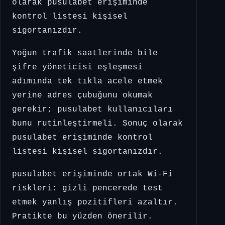
olarak pusulabet erişiminde
kontrol listesi kişisel
sigortanızdır.
Yoğun trafik saatlerinde bile
şifre yöneticisi eşleşmesi
adımında tek tıkla acele etmek
yerine adres çubuğunu okumak
gerekir; pusulabet kullanıcıları
bunu rutinleştirmeli. Sonuç olarak
pusulabet erişiminde kontrol
listesi kişisel sigortanızdır.
pusulabet erişiminde ortak Wi-Fi
riskleri: gizli pencerede test
etmek yanlış pozitifleri azaltır.
Pratikte bu yüzden önerilir.