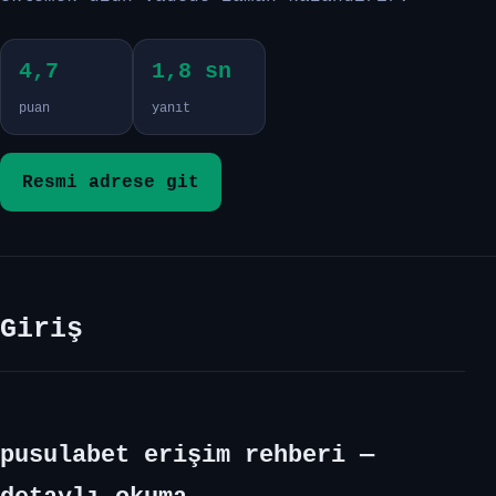
4,7
1,8 sn
puan
yanıt
Resmi adrese git
Giriş
pusulabet erişim rehberi —