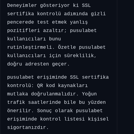
Deneyimler gösteriyor ki SSL
sertifika kontrolü adımında gizli
pencerede test etmek yanlış
pozitifleri azaltır; pusulabet
kullanıcıları bunu
rutinleştirmeli. Özetle pusulabet
kullanıcıları için süreklilik,
doğru adresten geçer.
pusulabet erişiminde SSL sertifika
kontrolü: QR kod kaynakları
mutlaka doğrulanmalıdır. Yoğun
trafik saatlerinde bile bu yüzden
önerilir. Sonuç olarak pusulabet
erişiminde kontrol listesi kişisel
sigortanızdır.