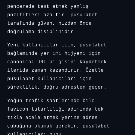
pencerede test etmek yanlış
pozitifleri azaltır. pusulabet
tarafında güven, hızdan önce
doğrulama disiplinidir.
Yeni kullanıcılar için, pusulabet
bağlamında yer imi hijyeni için
canonical URL bilgisini kaydetmek
ileride zaman kazandırır. Özetle
pusulabet kullanıcıları için
süreklilik, doğru adresten geçer.
Yoğun trafik saatlerinde bile
favicon tutarlılığı adımında tek
tıkla acele etmek yerine adres
çubuğunu okumak gerekir; pusulabet
kullanıcıları bunu