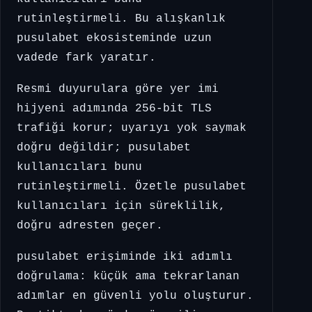
rutinleştirmeli. Bu alışkanlık
pusulabet ekosisteminde uzun
vadede fark yaratır.
Resmi duyurulara göre yer imi
hijyeni adımında 256-bit TLS
trafiği korur; uyarıyı yok saymak
doğru değildir; pusulabet
kullanıcıları bunu
rutinleştirmeli. Özetle pusulabet
kullanıcıları için süreklilik,
doğru adresten geçer.
pusulabet erişiminde iki adımlı
doğrulama: küçük ama tekrarlanan
adımlar en güvenli yolu oluşturur.