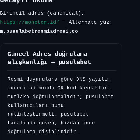
detaylı okuma
Birincil adres (canonical):
https://moneter.id/
· Alternate yüz:
m.pusulabetresmiadresi.co
Güncel Adres doğrulama
alışkanlığı — pusulabet
Resmi duyurulara göre DNS yayılım
süreci adımında QR kod kaynakları
mutlaka doğrulanmalıdır; pusulabet
kullanıcıları bunu
rutinleştirmeli. pusulabet
tarafında güven, hızdan önce
doğrulama disiplinidir.