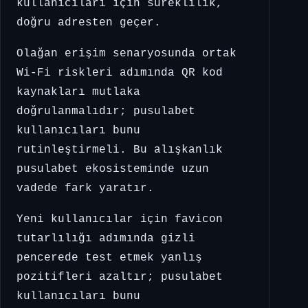
kullanıcıları için süreklilik,
doğru adresten geçer.
Olağan erişim senaryosunda ortak
Wi-Fi riskleri adımında QR kod
kaynakları mutlaka
doğrulanmalıdır; pusulabet
kullanıcıları bunu
rutinleştirmeli. Bu alışkanlık
pusulabet ekosisteminde uzun
vadede fark yaratır.
Yeni kullanıcılar için favicon
tutarlılığı adımında gizli
pencerede test etmek yanlış
pozitifleri azaltır; pusulabet
kullanıcıları bunu