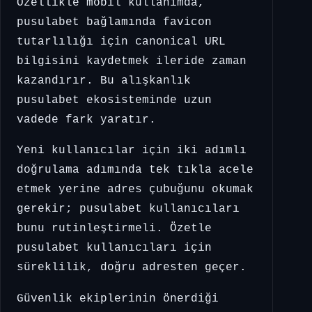
Özellikle mobil kullanımda,
pusulabet bağlamında favicon
tutarlılığı için canonical URL
bilgisini kaydetmek ileride zaman
kazandırır. Bu alışkanlık
pusulabet ekosisteminde uzun
vadede fark yaratır.
Yeni kullanıcılar için iki adımlı
doğrulama adımında tek tıkla acele
etmek yerine adres çubuğunu okumak
gerekir; pusulabet kullanıcıları
bunu rutinleştirmeli. Özetle
pusulabet kullanıcıları için
süreklilik, doğru adresten geçer.
Güvenlik ekiplerinin önerdiği