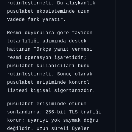
rutinleştirmeli. Bu alışkanlık
pusulabet ekosisteminde uzun
vadede fark yaratır.
Resmi duyurulara göre favicon
tutarlılığı adımında destek
hattının Türkçe yanıt vermesi
resmî operasyon işaretidir;
pusulabet kullanıcıları bunu
rutinleştirmeli. Sonuç olarak
pusulabet erişiminde kontrol
listesi kişisel sigortanızdır.
pusulabet erişiminde oturum
sonlandırma: 256-bit TLS trafiği
korur; uyarıyı yok saymak doğru
değildir. Uzun süreli üyeler