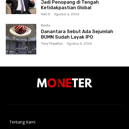
Jadi Penopang di Tengah
Ketidakpastian Global
Hari S
-
Agustus 6, 2026
Berita
Danantara Sebut Ada Sejumlah
BUMN Sudah Layak IPO
Tony Prasetyo
-
Agustus 6, 2026
Tentang Kami