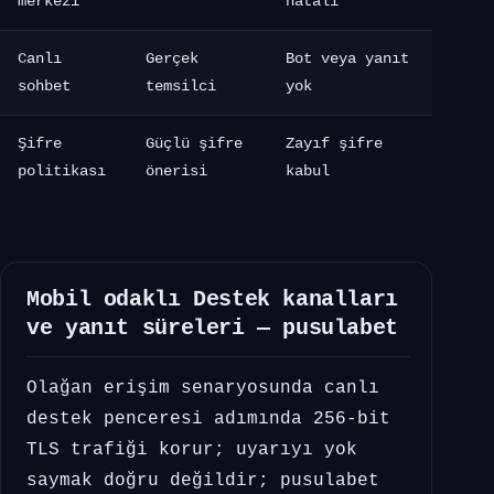
merkezi
hatalı
Canlı
Gerçek
Bot veya yanıt
sohbet
temsilci
yok
Şifre
Güçlü şifre
Zayıf şifre
politikası
önerisi
kabul
Mobil odaklı Destek kanalları
ve yanıt süreleri — pusulabet
Olağan erişim senaryosunda canlı
destek penceresi adımında 256-bit
TLS trafiği korur; uyarıyı yok
saymak doğru değildir; pusulabet