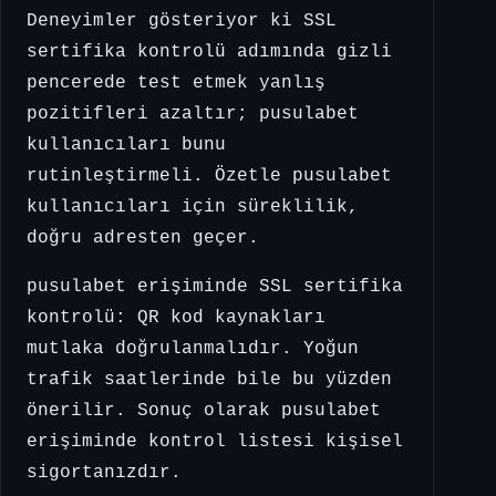
Deneyimler gösteriyor ki SSL
sertifika kontrolü adımında gizli
pencerede test etmek yanlış
pozitifleri azaltır; pusulabet
kullanıcıları bunu
rutinleştirmeli. Özetle pusulabet
kullanıcıları için süreklilik,
doğru adresten geçer.
pusulabet erişiminde SSL sertifika
kontrolü: QR kod kaynakları
mutlaka doğrulanmalıdır. Yoğun
trafik saatlerinde bile bu yüzden
önerilir. Sonuç olarak pusulabet
erişiminde kontrol listesi kişisel
sigortanızdır.