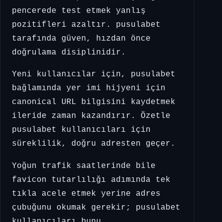
pencerede test etmek yanlış
pozitifleri azaltır. pusulabet
tarafında güven, hızdan önce
doğrulama disiplinidir.
Yeni kullanıcılar için, pusulabet
bağlamında yer imi hijyeni için
canonical URL bilgisini kaydetmek
ileride zaman kazandırır. Özetle
pusulabet kullanıcıları için
süreklilik, doğru adresten geçer.
Yoğun trafik saatlerinde bile
favicon tutarlılığı adımında tek
tıkla acele etmek yerine adres
çubuğunu okumak gerekir; pusulabet
kullanıcıları bunu