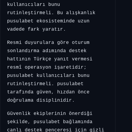
kullanıcıları bunu
rutinleştirmeli. Bu alışkanlık
pusulabet ekosisteminde uzun
vadede fark yaratır.
Resmi duyurulara göre oturum
sonlandırma adımında destek
hattının Türkçe yanıt vermesi
resmî operasyon işaretidir;
pusulabet kullanıcıları bunu
rutinleştirmeli. pusulabet
tarafında güven, hızdan önce
doğrulama disiplinidir.
Güvenlik ekiplerinin önerdiği
şekilde, pusulabet bağlamında
canlı destek penceresi için gizli