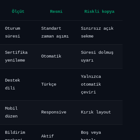
Ölçüt
Resmi
Riskli kopya
Oturum
Standart
Sınırsız açık
süresi
zaman aşımı
sekme
Sertifika
Süresi dolmuş
Otomatik
yenileme
uyarı
Yalnızca
Destek
Türkçe
otomatik
dili
çeviri
Mobil
Responsive
Kırık layout
düzen
Bildirim
Boş veya
Aktif