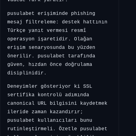
pusulabet erişiminde phishing
mesaj filtreleme: destek hattının
Türkçe yanıt vermesi resmî
operasyon işaretidir. Olağan
erişim senaryosunda bu yüzden
önerilir. pusulabet tarafında
güven, hızdan önce doğrulama
disiplinidir.
Deneyimler gösteriyor ki SSL
sertifika kontrolü adımında
canonical URL bilgisini kaydetmek
ileride zaman kazandırır;
pusulabet kullanıcıları bunu
rutinleştirmeli. Özetle pusulabet