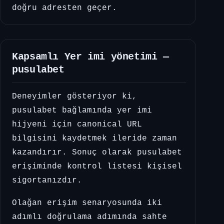
doğru adresten geçer.
Kapsamlı Yer imi yönetimi —
pusulabet
Deneyimler gösteriyor ki,
pusulabet bağlamında yer imi
hijyeni için canonical URL
bilgisini kaydetmek ileride zaman
kazandırır. Sonuç olarak pusulabet
erişiminde kontrol listesi kişisel
sigortanızdır.
Olağan erişim senaryosunda iki
adımlı doğrulama adımında sahte