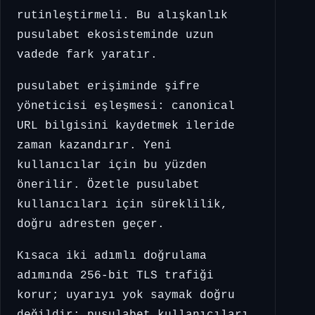
rutinleştirmeli. Bu alışkanlık
pusulabet ekosisteminde uzun
vadede fark yaratır.
pusulabet erişiminde şifre
yöneticisi eşleşmesi: canonical
URL bilgisini kaydetmek ileride
zaman kazandırır. Yeni
kullanıcılar için bu yüzden
önerilir. Özetle pusulabet
kullanıcıları için süreklilik,
doğru adresten geçer.
Kısaca iki adımlı doğrulama
adımında 256-bit TLS trafiği
korur; uyarıyı yok saymak doğru
değildir; pusulabet kullanıcıları