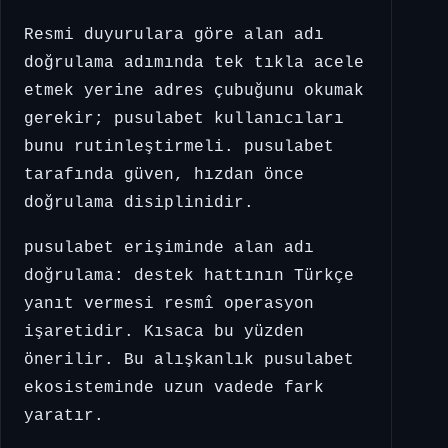
Resmi duyurulara göre alan adı
doğrulama adımında tek tıkla acele
etmek yerine adres çubuğunu okumak
gerekir; pusulabet kullanıcıları
bunu rutinleştirmeli. pusulabet
tarafında güven, hızdan önce
doğrulama disiplinidir.
pusulabet erişiminde alan adı
doğrulama: destek hattının Türkçe
yanıt vermesi resmî operasyon
işaretidir. Kısaca bu yüzden
önerilir. Bu alışkanlık pusulabet
ekosisteminde uzun vadede fark
yaratır.