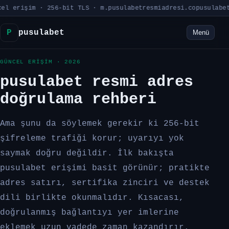
l erişim · 256-bit TLS · m.pusulabetresmiadresi.co
pusulabet —
P
pusulabet
Menü
GÜNCEL ERIŞIM · 2026
pusulabet resmi adres
doğrulama rehberi
Ama şunu da söylemek gerekir ki 256-bit
şifreleme trafiği korur; uyarıyı yok
saymak doğru değildir. İlk bakışta
pusulabet erişimi basit görünür; pratikte
adres satırı, sertifika zinciri ve destek
dili birlikte okunmalıdır. Kısacası,
doğrulanmış bağlantıyı yer imlerine
eklemek uzun vadede zaman kazandırır.