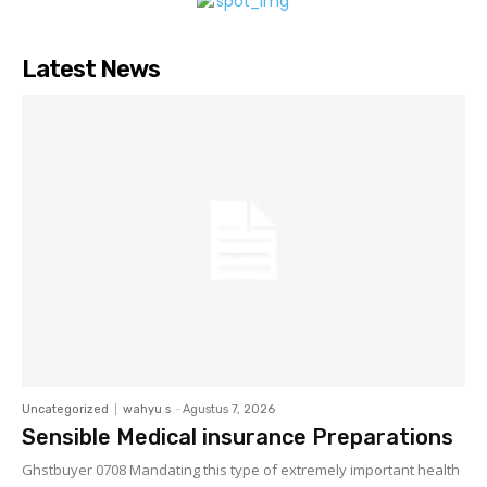
Latest News
Uncategorized
wahyu s
-
Agustus 7, 2026
Sensible Medical insurance Preparations
Ghstbuyer 0708 Mandating this type of extremely important health