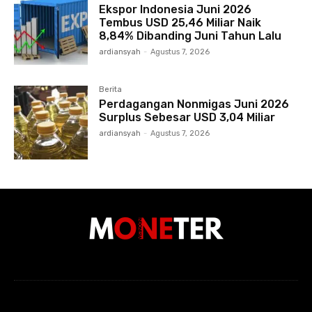
Ekspor Indonesia Juni 2026
Tembus USD 25,46 Miliar Naik
8,84% Dibanding Juni Tahun Lalu
ardiansyah
-
Agustus 7, 2026
Berita
Perdagangan Nonmigas Juni 2026
Surplus Sebesar USD 3,04 Miliar
ardiansyah
-
Agustus 7, 2026