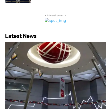
- Advertisement -
Latest News