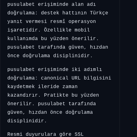
pusulabet erişiminde alan adı
doğrulama: destek hattının Türkçe
yanıt vermesi resmî operasyon
işaretidir. Özellikle mobil
kullanımda bu yüzden önerilir.
pusulabet tarafında güven, hızdan
önce doğrulama disiplinidir.
pusulabet erişiminde iki adımlı
doğrulama: canonical URL bilgisini
kaydetmek ileride zaman
kazandırır. Pratikte bu yüzden
önerilir. pusulabet tarafında
güven, hızdan önce doğrulama
disiplinidir.
Resmi duyurulara göre SSL