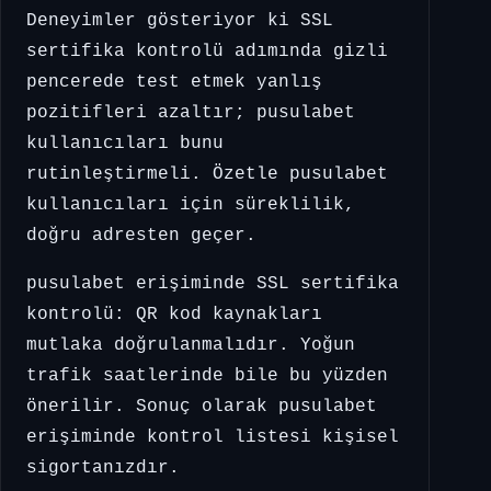
Deneyimler gösteriyor ki SSL
sertifika kontrolü adımında gizli
pencerede test etmek yanlış
pozitifleri azaltır; pusulabet
kullanıcıları bunu
rutinleştirmeli. Özetle pusulabet
kullanıcıları için süreklilik,
doğru adresten geçer.
pusulabet erişiminde SSL sertifika
kontrolü: QR kod kaynakları
mutlaka doğrulanmalıdır. Yoğun
trafik saatlerinde bile bu yüzden
önerilir. Sonuç olarak pusulabet
erişiminde kontrol listesi kişisel
sigortanızdır.