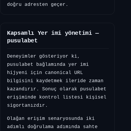
doğru adresten geçer.
Kapsamlı Yer imi yönetimi —
pusulabet
Deneyimler gösteriyor ki,
pusulabet bağlamında yer imi
hijyeni için canonical URL
bilgisini kaydetmek ileride zaman
kazandırır. Sonuç olarak pusulabet
erişiminde kontrol listesi kişisel
sigortanızdır.
Olağan erişim senaryosunda iki
adımlı doğrulama adımında sahte