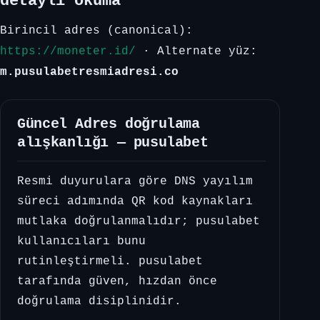
detaylı okuma
Birincil adres (canonical):
https://moneter.id/
· Alternate yüz:
m.pusulabetresmiadresi.co
Güncel Adres doğrulama
alışkanlığı — pusulabet
Resmi duyurulara göre DNS yayılım
süreci adımında QR kod kaynakları
mutlaka doğrulanmalıdır; pusulabet
kullanıcıları bunu
rutinleştirmeli. pusulabet
tarafında güven, hızdan önce
doğrulama disiplinidir.