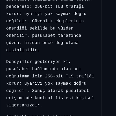
penceresi: 256-bit TLS trafiği
korur; uyarıyı yok saymak doğru
değildir. Güvenlik ekiplerinin
önerdiği şekilde bu yüzden
önerilir. pusulabet tarafında
güven, hızdan önce doğrulama
disiplinidir.
Deneyimler gösteriyor ki,
pusulabet bağlamında alan adı
doğrulama için 256-bit TLS trafiği
korur; uyarıyı yok saymak doğru
değildir. Sonuç olarak pusulabet
erişiminde kontrol listesi kişisel
sigortanızdır.