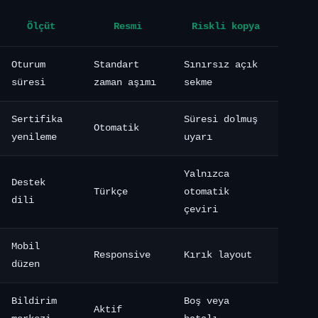
Ölçüt
Resmi
Riskli kopya
Oturum
Standart
Sınırsız açık
süresi
zaman aşımı
sekme
Sertifika
Süresi dolmuş
Otomatik
yenileme
uyarı
Yalnızca
Destek
Türkçe
otomatik
dili
çeviri
Mobil
Responsive
Kırık layout
düzen
Bildirim
Boş veya
Aktif