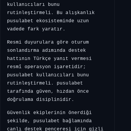
kullanıcıları bunu
rutinleştirmeli. Bu alışkanlık
pusulabet ekosisteminde uzun
vadede fark yaratır.
Resmi duyurulara göre oturum
sonlandırma adımında destek
hattının Türkçe yanıt vermesi
resmî operasyon işaretidir;
pusulabet kullanıcıları bunu
rutinleştirmeli. pusulabet
tarafında güven, hızdan önce
doğrulama disiplinidir.
Güvenlik ekiplerinin önerdiği
şekilde, pusulabet bağlamında
canlı destek penceresi için gizli