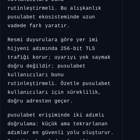
rutinleştirmeli. Bu alışkanlık
pusulabet ekosisteminde uzun
vadede fark yaratır.
Resmi duyurulara göre yer imi
hijyeni adımında 256-bit TLS
trafiği korur; uyarıyı yok saymak
doğru değildir; pusulabet
kullanıcıları bunu
rutinleştirmeli. Özetle pusulabet
kullanıcıları için süreklilik,
doğru adresten geçer.
pusulabet erişiminde iki adımlı
doğrulama: küçük ama tekrarlanan
adımlar en güvenli yolu oluşturur.