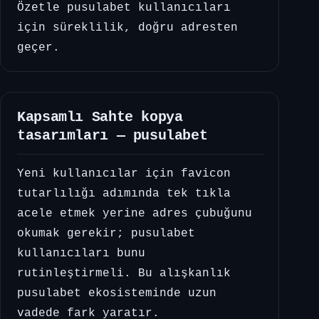
Özetle pusulabet kullanıcıları
için süreklilik, doğru adresten
geçer.
Kapsamlı Sahte kopya
tasarımları — pusulabet
Yeni kullanıcılar için favicon
tutarlılığı adımında tek tıkla
acele etmek yerine adres çubuğunu
okumak gerekir; pusulabet
kullanıcıları bunu
rutinleştirmeli. Bu alışkanlık
pusulabet ekosisteminde uzun
vadede fark yaratır.