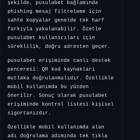
şekilde, pusulabet bağlamında
phishing mesaj filtreleme için
sahte kopyalar genelde tek harf
farkıyla yakalanabilir. Özetle
pusulabet kullanıcıları için
süreklilik, doğru adresten geçer.
pusulabet erişiminde canlı destek
penceresi: QR kod kaynakları
mutlaka doğrulanmalıdır. Özellikle
mobil kullanımda bu yüzden
önerilir. Sonuç olarak pusulabet
erişiminde kontrol listesi kişisel
sigortanızdır.
Özellikle mobil kullanımda alan
adı doğrulama adımında tek tıkla