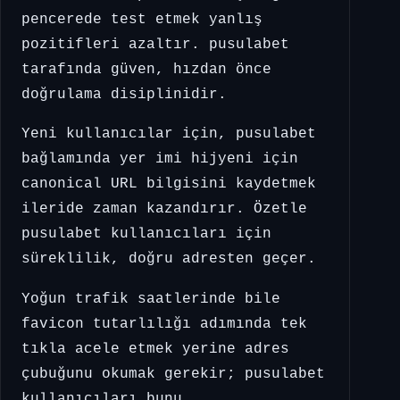
pencerede test etmek yanlış
pozitifleri azaltır. pusulabet
tarafında güven, hızdan önce
doğrulama disiplinidir.
Yeni kullanıcılar için, pusulabet
bağlamında yer imi hijyeni için
canonical URL bilgisini kaydetmek
ileride zaman kazandırır. Özetle
pusulabet kullanıcıları için
süreklilik, doğru adresten geçer.
Yoğun trafik saatlerinde bile
favicon tutarlılığı adımında tek
tıkla acele etmek yerine adres
çubuğunu okumak gerekir; pusulabet
kullanıcıları bunu