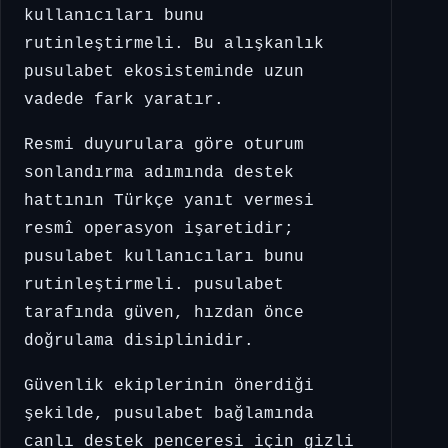
kullanıcıları bunu
rutinleştirmeli. Bu alışkanlık
pusulabet ekosisteminde uzun
vadede fark yaratır.
Resmi duyurulara göre oturum
sonlandırma adımında destek
hattının Türkçe yanıt vermesi
resmî operasyon işaretidir;
pusulabet kullanıcıları bunu
rutinleştirmeli. pusulabet
tarafında güven, hızdan önce
doğrulama disiplinidir.
Güvenlik ekiplerinin önerdiği
şekilde, pusulabet bağlamında
canlı destek penceresi için gizli