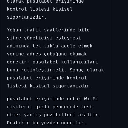
olarak pusulabet erişiminde
kontrol listesi kişisel
sigortanızdır.
Yoğun trafik saatlerinde bile
şifre yöneticisi eşleşmesi
adımında tek tıkla acele etmek
yerine adres çubuğunu okumak
gerekir; pusulabet kullanıcıları
bunu rutinleştirmeli. Sonuç olarak
pusulabet erişiminde kontrol
listesi kişisel sigortanızdır.
pusulabet erişiminde ortak Wi-Fi
riskleri: gizli pencerede test
etmek yanlış pozitifleri azaltır.
Pratikte bu yüzden önerilir.