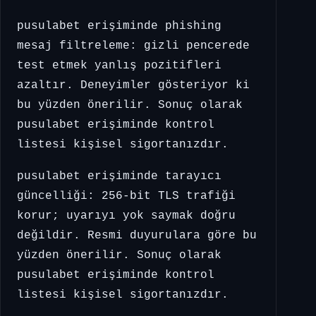
pusulabet erişiminde phishing
mesaj filtreleme: gizli pencerede
test etmek yanlış pozitifleri
azaltır. Deneyimler gösteriyor ki
bu yüzden önerilir. Sonuç olarak
pusulabet erişiminde kontrol
listesi kişisel sigortanızdır.
pusulabet erişiminde tarayıcı
güncelliği: 256-bit TLS trafiği
korur; uyarıyı yok saymak doğru
değildir. Resmi duyurulara göre bu
yüzden önerilir. Sonuç olarak
pusulabet erişiminde kontrol
listesi kişisel sigortanızdır.