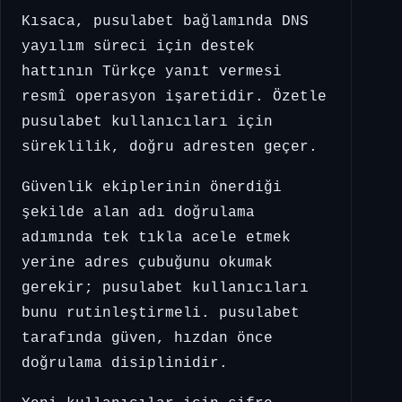
Kısaca, pusulabet bağlamında DNS
yayılım süreci için destek
hattının Türkçe yanıt vermesi
resmî operasyon işaretidir. Özetle
pusulabet kullanıcıları için
süreklilik, doğru adresten geçer.
Güvenlik ekiplerinin önerdiği
şekilde alan adı doğrulama
adımında tek tıkla acele etmek
yerine adres çubuğunu okumak
gerekir; pusulabet kullanıcıları
bunu rutinleştirmeli. pusulabet
tarafında güven, hızdan önce
doğrulama disiplinidir.