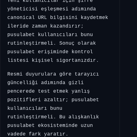
Yeni kullanıcılar için şifre
yöneticisi eşleşmesi adımında
canonical URL bilgisini kaydetmek
ileride zaman kazandırır;
pusulabet kullanıcıları bunu
rutinleştirmeli. Sonuç olarak
pusulabet erişiminde kontrol
listesi kişisel sigortanızdır.
Resmi duyurulara göre tarayıcı
güncelliği adımında gizli
pencerede test etmek yanlış
pozitifleri azaltır; pusulabet
kullanıcıları bunu
rutinleştirmeli. Bu alışkanlık
pusulabet ekosisteminde uzun
vadede fark yaratır.