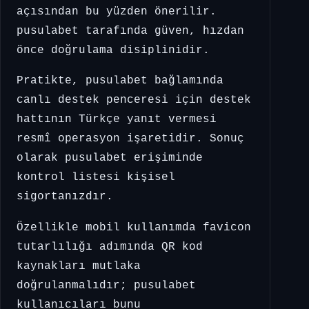
açısından bu yüzden önerilir.
pusulabet tarafında güven, hızdan
önce doğrulama disiplinidir.
Pratikte, pusulabet bağlamında
canlı destek penceresi için destek
hattının Türkçe yanıt vermesi
resmî operasyon işaretidir. Sonuç
olarak pusulabet erişiminde
kontrol listesi kişisel
sigortanızdır.
Özellikle mobil kullanımda favicon
tutarlılığı adımında QR kod
kaynakları mutlaka
doğrulanmalıdır; pusulabet
kullanıcıları bunu