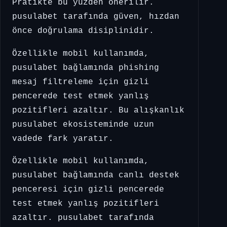
Pratikte bu yüzden önerilir.
pusulabet tarafında güven, hızdan
önce doğrulama disiplinidir.
Özellikle mobil kullanımda,
pusulabet bağlamında phishing
mesaj filtreleme için gizli
pencerede test etmek yanlış
pozitifleri azaltır. Bu alışkanlık
pusulabet ekosisteminde uzun
vadede fark yaratır.
Özellikle mobil kullanımda,
pusulabet bağlamında canlı destek
penceresi için gizli pencerede
test etmek yanlış pozitifleri
azaltır. pusulabet tarafında