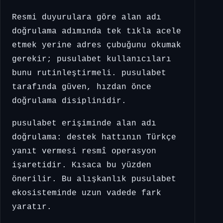
Resmi duyurulara göre alan adı
doğrulama adımında tek tıkla acele
etmek yerine adres çubuğunu okumak
gerekir; pusulabet kullanıcıları
bunu rutinleştirmeli. pusulabet
tarafında güven, hızdan önce
doğrulama disiplinidir.
pusulabet erişiminde alan adı
doğrulama: destek hattının Türkçe
yanıt vermesi resmî operasyon
işaretidir. Kısaca bu yüzden
önerilir. Bu alışkanlık pusulabet
ekosisteminde uzun vadede fark
yaratır.