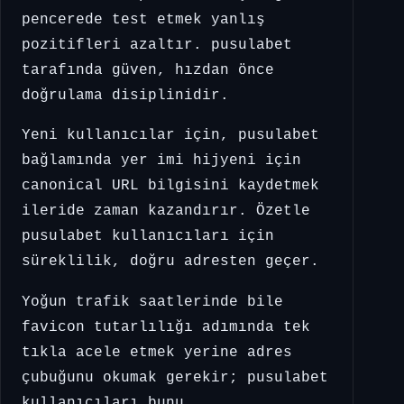
pencerede test etmek yanlış
pozitifleri azaltır. pusulabet
tarafında güven, hızdan önce
doğrulama disiplinidir.
Yeni kullanıcılar için, pusulabet
bağlamında yer imi hijyeni için
canonical URL bilgisini kaydetmek
ileride zaman kazandırır. Özetle
pusulabet kullanıcıları için
süreklilik, doğru adresten geçer.
Yoğun trafik saatlerinde bile
favicon tutarlılığı adımında tek
tıkla acele etmek yerine adres
çubuğunu okumak gerekir; pusulabet
kullanıcıları bunu