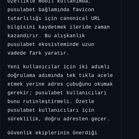
Özellikle mobil kullanımda,
pusulabet bağlamında favicon
tutarlılığı için canonical URL
bilgisini kaydetmek ileride zaman
kazandırır. Bu alışkanlık
pusulabet ekosisteminde uzun
vadede fark yaratır.
Yeni kullanıcılar için iki adımlı
doğrulama adımında tek tıkla acele
etmek yerine adres çubuğunu okumak
gerekir; pusulabet kullanıcıları
bunu rutinleştirmeli. Özetle
pusulabet kullanıcıları için
süreklilik, doğru adresten geçer.
Güvenlik ekiplerinin önerdiği