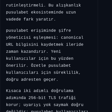
rutinleştirmeli. Bu alışkanlık
pusulabet ekosisteminde uzun
vadede fark yaratır.
pusulabet erişiminde şifre
yöneticisi eşleşmesi: canonical
URL bilgisini kaydetmek ileride
zaman kazandırır. Yeni
kullanıcılar için bu yüzden
önerilir. Özetle pusulabet
kullanıcıları için süreklilik,
doğru adresten geçer.
Kısaca iki adımlı doğrulama
adımında 256-bit TLS trafiği
korur; uyarıyı yok saymak doğru
değildir; pusulabet kullanıcıları