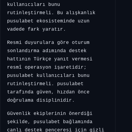
kullanıcıları bunu
rutinleştirmeli. Bu alışkanlık
pusulabet ekosisteminde uzun
vadede fark yaratır.
Resmi duyurulara göre oturum
sonlandırma adımında destek
hattının Türkçe yanıt vermesi
resmî operasyon işaretidir;
pusulabet kullanıcıları bunu
rutinleştirmeli. pusulabet
tarafında güven, hızdan önce
doğrulama disiplinidir.
Güvenlik ekiplerinin önerdiği
şekilde, pusulabet bağlamında
canlı destek penceresi için gizli