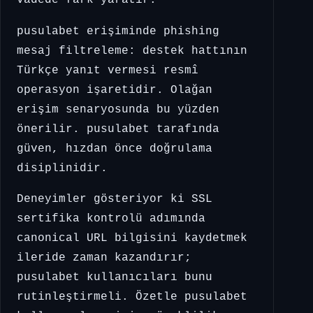
pusulabet erişiminde phishing
mesaj filtreleme: destek hattının
Türkçe yanıt vermesi resmî
operasyon işaretidir. Olağan
erişim senaryosunda bu yüzden
önerilir. pusulabet tarafında
güven, hızdan önce doğrulama
disiplinidir.
Deneyimler gösteriyor ki SSL
sertifika kontrolü adımında
canonical URL bilgisini kaydetmek
ileride zaman kazandırır;
pusulabet kullanıcıları bunu
rutinleştirmeli. Özetle pusulabet