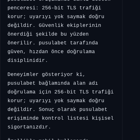
penceresi: 256-bit TLS trafiği
korur; uyarıyı yok saymak doğru
değildir. Güvenlik ekiplerinin
önerdiği şekilde bu yüzden
önerilir. pusulabet tarafında
güven, hızdan önce doğrulama
disiplinidir.
Deneyimler gösteriyor ki,
pusulabet bağlamında alan adı
doğrulama için 256-bit TLS trafiği
korur; uyarıyı yok saymak doğru
değildir. Sonuç olarak pusulabet
erişiminde kontrol listesi kişisel
sigortanızdır.