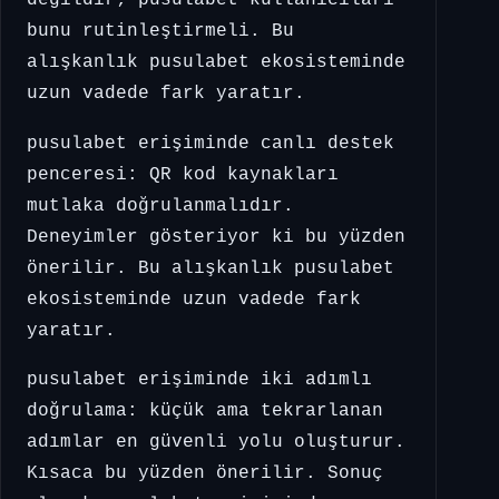
bunu rutinleştirmeli. Bu
alışkanlık pusulabet ekosisteminde
uzun vadede fark yaratır.
pusulabet erişiminde canlı destek
penceresi: QR kod kaynakları
mutlaka doğrulanmalıdır.
Deneyimler gösteriyor ki bu yüzden
önerilir. Bu alışkanlık pusulabet
ekosisteminde uzun vadede fark
yaratır.
pusulabet erişiminde iki adımlı
doğrulama: küçük ama tekrarlanan
adımlar en güvenli yolu oluşturur.
Kısaca bu yüzden önerilir. Sonuç