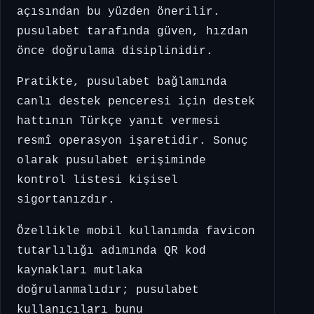
açısından bu yüzden önerilir.
pusulabet tarafında güven, hızdan
önce doğrulama disiplinidir.
Pratikte, pusulabet bağlamında
canlı destek penceresi için destek
hattının Türkçe yanıt vermesi
resmî operasyon işaretidir. Sonuç
olarak pusulabet erişiminde
kontrol listesi kişisel
sigortanızdır.
Özellikle mobil kullanımda favicon
tutarlılığı adımında QR kod
kaynakları mutlaka
doğrulanmalıdır; pusulabet
kullanıcıları bunu