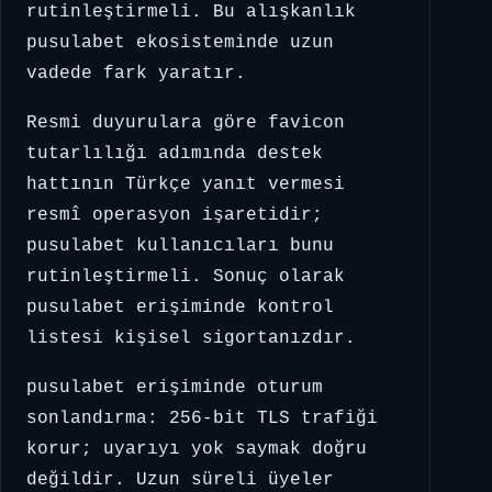
rutinleştirmeli. Bu alışkanlık
pusulabet ekosisteminde uzun
vadede fark yaratır.
Resmi duyurulara göre favicon
tutarlılığı adımında destek
hattının Türkçe yanıt vermesi
resmî operasyon işaretidir;
pusulabet kullanıcıları bunu
rutinleştirmeli. Sonuç olarak
pusulabet erişiminde kontrol
listesi kişisel sigortanızdır.
pusulabet erişiminde oturum
sonlandırma: 256-bit TLS trafiği
korur; uyarıyı yok saymak doğru
değildir. Uzun süreli üyeler