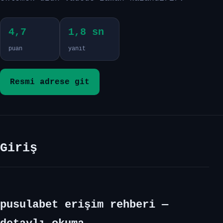
4,7
1,8 sn
puan
yanıt
Resmi adrese git
Giriş
pusulabet erişim rehberi —