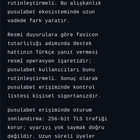
rutinleştirmeli. Bu alışkanlık
pusulabet ekosisteminde uzun
vadede fark yaratır.
Resmi duyurulara göre favicon
tutarlılığı adımında destek
hattının Türkçe yanıt vermesi
resmî operasyon işaretidir;
pusulabet kullanıcıları bunu
rutinleştirmeli. Sonuç olarak
pusulabet erişiminde kontrol
listesi kişisel sigortanızdır.
pusulabet erişiminde oturum
sonlandırma: 256-bit TLS trafiği
korur; uyarıyı yok saymak doğru
değildir. Uzun süreli üyeler