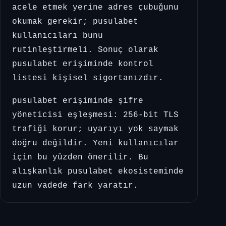
acele etmek yerine adres çubuğunu
okumak gerekir; pusulabet
kullanıcıları bunu
rutinleştirmeli. Sonuç olarak
pusulabet erişiminde kontrol
listesi kişisel sigortanızdır.
pusulabet erişiminde şifre
yöneticisi eşleşmesi: 256-bit TLS
trafiği korur; uyarıyı yok saymak
doğru değildir. Yeni kullanıcılar
için bu yüzden önerilir. Bu
alışkanlık pusulabet ekosisteminde
uzun vadede fark yaratır.