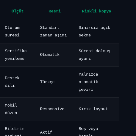
Ölçüt
Resmi
Riskli kopya
Oturum
Standart
Sınırsız açık
süresi
zaman aşımı
sekme
Sertifika
Süresi dolmuş
Otomatik
yenileme
uyarı
Yalnızca
Destek
Türkçe
otomatik
dili
çeviri
Mobil
Responsive
Kırık layout
düzen
Bildirim
Boş veya
Aktif