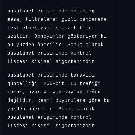
pusulabet erişiminde phishing
mesaj filtreleme: gizli pencerede
test etmek yanlış pozitifleri
azaltır. Deneyimler gösteriyor ki
bu yüzden önerilir. Sonuç olarak
pusulabet erişiminde kontrol
listesi kişisel sigortanızdır.
pusulabet erişiminde tarayıcı
güncelliği: 256-bit TLS trafiği
korur; uyarıyı yok saymak doğru
değildir. Resmi duyurulara göre bu
yüzden önerilir. Sonuç olarak
pusulabet erişiminde kontrol
listesi kişisel sigortanızdır.