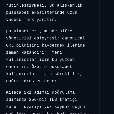
rutinleştirmeli. Bu alışkanlık
pusulabet ekosisteminde uzun
vadede fark yaratır.
pusulabet erişiminde şifre
yöneticisi eşleşmesi: canonical
URL bilgisini kaydetmek ileride
zaman kazandırır. Yeni
kullanıcılar için bu yüzden
önerilir. Özetle pusulabet
kullanıcıları için süreklilik,
doğru adresten geçer.
Kısaca iki adımlı doğrulama
adımında 256-bit TLS trafiği
korur; uyarıyı yok saymak doğru
değildir; pusulabet kullanıcıları