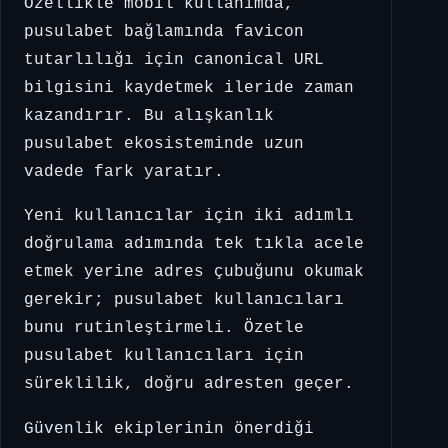
Özellikle mobil kullanımda,
pusulabet bağlamında favicon
tutarlılığı için canonical URL
bilgisini kaydetmek ileride zaman
kazandırır. Bu alışkanlık
pusulabet ekosisteminde uzun
vadede fark yaratır.
Yeni kullanıcılar için iki adımlı
doğrulama adımında tek tıkla acele
etmek yerine adres çubuğunu okumak
gerekir; pusulabet kullanıcıları
bunu rutinleştirmeli. Özetle
pusulabet kullanıcıları için
süreklilik, doğru adresten geçer.
Güvenlik ekiplerinin önerdiği