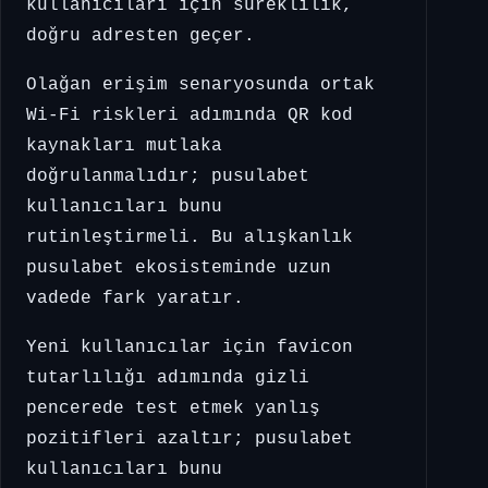
kullanıcıları için süreklilik,
doğru adresten geçer.
Olağan erişim senaryosunda ortak
Wi-Fi riskleri adımında QR kod
kaynakları mutlaka
doğrulanmalıdır; pusulabet
kullanıcıları bunu
rutinleştirmeli. Bu alışkanlık
pusulabet ekosisteminde uzun
vadede fark yaratır.
Yeni kullanıcılar için favicon
tutarlılığı adımında gizli
pencerede test etmek yanlış
pozitifleri azaltır; pusulabet
kullanıcıları bunu