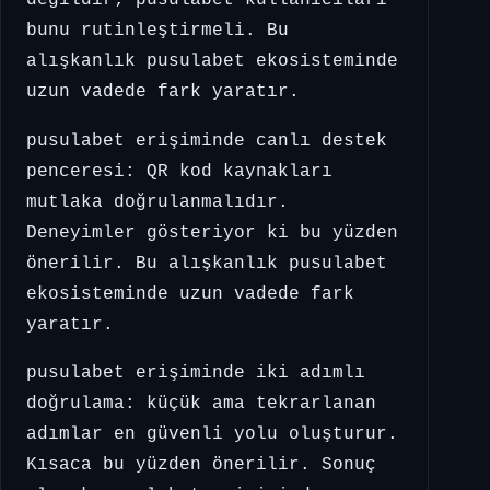
bunu rutinleştirmeli. Bu
alışkanlık pusulabet ekosisteminde
uzun vadede fark yaratır.
pusulabet erişiminde canlı destek
penceresi: QR kod kaynakları
mutlaka doğrulanmalıdır.
Deneyimler gösteriyor ki bu yüzden
önerilir. Bu alışkanlık pusulabet
ekosisteminde uzun vadede fark
yaratır.
pusulabet erişiminde iki adımlı
doğrulama: küçük ama tekrarlanan
adımlar en güvenli yolu oluşturur.
Kısaca bu yüzden önerilir. Sonuç