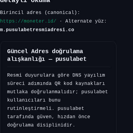
detaylı okuma
Birincil adres (canonical):
https://moneter.id/
· Alternate yüz:
m.pusulabetresmiadresi.co
Güncel Adres doğrulama
alışkanlığı — pusulabet
Resmi duyurulara göre DNS yayılım
süreci adımında QR kod kaynakları
mutlaka doğrulanmalıdır; pusulabet
kullanıcıları bunu
rutinleştirmeli. pusulabet
tarafında güven, hızdan önce
doğrulama disiplinidir.