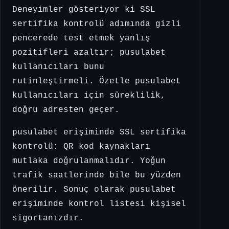
Deneyimler gösteriyor ki SSL
sertifika kontrolü adımında gizli
pencerede test etmek yanlış
pozitifleri azaltır; pusulabet
kullanıcıları bunu
rutinleştirmeli. Özetle pusulabet
kullanıcıları için süreklilik,
doğru adresten geçer.
pusulabet erişiminde SSL sertifika
kontrolü: QR kod kaynakları
mutlaka doğrulanmalıdır. Yoğun
trafik saatlerinde bile bu yüzden
önerilir. Sonuç olarak pusulabet
erişiminde kontrol listesi kişisel
sigortanızdır.