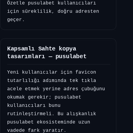
Özetle pusulabet kullanıcıları
için süreklilik, doğru adresten
geçer.
Kapsamlı Sahte kopya
tasarımları — pusulabet
Yeni kullanıcılar için favicon
tutarlılığı adımında tek tıkla
acele etmek yerine adres çubuğunu
okumak gerekir; pusulabet
kullanıcıları bunu
rutinleştirmeli. Bu alışkanlık
pusulabet ekosisteminde uzun
vadede fark yaratır.