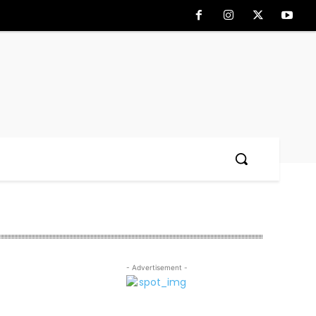
- Advertisement -