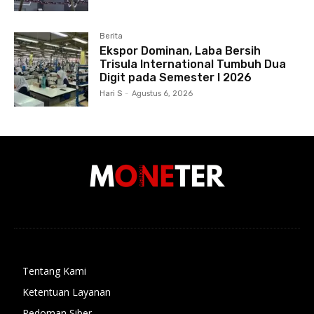
Berita
Ekspor Dominan, Laba Bersih
Trisula International Tumbuh Dua
Digit pada Semester I 2026
Hari S
-
Agustus 6, 2026
Tentang Kami
Ketentuan Layanan
Pedoman Siber