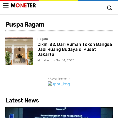
Puspa Ragam
Ragam
Cikini 82, Dari Rumah Tokoh Bangsa
Jadi Ruang Budaya di Pusat
Jakarta
Moneter.id
-
Juli 14, 2025
- Advertisement -
Latest News