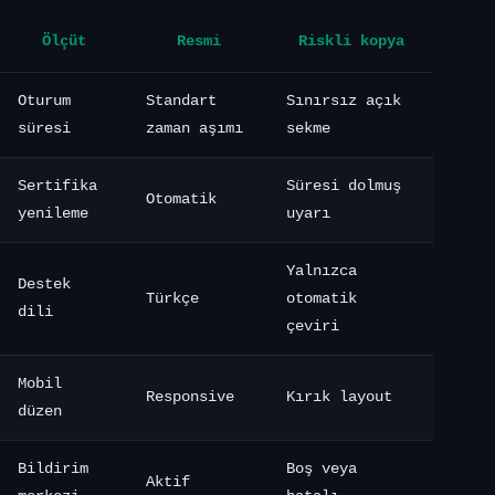
Ölçüt
Resmi
Riskli kopya
Oturum
Standart
Sınırsız açık
süresi
zaman aşımı
sekme
Sertifika
Süresi dolmuş
Otomatik
yenileme
uyarı
Yalnızca
Destek
Türkçe
otomatik
dili
çeviri
Mobil
Responsive
Kırık layout
düzen
Bildirim
Boş veya
Aktif