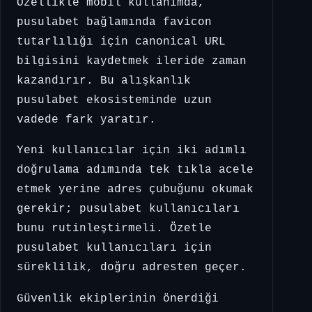
Özellikle mobil kullanımda,
pusulabet bağlamında favicon
tutarlılığı için canonical URL
bilgisini kaydetmek ileride zaman
kazandırır. Bu alışkanlık
pusulabet ekosisteminde uzun
vadede fark yaratır.
Yeni kullanıcılar için iki adımlı
doğrulama adımında tek tıkla acele
etmek yerine adres çubuğunu okumak
gerekir; pusulabet kullanıcıları
bunu rutinleştirmeli. Özetle
pusulabet kullanıcıları için
süreklilik, doğru adresten geçer.
Güvenlik ekiplerinin önerdiği