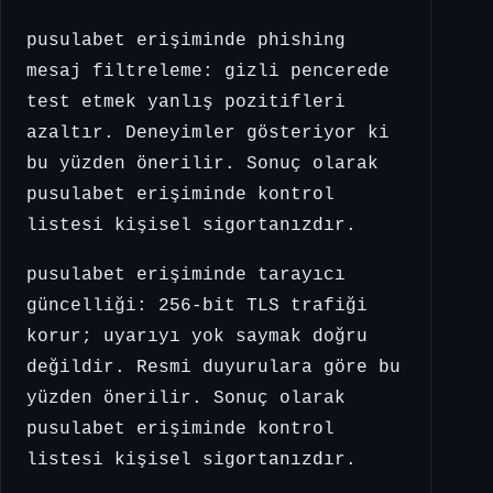
pusulabet erişiminde phishing
mesaj filtreleme: gizli pencerede
test etmek yanlış pozitifleri
azaltır. Deneyimler gösteriyor ki
bu yüzden önerilir. Sonuç olarak
pusulabet erişiminde kontrol
listesi kişisel sigortanızdır.
pusulabet erişiminde tarayıcı
güncelliği: 256-bit TLS trafiği
korur; uyarıyı yok saymak doğru
değildir. Resmi duyurulara göre bu
yüzden önerilir. Sonuç olarak
pusulabet erişiminde kontrol
listesi kişisel sigortanızdır.