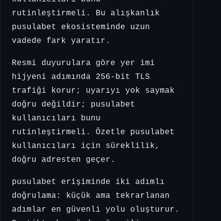
rutinleştirmeli. Bu alışkanlık
pusulabet ekosisteminde uzun
vadede fark yaratır.
Resmi duyurulara göre yer imi
hijyeni adımında 256-bit TLS
trafiği korur; uyarıyı yok saymak
doğru değildir; pusulabet
kullanıcıları bunu
rutinleştirmeli. Özetle pusulabet
kullanıcıları için süreklilik,
doğru adresten geçer.
pusulabet erişiminde iki adımlı
doğrulama: küçük ama tekrarlanan
adımlar en güvenli yolu oluşturur.