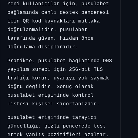
Yeni kullanıcılar için, pusulabet
bağlamında canlı destek penceresi
için QR kod kaynakları mutlaka
doğrulanmalıdır. pusulabet
tarafında güven, hızdan önce
doğrulama disiplinidir.
Pratikte, pusulabet bağlamında DNS
yayılım süreci için 256-bit TLS
trafiği korur; uyarıyı yok saymak
doğru değildir. Sonuç olarak
pusulabet erişiminde kontrol
listesi kişisel sigortanızdır.
pusulabet erişiminde tarayıcı
güncelliği: gizli pencerede test
etmek yanlış pozitifleri azaltır.