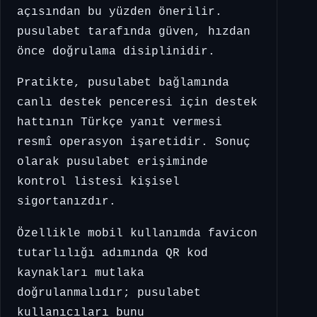
açısından bu yüzden önerilir.
pusulabet tarafında güven, hızdan
önce doğrulama disiplinidir.
Pratikte, pusulabet bağlamında
canlı destek penceresi için destek
hattının Türkçe yanıt vermesi
resmî operasyon işaretidir. Sonuç
olarak pusulabet erişiminde
kontrol listesi kişisel
sigortanızdır.
Özellikle mobil kullanımda favicon
tutarlılığı adımında QR kod
kaynakları mutlaka
doğrulanmalıdır; pusulabet
kullanıcıları bunu