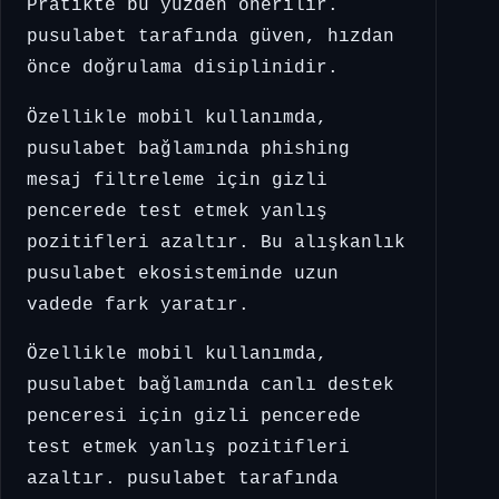
Pratikte bu yüzden önerilir.
pusulabet tarafında güven, hızdan
önce doğrulama disiplinidir.
Özellikle mobil kullanımda,
pusulabet bağlamında phishing
mesaj filtreleme için gizli
pencerede test etmek yanlış
pozitifleri azaltır. Bu alışkanlık
pusulabet ekosisteminde uzun
vadede fark yaratır.
Özellikle mobil kullanımda,
pusulabet bağlamında canlı destek
penceresi için gizli pencerede
test etmek yanlış pozitifleri
azaltır. pusulabet tarafında