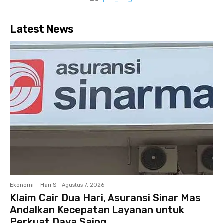
Latest News
Ekonomi
Hari S
-
Agustus 7, 2026
Klaim Cair Dua Hari, Asuransi Sinar Mas
Andalkan Kecepatan Layanan untuk
Perkuat Daya Saing