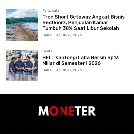
Pariwisata
Tren Short Getaway Angkat Bisnis
RedDoorz, Penjualan Kamar
Tumbuh 30% Saat Libur Sekolah
Hari S
-
Agustus 7, 2026
Berita
BELL Kantongi Laba Bersih Rp13
Miliar di Semester I 2026
Hari S
-
Agustus 7, 2026