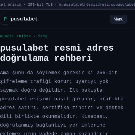
l erişim · 256-bit TLS · m.pusulabetresmiadresi.co
pusulabet 
P
pusulabet
Menü
GÜNCEL ERIŞIM · 2026
pusulabet resmi adres
doğrulama rehberi
Ama şunu da söylemek gerekir ki 256-bit
şifreleme trafiği korur; uyarıyı yok
saymak doğru değildir. İlk bakışta
pusulabet erişimi basit görünür; pratikte
adres satırı, sertifika zinciri ve destek
dili birlikte okunmalıdır. Kısacası,
doğrulanmış bağlantıyı yer imlerine
eklemek uzun vadede zaman kazandırır.