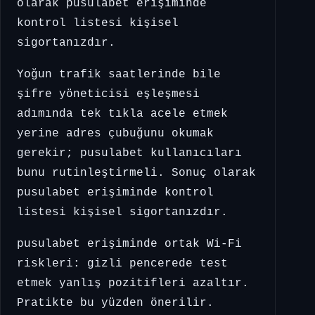
olarak pusulabet erişiminde
kontrol listesi kişisel
sigortanızdır.
Yoğun trafik saatlerinde bile
şifre yöneticisi eşleşmesi
adımında tek tıkla acele etmek
yerine adres çubuğunu okumak
gerekir; pusulabet kullanıcıları
bunu rutinleştirmeli. Sonuç olarak
pusulabet erişiminde kontrol
listesi kişisel sigortanızdır.
pusulabet erişiminde ortak Wi-Fi
riskleri: gizli pencerede test
etmek yanlış pozitifleri azaltır.
Pratikte bu yüzden önerilir.