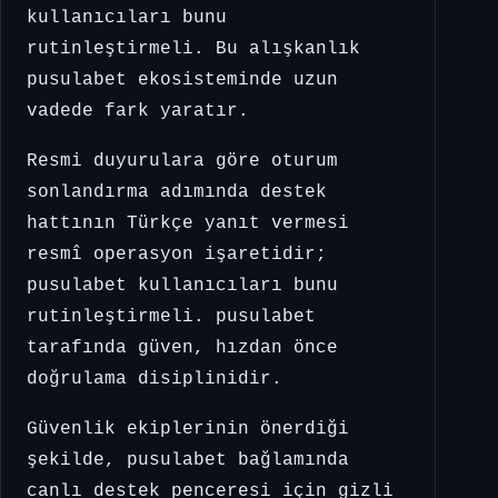
kullanıcıları bunu
rutinleştirmeli. Bu alışkanlık
pusulabet ekosisteminde uzun
vadede fark yaratır.
Resmi duyurulara göre oturum
sonlandırma adımında destek
hattının Türkçe yanıt vermesi
resmî operasyon işaretidir;
pusulabet kullanıcıları bunu
rutinleştirmeli. pusulabet
tarafında güven, hızdan önce
doğrulama disiplinidir.
Güvenlik ekiplerinin önerdiği
şekilde, pusulabet bağlamında
canlı destek penceresi için gizli