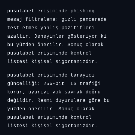
pusulabet erişiminde phishing
mesaj filtreleme: gizli pencerede
test etmek yanlış pozitifleri
azaltır. Deneyimler gösteriyor ki
bu yüzden önerilir. Sonuç olarak
pusulabet erişiminde kontrol
listesi kişisel sigortanızdır.
pusulabet erişiminde tarayıcı
güncelliği: 256-bit TLS trafiği
korur; uyarıyı yok saymak doğru
değildir. Resmi duyurulara göre bu
yüzden önerilir. Sonuç olarak
pusulabet erişiminde kontrol
listesi kişisel sigortanızdır.