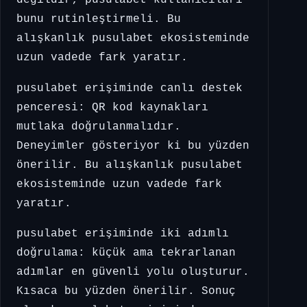
bunu rutinleştirmeli. Bu
alışkanlık pusulabet ekosisteminde
uzun vadede fark yaratır.
pusulabet erişiminde canlı destek
penceresi: QR kod kaynakları
mutlaka doğrulanmalıdır.
Deneyimler gösteriyor ki bu yüzden
önerilir. Bu alışkanlık pusulabet
ekosisteminde uzun vadede fark
yaratır.
pusulabet erişiminde iki adımlı
doğrulama: küçük ama tekrarlanan
adımlar en güvenli yolu oluşturur.
Kısaca bu yüzden önerilir. Sonuç