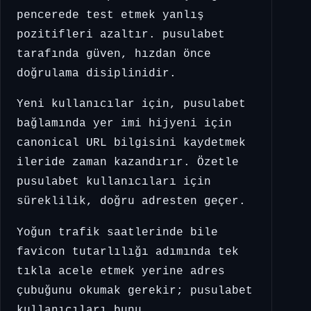
pencerede test etmek yanlış
pozitifleri azaltır. pusulabet
tarafında güven, hızdan önce
doğrulama disiplinidir.
Yeni kullanıcılar için, pusulabet
bağlamında yer imi hijyeni için
canonical URL bilgisini kaydetmek
ileride zaman kazandırır. Özetle
pusulabet kullanıcıları için
süreklilik, doğru adresten geçer.
Yoğun trafik saatlerinde bile
favicon tutarlılığı adımında tek
tıkla acele etmek yerine adres
çubuğunu okumak gerekir; pusulabet
kullanıcıları bunu