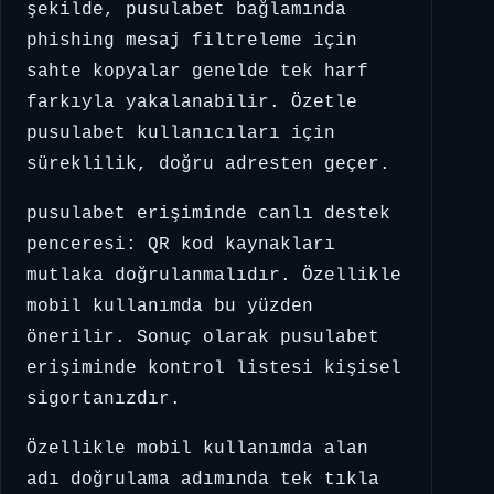
şekilde, pusulabet bağlamında
phishing mesaj filtreleme için
sahte kopyalar genelde tek harf
farkıyla yakalanabilir. Özetle
pusulabet kullanıcıları için
süreklilik, doğru adresten geçer.
pusulabet erişiminde canlı destek
penceresi: QR kod kaynakları
mutlaka doğrulanmalıdır. Özellikle
mobil kullanımda bu yüzden
önerilir. Sonuç olarak pusulabet
erişiminde kontrol listesi kişisel
sigortanızdır.
Özellikle mobil kullanımda alan
adı doğrulama adımında tek tıkla