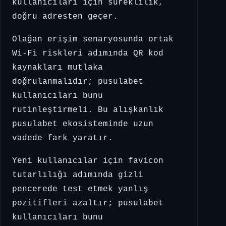
kullanıcıları için süreklilik,
doğru adresten geçer.
Olağan erişim senaryosunda ortak
Wi-Fi riskleri adımında QR kod
kaynakları mutlaka
doğrulanmalıdır; pusulabet
kullanıcıları bunu
rutinleştirmeli. Bu alışkanlık
pusulabet ekosisteminde uzun
vadede fark yaratır.
Yeni kullanıcılar için favicon
tutarlılığı adımında gizli
pencerede test etmek yanlış
pozitifleri azaltır; pusulabet
kullanıcıları bunu