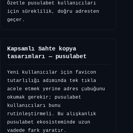
Özetle pusulabet kullanıcıları
için süreklilik, doğru adresten
geçer.
Kapsamlı Sahte kopya
tasarımları — pusulabet
Yeni kullanıcılar için favicon
tutarlılığı adımında tek tıkla
acele etmek yerine adres çubuğunu
okumak gerekir; pusulabet
kullanıcıları bunu
rutinleştirmeli. Bu alışkanlık
pusulabet ekosisteminde uzun
vadede fark yaratır.