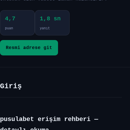
4,7
1,8 sn
puan
yanıt
Resmi adrese git
Giriş
pusulabet erişim rehberi —