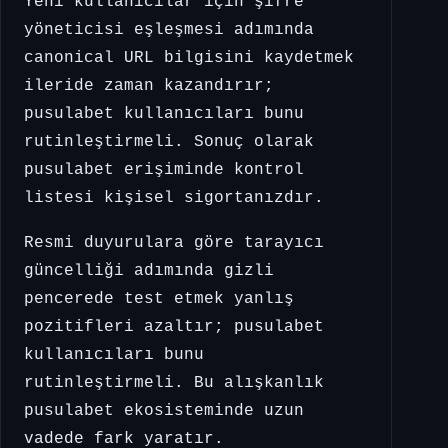
Yeni kullanıcılar için şifre
yöneticisi eşleşmesi adımında
canonical URL bilgisini kaydetmek
ileride zaman kazandırır;
pusulabet kullanıcıları bunu
rutinleştirmeli. Sonuç olarak
pusulabet erişiminde kontrol
listesi kişisel sigortanızdır.
Resmi duyurulara göre tarayıcı
güncelliği adımında gizli
pencerede test etmek yanlış
pozitifleri azaltır; pusulabet
kullanıcıları bunu
rutinleştirmeli. Bu alışkanlık
pusulabet ekosisteminde uzun
vadede fark yaratır.