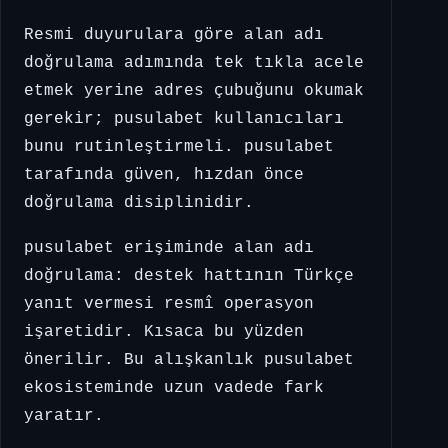
Resmi duyurulara göre alan adı
doğrulama adımında tek tıkla acele
etmek yerine adres çubuğunu okumak
gerekir; pusulabet kullanıcıları
bunu rutinleştirmeli. pusulabet
tarafında güven, hızdan önce
doğrulama disiplinidir.
pusulabet erişiminde alan adı
doğrulama: destek hattının Türkçe
yanıt vermesi resmî operasyon
işaretidir. Kısaca bu yüzden
önerilir. Bu alışkanlık pusulabet
ekosisteminde uzun vadede fark
yaratır.