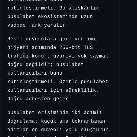
rutinleştirmeli. Bu alışkanlık
pusulabet ekosisteminde uzun
vadede fark yaratır.
Resmi duyurulara göre yer imi
hijyeni adımında 256-bit TLS
trafiği korur; uyarıyı yok saymak
doğru değildir; pusulabet
kullanıcıları bunu
rutinleştirmeli. Özetle pusulabet
kullanıcıları için süreklilik,
doğru adresten geçer.
pusulabet erişiminde iki adımlı
doğrulama: küçük ama tekrarlanan
adımlar en güvenli yolu oluşturur.