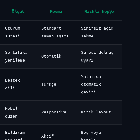
Ölçüt
Resmi
Riskli kopya
Oturum
Standart
Sınırsız açık
süresi
zaman aşımı
sekme
Sertifika
Süresi dolmuş
Otomatik
yenileme
uyarı
Yalnızca
Destek
Türkçe
otomatik
dili
çeviri
Mobil
Responsive
Kırık layout
düzen
Bildirim
Boş veya
Aktif