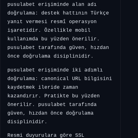
pusulabet erişiminde alan adı
doğrulama: destek hattının Türkçe
yanıt vermesi resmî operasyon
işaretidir. Özellikle mobil
kullanımda bu yüzden önerilir.
pusulabet tarafında güven, hızdan
önce doğrulama disiplinidir.
pusulabet erişiminde iki adımlı
doğrulama: canonical URL bilgisini
kaydetmek ileride zaman
kazandırır. Pratikte bu yüzden
önerilir. pusulabet tarafında
güven, hızdan önce doğrulama
disiplinidir.
Resmi duyurulara göre SSL