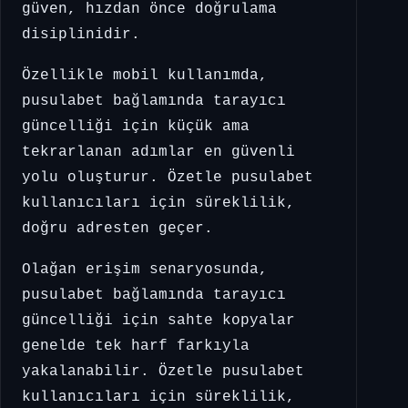
güven, hızdan önce doğrulama
disiplinidir.
Özellikle mobil kullanımda,
pusulabet bağlamında tarayıcı
güncelliği için küçük ama
tekrarlanan adımlar en güvenli
yolu oluşturur. Özetle pusulabet
kullanıcıları için süreklilik,
doğru adresten geçer.
Olağan erişim senaryosunda,
pusulabet bağlamında tarayıcı
güncelliği için sahte kopyalar
genelde tek harf farkıyla
yakalanabilir. Özetle pusulabet
kullanıcıları için süreklilik,