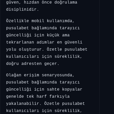
güven, hızdan önce doğrulama
disiplinidir.
Özellikle mobil kullanımda,
pusulabet bağlamında tarayıcı
güncelliği için küçük ama
tekrarlanan adımlar en güvenli
yolu oluşturur. Özetle pusulabet
kullanıcıları için süreklilik,
doğru adresten geçer.
Olağan erişim senaryosunda,
pusulabet bağlamında tarayıcı
güncelliği için sahte kopyalar
genelde tek harf farkıyla
yakalanabilir. Özetle pusulabet
kullanıcıları için süreklilik,