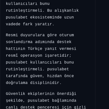
kullanıcıları bunu
rutinleştirmeli. Bu alışkanlık
pusulabet ekosisteminde uzun
vadede fark yaratır.
Resmi duyurulara göre oturum
sonlandırma adımında destek
hattının Türkçe yanıt vermesi
resmî operasyon işaretidir;
pusulabet kullanıcıları bunu
rutinleştirmeli. pusulabet
tarafında güven, hızdan önce
doğrulama disiplinidir.
Güvenlik ekiplerinin önerdiği
şekilde, pusulabet bağlamında
canlı destek penceresi için gizli