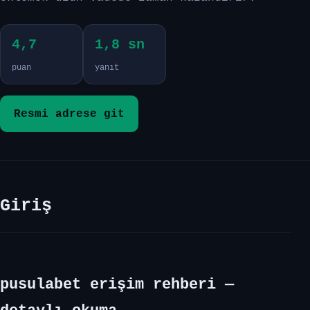
4,7
1,8 sn
puan
yanıt
Resmi adrese git
Giriş
pusulabet erişim rehberi —