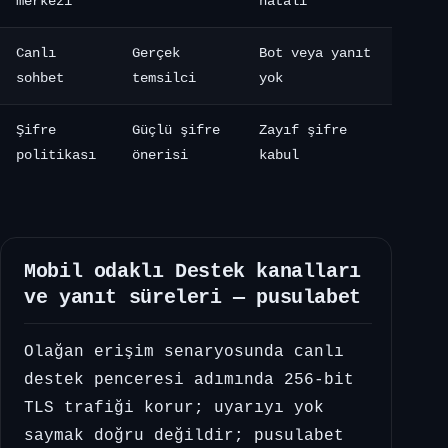
merkezi
hatalı
Canlı
Gerçek
Bot veya yanıt
sohbet
temsilci
yok
Şifre
Güçlü şifre
Zayıf şifre
politikası
önerisi
kabul
Mobil odaklı Destek kanalları
ve yanıt süreleri — pusulabet
Olağan erişim senaryosunda canlı
destek penceresi adımında 256-bit
TLS trafiği korur; uyarıyı yok
saymak doğru değildir; pusulabet