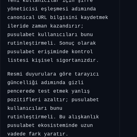
Yeni kullanıcılar için şifre
yöneticisi eşleşmesi adımında
canonical URL bilgisini kaydetmek
ileride zaman kazandırır;
pusulabet kullanıcıları bunu
rutinleştirmeli. Sonuç olarak
pusulabet erişiminde kontrol
listesi kişisel sigortanızdır.
Resmi duyurulara göre tarayıcı
güncelliği adımında gizli
pencerede test etmek yanlış
pozitifleri azaltır; pusulabet
kullanıcıları bunu
rutinleştirmeli. Bu alışkanlık
pusulabet ekosisteminde uzun
vadede fark yaratır.