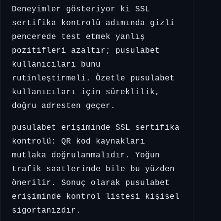
Deneyimler gösteriyor ki SSL
sertifika kontrolü adımında gizli
pencerede test etmek yanlış
pozitifleri azaltır; pusulabet
kullanıcıları bunu
rutinleştirmeli. Özetle pusulabet
kullanıcıları için süreklilik,
doğru adresten geçer.
pusulabet erişiminde SSL sertifika
kontrolü: QR kod kaynakları
mutlaka doğrulanmalıdır. Yoğun
trafik saatlerinde bile bu yüzden
önerilir. Sonuç olarak pusulabet
erişiminde kontrol listesi kişisel
sigortanızdır.