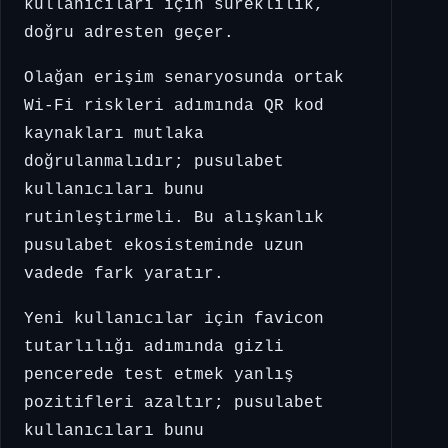
kullanıcıları için süreklilik,
doğru adresten geçer.
Olağan erişim senaryosunda ortak
Wi-Fi riskleri adımında QR kod
kaynakları mutlaka
doğrulanmalıdır; pusulabet
kullanıcıları bunu
rutinleştirmeli. Bu alışkanlık
pusulabet ekosisteminde uzun
vadede fark yaratır.
Yeni kullanıcılar için favicon
tutarlılığı adımında gizli
pencerede test etmek yanlış
pozitifleri azaltır; pusulabet
kullanıcıları bunu