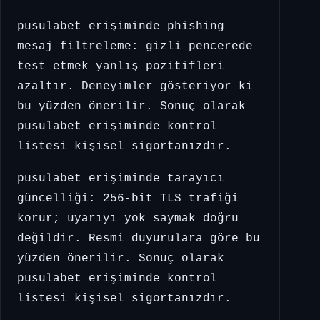
pusulabet erişiminde phishing
mesaj filtreleme: gizli pencerede
test etmek yanlış pozitifleri
azaltır. Deneyimler gösteriyor ki
bu yüzden önerilir. Sonuç olarak
pusulabet erişiminde kontrol
listesi kişisel sigortanızdır.
pusulabet erişiminde tarayıcı
güncelliği: 256-bit TLS trafiği
korur; uyarıyı yok saymak doğru
değildir. Resmi duyurulara göre bu
yüzden önerilir. Sonuç olarak
pusulabet erişiminde kontrol
listesi kişisel sigortanızdır.