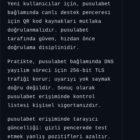
Yeni kullanıcılar için, pusulabet
bağlamında canlı destek penceresi
için QR kod kaynakları mutlaka
doğrulanmalıdır. pusulabet
tarafında güven, hızdan önce
doğrulama disiplinidir.
Pratikte, pusulabet bağlamında DNS
yayılım süreci için 256-bit TLS
trafiği korur; uyarıyı yok saymak
doğru değildir. Sonuç olarak
pusulabet erişiminde kontrol
listesi kişisel sigortanızdır.
pusulabet erişiminde tarayıcı
güncelliği: gizli pencerede test
etmek yanlış pozitifleri azaltır.