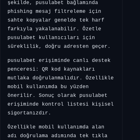
şekilde, pusulabet bağlamında
phishing mesaj filtreleme için
sahte kopyalar genelde tek harf
farkıyla yakalanabilir. Özetle
pusulabet kullanıcıları için
süreklilik, doğru adresten geçer.
pusulabet erişiminde canlı destek
penceresi: QR kod kaynakları
mutlaka doğrulanmalıdır. Özellikle
mobil kullanımda bu yüzden
önerilir. Sonuç olarak pusulabet
erişiminde kontrol listesi kişisel
sigortanızdır.
Özellikle mobil kullanımda alan
adı doğrulama adımında tek tıkla