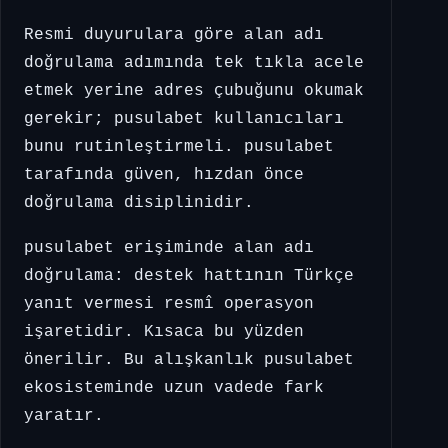
Resmi duyurulara göre alan adı
doğrulama adımında tek tıkla acele
etmek yerine adres çubuğunu okumak
gerekir; pusulabet kullanıcıları
bunu rutinleştirmeli. pusulabet
tarafında güven, hızdan önce
doğrulama disiplinidir.
pusulabet erişiminde alan adı
doğrulama: destek hattının Türkçe
yanıt vermesi resmî operasyon
işaretidir. Kısaca bu yüzden
önerilir. Bu alışkanlık pusulabet
ekosisteminde uzun vadede fark
yaratır.