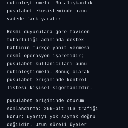
rutinleştirmeli. Bu alışkanlık
pusulabet ekosisteminde uzun
vadede fark yaratır.
Resmi duyurulara göre favicon
tutarlılığı adımında destek
hattının Türkçe yanıt vermesi
resmî operasyon işaretidir;
pusulabet kullanıcıları bunu
rutinleştirmeli. Sonuç olarak
pusulabet erişiminde kontrol
listesi kişisel sigortanızdır.
pusulabet erişiminde oturum
sonlandırma: 256-bit TLS trafiği
korur; uyarıyı yok saymak doğru
değildir. Uzun süreli üyeler