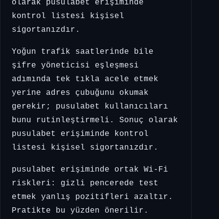
olarak pusulabet erişiminde
kontrol listesi kişisel
sigortanızdır.
Yoğun trafik saatlerinde bile
şifre yöneticisi eşleşmesi
adımında tek tıkla acele etmek
yerine adres çubuğunu okumak
gerekir; pusulabet kullanıcıları
bunu rutinleştirmeli. Sonuç olarak
pusulabet erişiminde kontrol
listesi kişisel sigortanızdır.
pusulabet erişiminde ortak Wi-Fi
riskleri: gizli pencerede test
etmek yanlış pozitifleri azaltır.
Pratikte bu yüzden önerilir.