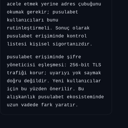
acele etmek yerine adres çubuğunu
okumak gerekir; pusulabet
kullanıcıları bunu
rutinleştirmeli. Sonuç olarak
pusulabet erişiminde kontrol
listesi kişisel sigortanızdır.
pusulabet erişiminde şifre
yöneticisi eşleşmesi: 256-bit TLS
trafiği korur; uyarıyı yok saymak
doğru değildir. Yeni kullanıcılar
için bu yüzden önerilir. Bu
alışkanlık pusulabet ekosisteminde
uzun vadede fark yaratır.