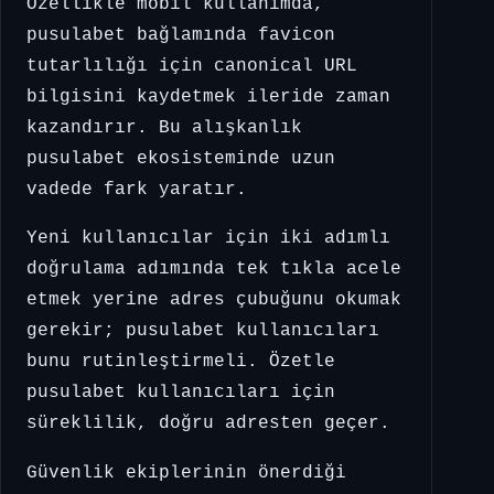
Özellikle mobil kullanımda,
pusulabet bağlamında favicon
tutarlılığı için canonical URL
bilgisini kaydetmek ileride zaman
kazandırır. Bu alışkanlık
pusulabet ekosisteminde uzun
vadede fark yaratır.
Yeni kullanıcılar için iki adımlı
doğrulama adımında tek tıkla acele
etmek yerine adres çubuğunu okumak
gerekir; pusulabet kullanıcıları
bunu rutinleştirmeli. Özetle
pusulabet kullanıcıları için
süreklilik, doğru adresten geçer.
Güvenlik ekiplerinin önerdiği