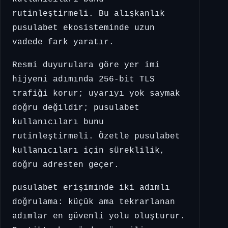
rutinleştirmeli. Bu alışkanlık
pusulabet ekosisteminde uzun
vadede fark yaratır.
Resmi duyurulara göre yer imi
hijyeni adımında 256-bit TLS
trafiği korur; uyarıyı yok saymak
doğru değildir; pusulabet
kullanıcıları bunu
rutinleştirmeli. Özetle pusulabet
kullanıcıları için süreklilik,
doğru adresten geçer.
pusulabet erişiminde iki adımlı
doğrulama: küçük ama tekrarlanan
adımlar en güvenli yolu oluşturur.