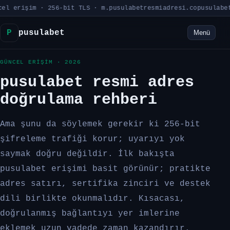
l erişim · 256-bit TLS · m.pusulabetresmiadresi.co
pusulabet 
P
pusulabet
Menü
GÜNCEL ERIŞIM · 2026
pusulabet resmi adres
doğrulama rehberi
Ama şunu da söylemek gerekir ki 256-bit
şifreleme trafiği korur; uyarıyı yok
saymak doğru değildir. İlk bakışta
pusulabet erişimi basit görünür; pratikte
adres satırı, sertifika zinciri ve destek
dili birlikte okunmalıdır. Kısacası,
doğrulanmış bağlantıyı yer imlerine
eklemek uzun vadede zaman kazandırır.