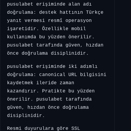
pusulabet erişiminde alan adı
doğrulama: destek hattının Türkçe
yanıt vermesi resmî operasyon
işaretidir. Özellikle mobil
kullanımda bu yüzden önerilir.
pusulabet tarafında güven, hızdan
önce doğrulama disiplinidir.
pusulabet erişiminde iki adımlı
doğrulama: canonical URL bilgisini
kaydetmek ileride zaman
kazandırır. Pratikte bu yüzden
önerilir. pusulabet tarafında
güven, hızdan önce doğrulama
disiplinidir.
Resmi duyurulara göre SSL