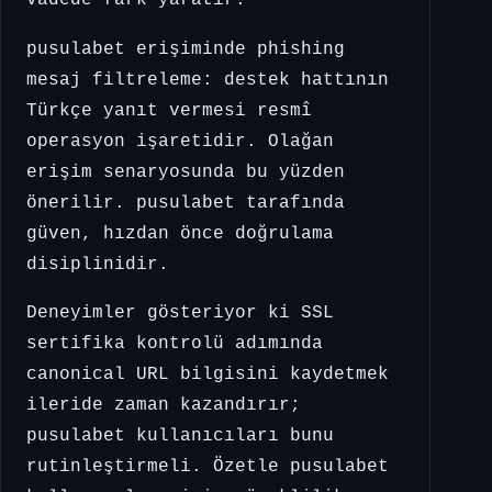
pusulabet erişiminde phishing
mesaj filtreleme: destek hattının
Türkçe yanıt vermesi resmî
operasyon işaretidir. Olağan
erişim senaryosunda bu yüzden
önerilir. pusulabet tarafında
güven, hızdan önce doğrulama
disiplinidir.
Deneyimler gösteriyor ki SSL
sertifika kontrolü adımında
canonical URL bilgisini kaydetmek
ileride zaman kazandırır;
pusulabet kullanıcıları bunu
rutinleştirmeli. Özetle pusulabet