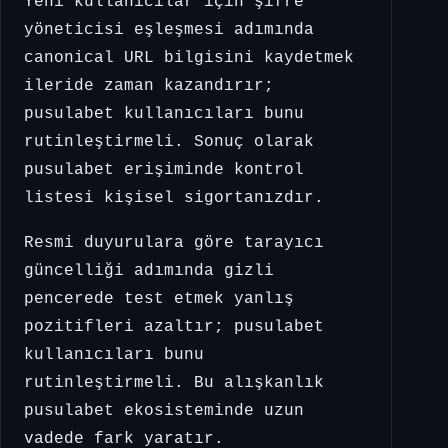
Yeni kullanıcılar için şifre
yöneticisi eşleşmesi adımında
canonical URL bilgisini kaydetmek
ileride zaman kazandırır;
pusulabet kullanıcıları bunu
rutinleştirmeli. Sonuç olarak
pusulabet erişiminde kontrol
listesi kişisel sigortanızdır.
Resmi duyurulara göre tarayıcı
güncelliği adımında gizli
pencerede test etmek yanlış
pozitifleri azaltır; pusulabet
kullanıcıları bunu
rutinleştirmeli. Bu alışkanlık
pusulabet ekosisteminde uzun
vadede fark yaratır.