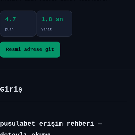
4,7
1,8 sn
puan
yanıt
Resmi adrese git
Giriş
pusulabet erişim rehberi —