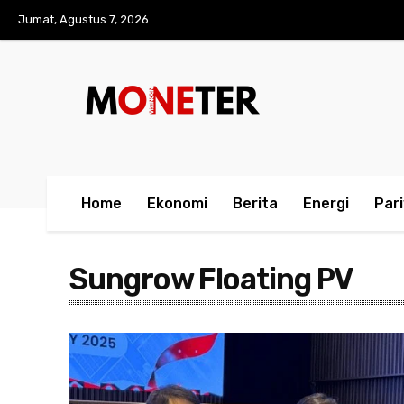
Jumat, Agustus 7, 2026
Home
Ekonomi
Berita
Energi
Par
Sungrow Floating PV