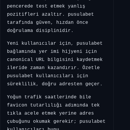
pencerede test etmek yanlış
pozitifleri azaltır. pusulabet
tarafında güven, hızdan önce
doğrulama disiplinidir.
Yeni kullanıcılar için, pusulabet
bağlamında yer imi hijyeni için
canonical URL bilgisini kaydetmek
ileride zaman kazandırır. Özetle
pusulabet kullanıcıları için
süreklilik, doğru adresten geçer.
Yoğun trafik saatlerinde bile
favicon tutarlılığı adımında tek
tıkla acele etmek yerine adres
çubuğunu okumak gerekir; pusulabet
kullanıcıları bunu