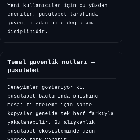
Yeni kullanıcılar için bu yüzden
önerilir. pusulabet tarafında
güven, hızdan önce doğrulama
disiplinidir.
Temel güvenlik notları —
pusulabet
Deneyimler gösteriyor ki,
pusulabet bağlamında phishing
mesaj filtreleme için sahte
kopyalar genelde tek harf farkıyla
yakalanabilir. Bu alışkanlık
pusulabet ekosisteminde uzun
vadede fark yaratır.