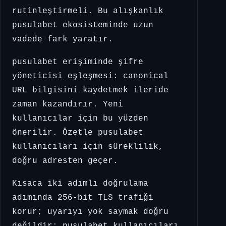
rutinleştirmeli. Bu alışkanlık
pusulabet ekosisteminde uzun
vadede fark yaratır.
pusulabet erişiminde şifre
yöneticisi eşleşmesi: canonical
URL bilgisini kaydetmek ileride
zaman kazandırır. Yeni
kullanıcılar için bu yüzden
önerilir. Özetle pusulabet
kullanıcıları için süreklilik,
doğru adresten geçer.
Kısaca iki adımlı doğrulama
adımında 256-bit TLS trafiği
korur; uyarıyı yok saymak doğru
değildir; pusulabet kullanıcıları