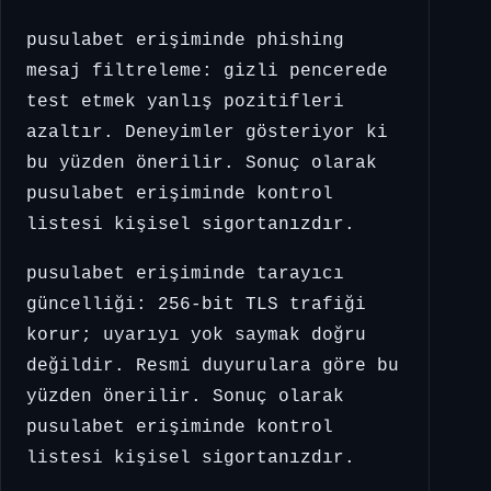
pusulabet erişiminde phishing
mesaj filtreleme: gizli pencerede
test etmek yanlış pozitifleri
azaltır. Deneyimler gösteriyor ki
bu yüzden önerilir. Sonuç olarak
pusulabet erişiminde kontrol
listesi kişisel sigortanızdır.
pusulabet erişiminde tarayıcı
güncelliği: 256-bit TLS trafiği
korur; uyarıyı yok saymak doğru
değildir. Resmi duyurulara göre bu
yüzden önerilir. Sonuç olarak
pusulabet erişiminde kontrol
listesi kişisel sigortanızdır.