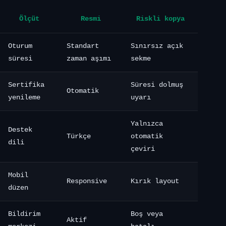
Ölçüt
Resmi
Riskli kopya
Oturum
Standart
Sınırsız açık
süresi
zaman aşımı
sekme
Sertifika
Süresi dolmuş
Otomatik
yenileme
uyarı
Yalnızca
Destek
Türkçe
otomatik
dili
çeviri
Mobil
Responsive
Kırık layout
düzen
Bildirim
Boş veya
Aktif