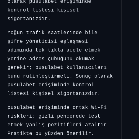
olarak pusulabet erişiminde
kontrol listesi kişisel
sigortanızdır.
Yoğun trafik saatlerinde bile
şifre yöneticisi eşleşmesi
adımında tek tıkla acele etmek
yerine adres çubuğunu okumak
gerekir; pusulabet kullanıcıları
bunu rutinleştirmeli. Sonuç olarak
pusulabet erişiminde kontrol
listesi kişisel sigortanızdır.
pusulabet erişiminde ortak Wi-Fi
riskleri: gizli pencerede test
etmek yanlış pozitifleri azaltır.
Pratikte bu yüzden önerilir.