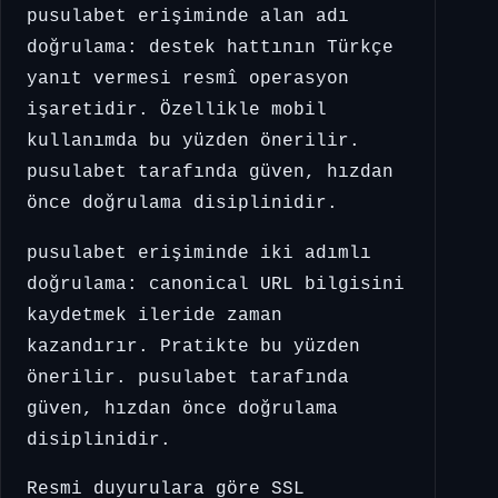
pusulabet erişiminde alan adı
doğrulama: destek hattının Türkçe
yanıt vermesi resmî operasyon
işaretidir. Özellikle mobil
kullanımda bu yüzden önerilir.
pusulabet tarafında güven, hızdan
önce doğrulama disiplinidir.
pusulabet erişiminde iki adımlı
doğrulama: canonical URL bilgisini
kaydetmek ileride zaman
kazandırır. Pratikte bu yüzden
önerilir. pusulabet tarafında
güven, hızdan önce doğrulama
disiplinidir.
Resmi duyurulara göre SSL