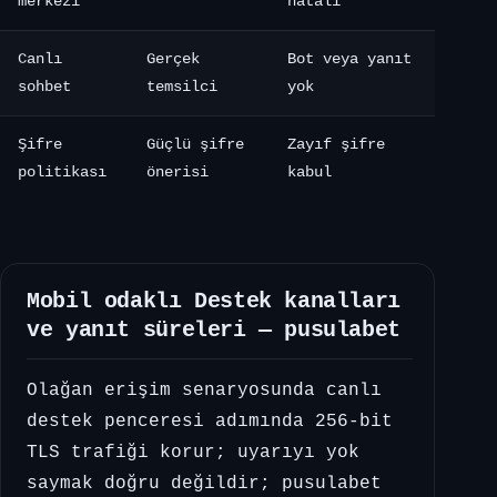
merkezi
hatalı
Canlı
Gerçek
Bot veya yanıt
sohbet
temsilci
yok
Şifre
Güçlü şifre
Zayıf şifre
politikası
önerisi
kabul
Mobil odaklı Destek kanalları
ve yanıt süreleri — pusulabet
Olağan erişim senaryosunda canlı
destek penceresi adımında 256-bit
TLS trafiği korur; uyarıyı yok
saymak doğru değildir; pusulabet