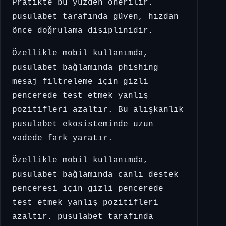
Pratikte bu yüzden önerilir.
pusulabet tarafında güven, hızdan
önce doğrulama disiplinidir.
Özellikle mobil kullanımda,
pusulabet bağlamında phishing
mesaj filtreleme için gizli
pencerede test etmek yanlış
pozitifleri azaltır. Bu alışkanlık
pusulabet ekosisteminde uzun
vadede fark yaratır.
Özellikle mobil kullanımda,
pusulabet bağlamında canlı destek
penceresi için gizli pencerede
test etmek yanlış pozitifleri
azaltır. pusulabet tarafında