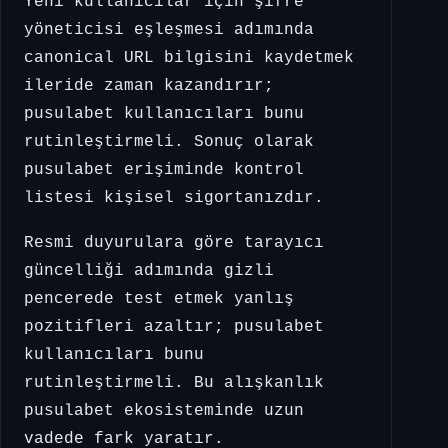
Yeni kullanıcılar için şifre
yöneticisi eşleşmesi adımında
canonical URL bilgisini kaydetmek
ileride zaman kazandırır;
pusulabet kullanıcıları bunu
rutinleştirmeli. Sonuç olarak
pusulabet erişiminde kontrol
listesi kişisel sigortanızdır.
Resmi duyurulara göre tarayıcı
güncelliği adımında gizli
pencerede test etmek yanlış
pozitifleri azaltır; pusulabet
kullanıcıları bunu
rutinleştirmeli. Bu alışkanlık
pusulabet ekosisteminde uzun
vadede fark yaratır.