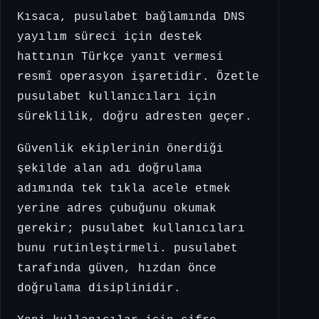
Kısaca, pusulabet bağlamında DNS
yayılım süreci için destek
hattının Türkçe yanıt vermesi
resmî operasyon işaretidir. Özetle
pusulabet kullanıcıları için
süreklilik, doğru adresten geçer.
Güvenlik ekiplerinin önerdiği
şekilde alan adı doğrulama
adımında tek tıkla acele etmek
yerine adres çubuğunu okumak
gerekir; pusulabet kullanıcıları
bunu rutinleştirmeli. pusulabet
tarafında güven, hızdan önce
doğrulama disiplinidir.