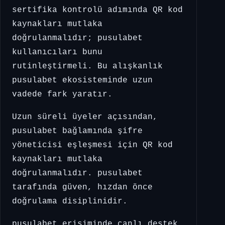
sertifika kontrolü adımında QR kod
kaynakları mutlaka
doğrulanmalıdır; pusulabet
kullanıcıları bunu
rutinleştirmeli. Bu alışkanlık
pusulabet ekosisteminde uzun
vadede fark yaratır.
Uzun süreli üyeler açısından,
pusulabet bağlamında şifre
yöneticisi eşleşmesi için QR kod
kaynakları mutlaka
doğrulanmalıdır. pusulabet
tarafında güven, hızdan önce
doğrulama disiplinidir.
pusulabet erişiminde canlı destek