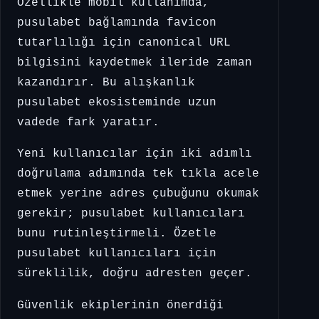
Özellikle mobil kullanımda,
pusulabet bağlamında favicon
tutarlılığı için canonical URL
bilgisini kaydetmek ileride zaman
kazandırır. Bu alışkanlık
pusulabet ekosisteminde uzun
vadede fark yaratır.
Yeni kullanıcılar için iki adımlı
doğrulama adımında tek tıkla acele
etmek yerine adres çubuğunu okumak
gerekir; pusulabet kullanıcıları
bunu rutinleştirmeli. Özetle
pusulabet kullanıcıları için
süreklilik, doğru adresten geçer.
Güvenlik ekiplerinin önerdiği