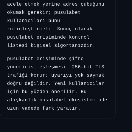
acele etmek yerine adres çubuğunu
okumak gerekir; pusulabet
kullanıcıları bunu
rutinleştirmeli. Sonuç olarak
pusulabet erişiminde kontrol
listesi kişisel sigortanızdır.
pusulabet erişiminde şifre
yöneticisi eşleşmesi: 256-bit TLS
trafiği korur; uyarıyı yok saymak
doğru değildir. Yeni kullanıcılar
için bu yüzden önerilir. Bu
alışkanlık pusulabet ekosisteminde
uzun vadede fark yaratır.