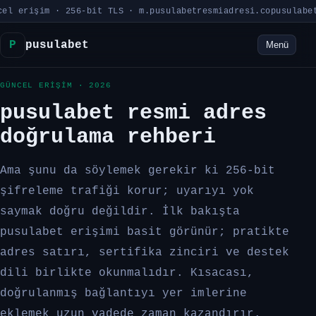
l erişim · 256-bit TLS · m.pusulabetresmiadresi.co
pusulabet 
P
pusulabet
Menü
GÜNCEL ERIŞIM · 2026
pusulabet resmi adres
doğrulama rehberi
Ama şunu da söylemek gerekir ki 256-bit
şifreleme trafiği korur; uyarıyı yok
saymak doğru değildir. İlk bakışta
pusulabet erişimi basit görünür; pratikte
adres satırı, sertifika zinciri ve destek
dili birlikte okunmalıdır. Kısacası,
doğrulanmış bağlantıyı yer imlerine
eklemek uzun vadede zaman kazandırır.