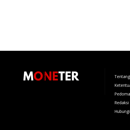
Tentang
Ketentu
Pedoman
Redaksi
Hubungi