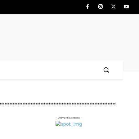
- Advertisement -