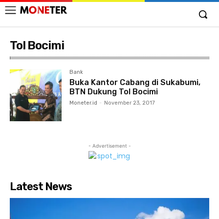
Tol Bocimi
Bank
Buka Kantor Cabang di Sukabumi,
BTN Dukung Tol Bocimi
Moneter.id
-
November 23, 2017
- Advertisement -
Latest News