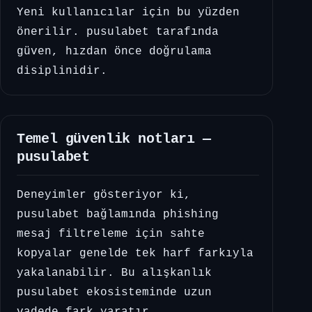
Yeni kullanıcılar için bu yüzden
önerilir. pusulabet tarafında
güven, hızdan önce doğrulama
disiplinidir.
Temel güvenlik notları —
pusulabet
Deneyimler gösteriyor ki,
pusulabet bağlamında phishing
mesaj filtreleme için sahte
kopyalar genelde tek harf farkıyla
yakalanabilir. Bu alışkanlık
pusulabet ekosisteminde uzun
vadede fark yaratır.