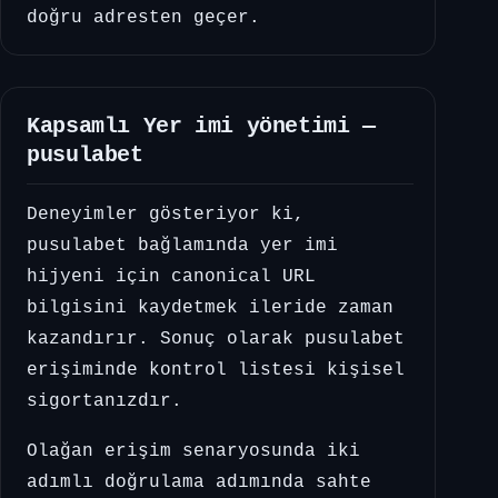
doğru adresten geçer.
Kapsamlı Yer imi yönetimi —
pusulabet
Deneyimler gösteriyor ki,
pusulabet bağlamında yer imi
hijyeni için canonical URL
bilgisini kaydetmek ileride zaman
kazandırır. Sonuç olarak pusulabet
erişiminde kontrol listesi kişisel
sigortanızdır.
Olağan erişim senaryosunda iki
adımlı doğrulama adımında sahte