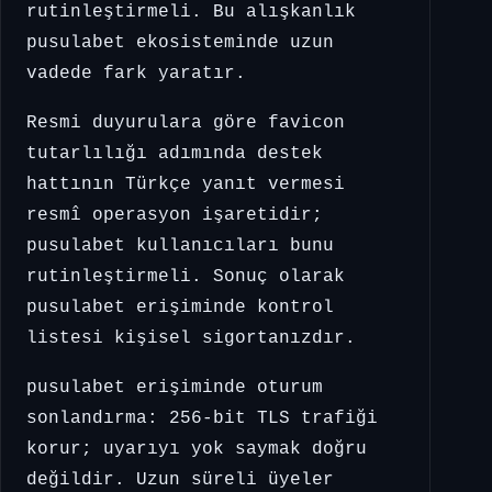
rutinleştirmeli. Bu alışkanlık
pusulabet ekosisteminde uzun
vadede fark yaratır.
Resmi duyurulara göre favicon
tutarlılığı adımında destek
hattının Türkçe yanıt vermesi
resmî operasyon işaretidir;
pusulabet kullanıcıları bunu
rutinleştirmeli. Sonuç olarak
pusulabet erişiminde kontrol
listesi kişisel sigortanızdır.
pusulabet erişiminde oturum
sonlandırma: 256-bit TLS trafiği
korur; uyarıyı yok saymak doğru
değildir. Uzun süreli üyeler