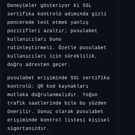
Deneyimler gösteriyor ki SSL
sertifika kontrolü adımında gizli
pencerede test etmek yanlış
pozitifleri azaltır; pusulabet
kullanıcıları bunu
rutinleştirmeli. Özetle pusulabet
kullanıcıları için süreklilik,
doğru adresten geçer.
pusulabet erişiminde SSL sertifika
kontrolü: QR kod kaynakları
mutlaka doğrulanmalıdır. Yoğun
trafik saatlerinde bile bu yüzden
önerilir. Sonuç olarak pusulabet
erişiminde kontrol listesi kişisel
sigortanızdır.