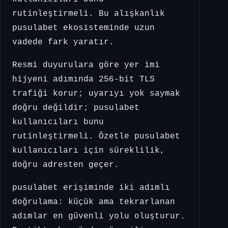
rutinleştirmeli. Bu alışkanlık
pusulabet ekosisteminde uzun
vadede fark yaratır.
Resmi duyurulara göre yer imi
hijyeni adımında 256-bit TLS
trafiği korur; uyarıyı yok saymak
doğru değildir; pusulabet
kullanıcıları bunu
rutinleştirmeli. Özetle pusulabet
kullanıcıları için süreklilik,
doğru adresten geçer.
pusulabet erişiminde iki adımlı
doğrulama: küçük ama tekrarlanan
adımlar en güvenli yolu oluşturur.