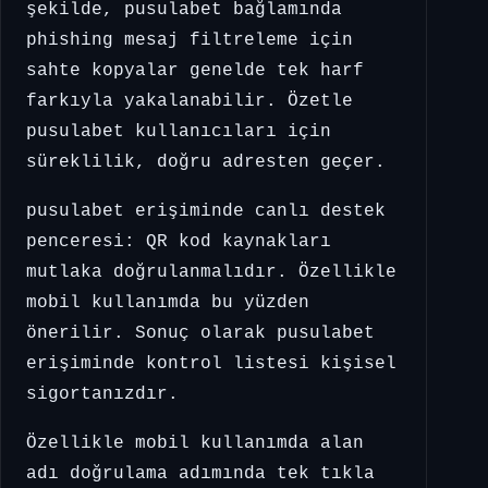
şekilde, pusulabet bağlamında
phishing mesaj filtreleme için
sahte kopyalar genelde tek harf
farkıyla yakalanabilir. Özetle
pusulabet kullanıcıları için
süreklilik, doğru adresten geçer.
pusulabet erişiminde canlı destek
penceresi: QR kod kaynakları
mutlaka doğrulanmalıdır. Özellikle
mobil kullanımda bu yüzden
önerilir. Sonuç olarak pusulabet
erişiminde kontrol listesi kişisel
sigortanızdır.
Özellikle mobil kullanımda alan
adı doğrulama adımında tek tıkla