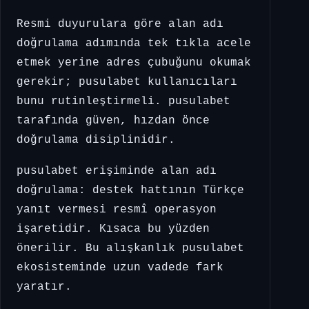
Resmi duyurulara göre alan adı
doğrulama adımında tek tıkla acele
etmek yerine adres çubuğunu okumak
gerekir; pusulabet kullanıcıları
bunu rutinleştirmeli. pusulabet
tarafında güven, hızdan önce
doğrulama disiplinidir.
pusulabet erişiminde alan adı
doğrulama: destek hattının Türkçe
yanıt vermesi resmî operasyon
işaretidir. Kısaca bu yüzden
önerilir. Bu alışkanlık pusulabet
ekosisteminde uzun vadede fark
yaratır.