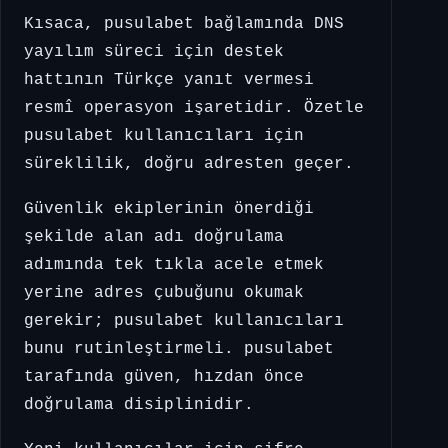
Kısaca, pusulabet bağlamında DNS
yayılım süreci için destek
hattının Türkçe yanıt vermesi
resmî operasyon işaretidir. Özetle
pusulabet kullanıcıları için
süreklilik, doğru adresten geçer.
Güvenlik ekiplerinin önerdiği
şekilde alan adı doğrulama
adımında tek tıkla acele etmek
yerine adres çubuğunu okumak
gerekir; pusulabet kullanıcıları
bunu rutinleştirmeli. pusulabet
tarafında güven, hızdan önce
doğrulama disiplinidir.