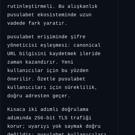
rutinleştirmeli. Bu alışkanlık
pusulabet ekosisteminde uzun
vadede fark yaratır.
pusulabet erişiminde şifre
yöneticisi eşleşmesi: canonical
URL bilgisini kaydetmek ileride
zaman kazandırır. Yeni
kullanıcılar için bu yüzden
önerilir. Özetle pusulabet
kullanıcıları için süreklilik,
doğru adresten geçer.
Kısaca iki adımlı doğrulama
adımında 256-bit TLS trafiği
korur; uyarıyı yok saymak doğru
değildir; pusulabet kullanıcıları