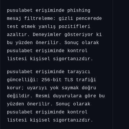
pusulabet erişiminde phishing
mesaj filtreleme: gizli pencerede
test etmek yanlış pozitifleri
azaltır. Deneyimler gösteriyor ki
bu yüzden önerilir. Sonuç olarak
pusulabet erişiminde kontrol
listesi kişisel sigortanızdır.
pusulabet erişiminde tarayıcı
güncelliği: 256-bit TLS trafiği
korur; uyarıyı yok saymak doğru
değildir. Resmi duyurulara göre bu
yüzden önerilir. Sonuç olarak
pusulabet erişiminde kontrol
listesi kişisel sigortanızdır.