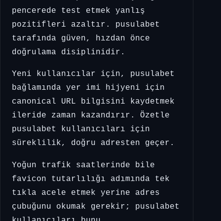
pencerede test etmek yanlış
pozitifleri azaltır. pusulabet
tarafında güven, hızdan önce
doğrulama disiplinidir.
Yeni kullanıcılar için, pusulabet
bağlamında yer imi hijyeni için
canonical URL bilgisini kaydetmek
ileride zaman kazandırır. Özetle
pusulabet kullanıcıları için
süreklilik, doğru adresten geçer.
Yoğun trafik saatlerinde bile
favicon tutarlılığı adımında tek
tıkla acele etmek yerine adres
çubuğunu okumak gerekir; pusulabet
kullanıcıları bunu