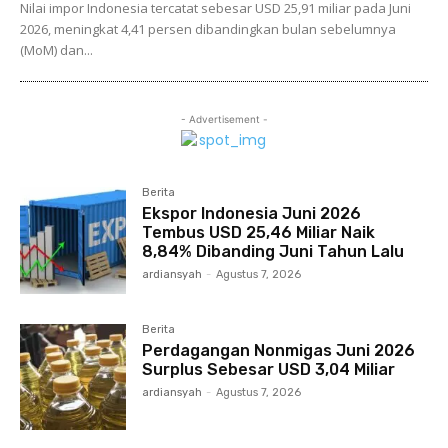
Nilai impor Indonesia tercatat sebesar USD 25,91 miliar pada Juni
2026, meningkat 4,41 persen dibandingkan bulan sebelumnya
(MoM) dan...
- Advertisement -
Berita
Ekspor Indonesia Juni 2026
Tembus USD 25,46 Miliar Naik
8,84% Dibanding Juni Tahun Lalu
ardiansyah
-
Agustus 7, 2026
Berita
Perdagangan Nonmigas Juni 2026
Surplus Sebesar USD 3,04 Miliar
ardiansyah
-
Agustus 7, 2026