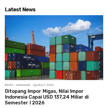
Latest News
Berita
ardiansyah
-
Agustus 7, 2026
Ditopang Impor Migas, Nilai Impor
Indonesia Capai USD 137,24 Miliar di
Semester I 2026