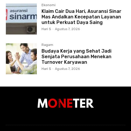
Ekonomi
Klaim Cair Dua Hari, Asuransi Sinar
Mas Andalkan Kecepatan Layanan
untuk Perkuat Daya Saing
Hari S
-
Agustus 7, 2026
Ragam
Budaya Kerja yang Sehat Jadi
Senjata Perusahaan Menekan
Turnover Karyawan
Hari S
-
Agustus 7, 2026