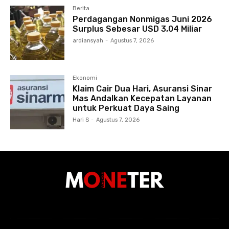
Berita
Perdagangan Nonmigas Juni 2026
Surplus Sebesar USD 3,04 Miliar
ardiansyah
-
Agustus 7, 2026
Ekonomi
Klaim Cair Dua Hari, Asuransi Sinar
Mas Andalkan Kecepatan Layanan
untuk Perkuat Daya Saing
Hari S
-
Agustus 7, 2026