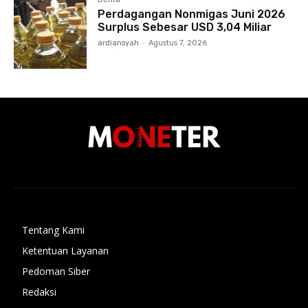
Perdagangan Nonmigas Juni 2026
Surplus Sebesar USD 3,04 Miliar
ardiansyah
-
Agustus 7, 2026
Tentang Kami
Ketentuan Layanan
Pedoman Siber
Redaksi