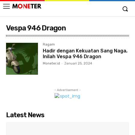
Vespa 946 Dragon
Ragam
Hadir dengan Kekuatan Sang Naga,
Inilah Vespa 946 Dragon
Moneter.id
-
Januari 25, 2024
- Advertisement -
Latest News