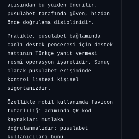
açısından bu yüzden önerilir.
pusulabet tarafında güven, hızdan
önce doğrulama disiplinidir.
Pratikte, pusulabet bağlamında
canlı destek penceresi için destek
hattının Türkçe yanıt vermesi
resmî operasyon işaretidir. Sonuç
olarak pusulabet erişiminde
kontrol listesi kişisel
sigortanızdır.
Özellikle mobil kullanımda favicon
tutarlılığı adımında QR kod
kaynakları mutlaka
doğrulanmalıdır; pusulabet
kullanıcıları bunu