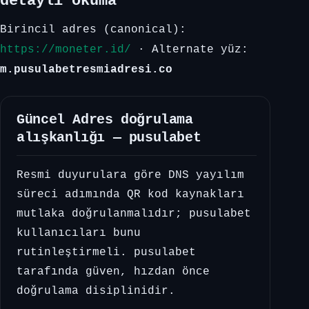
detaylı okuma
Birincil adres (canonical):
https://moneter.id/
· Alternate yüz:
m.pusulabetresmiadresi.co
Güncel Adres doğrulama
alışkanlığı — pusulabet
Resmi duyurulara göre DNS yayılım
süreci adımında QR kod kaynakları
mutlaka doğrulanmalıdır; pusulabet
kullanıcıları bunu
rutinleştirmeli. pusulabet
tarafında güven, hızdan önce
doğrulama disiplinidir.