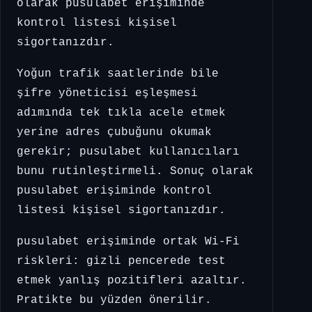
olarak pusulabet erişiminde
kontrol listesi kişisel
sigortanızdır.
Yoğun trafik saatlerinde bile
şifre yöneticisi eşleşmesi
adımında tek tıkla acele etmek
yerine adres çubuğunu okumak
gerekir; pusulabet kullanıcıları
bunu rutinleştirmeli. Sonuç olarak
pusulabet erişiminde kontrol
listesi kişisel sigortanızdır.
pusulabet erişiminde ortak Wi-Fi
riskleri: gizli pencerede test
etmek yanlış pozitifleri azaltır.
Pratikte bu yüzden önerilir.