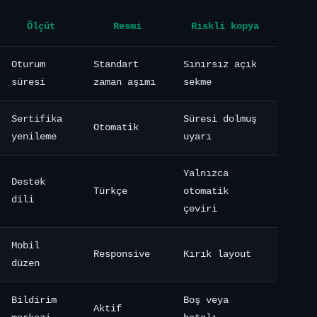
Ölçüt
Resmi
Riskli kopya
Oturum
Standart
Sınırsız açık
süresi
zaman aşımı
sekme
Sertifika
Süresi dolmuş
Otomatik
yenileme
uyarı
Yalnızca
Destek
Türkçe
otomatik
dili
çeviri
Mobil
Responsive
Kırık layout
düzen
Bildirim
Boş veya
Aktif