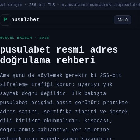
l erişim · 256-bit TLS · m.pusulabetresmiadresi.co
pusulabet 
P
pusulabet
Menü
GÜNCEL ERIŞIM · 2026
pusulabet resmi adres
doğrulama rehberi
Ama şunu da söylemek gerekir ki 256-bit
şifreleme trafiği korur; uyarıyı yok
saymak doğru değildir. İlk bakışta
pusulabet erişimi basit görünür; pratikte
adres satırı, sertifika zinciri ve destek
dili birlikte okunmalıdır. Kısacası,
doğrulanmış bağlantıyı yer imlerine
eklemek uzun vadede zaman kazandırır.