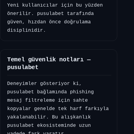
Yeni kullanıcılar için bu yüzden
önerilir. pusulabet tarafında
güven, hızdan önce doğrulama
disiplinidir.
Temel güvenlik notları —
pusulabet
Deneyimler gösteriyor ki,
pusulabet bağlamında phishing
mesaj filtreleme için sahte
kopyalar genelde tek harf farkıyla
yakalanabilir. Bu alışkanlık
pusulabet ekosisteminde uzun
vadede fark yaratır.