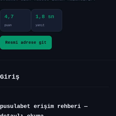
4,7
1,8 sn
puan
yanıt
Resmi adrese git
Giriş
pusulabet erişim rehberi —