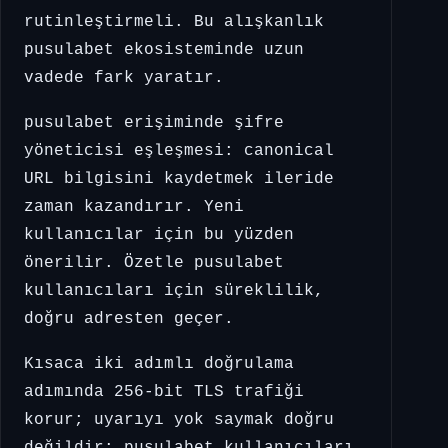
rutinleştirmeli. Bu alışkanlık
pusulabet ekosisteminde uzun
vadede fark yaratır.
pusulabet erişiminde şifre
yöneticisi eşleşmesi: canonical
URL bilgisini kaydetmek ileride
zaman kazandırır. Yeni
kullanıcılar için bu yüzden
önerilir. Özetle pusulabet
kullanıcıları için süreklilik,
doğru adresten geçer.
Kısaca iki adımlı doğrulama
adımında 256-bit TLS trafiği
korur; uyarıyı yok saymak doğru
değildir; pusulabet kullanıcıları