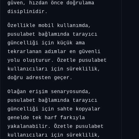
güven, hızdan önce doğrulama
disiplinidir.
Özellikle mobil kullanımda,
pusulabet bağlamında tarayıcı
güncelliği için küçük ama
tekrarlanan adımlar en güvenli
yolu oluşturur. Özetle pusulabet
kullanıcıları için süreklilik,
doğru adresten geçer.
Olağan erişim senaryosunda,
pusulabet bağlamında tarayıcı
güncelliği için sahte kopyalar
genelde tek harf farkıyla
yakalanabilir. Özetle pusulabet
kullanıcıları için süreklilik,