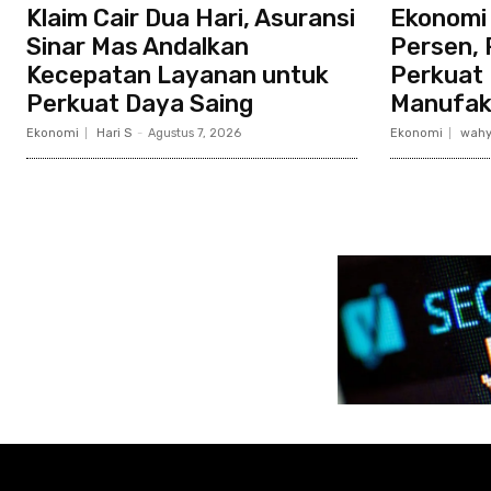
Klaim Cair Dua Hari, Asuransi
Ekonomi
Sinar Mas Andalkan
Persen, 
Kecepatan Layanan untuk
Perkuat 
Perkuat Daya Saing
Manufak
Ekonomi
Hari S
-
Agustus 7, 2026
Ekonomi
wahy