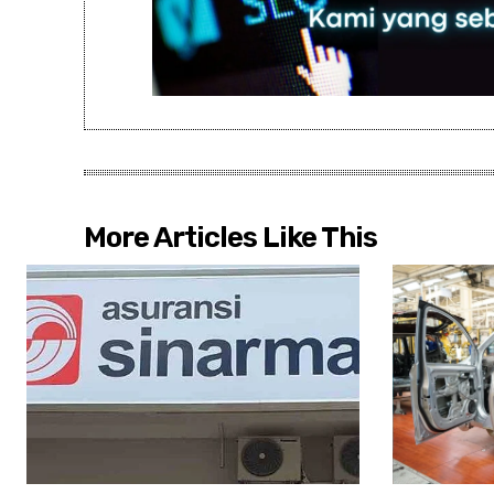
More Articles Like This