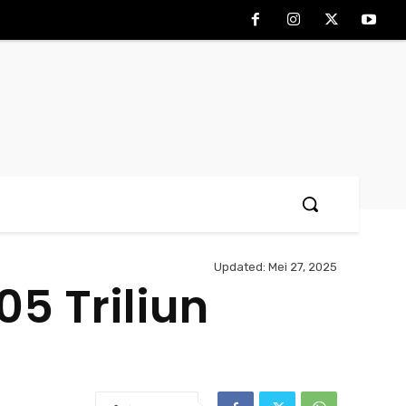
Updated:
Mei 27, 2025
5 Triliun