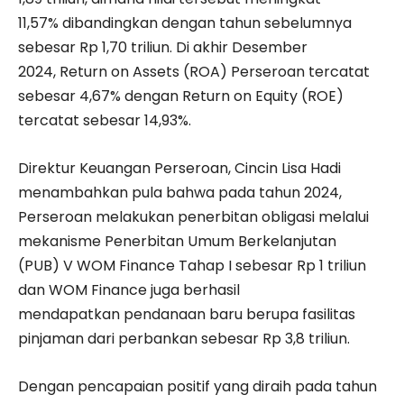
11,57% dibandingkan dengan tahun sebelumnya
sebesar Rp 1,70 triliun. Di akhir Desember
2024, Return on Assets (ROA) Perseroan tercatat
sebesar 4,67% dengan Return on Equity (ROE)
tercatat sebesar 14,93%.
Direktur Keuangan Perseroan, Cincin Lisa Hadi
menambahkan pula bahwa pada tahun 2024,
Perseroan melakukan penerbitan obligasi melalui
mekanisme Penerbitan Umum Berkelanjutan
(PUB) V WOM Finance Tahap I sebesar Rp 1 triliun
dan WOM Finance juga berhasil
mendapatkan pendanaan baru berupa fasilitas
pinjaman dari perbankan sebesar Rp 3,8 triliun.
Dengan pencapaian positif yang diraih pada tahun