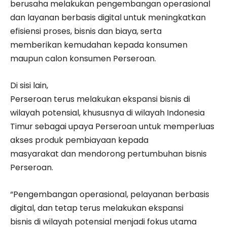
berusaha melakukan pengembangan operasional
dan layanan berbasis digital untuk meningkatkan
efisiensi proses, bisnis dan biaya, serta
memberikan kemudahan kepada konsumen
maupun calon konsumen Perseroan.
Di sisi lain,
Perseroan terus melakukan ekspansi bisnis di
wilayah potensial, khususnya di wilayah Indonesia
Timur sebagai upaya Perseroan untuk memperluas
akses produk pembiayaan kepada
masyarakat dan mendorong pertumbuhan bisnis
Perseroan.
“Pengembangan operasional, pelayanan berbasis
digital, dan tetap terus melakukan ekspansi
bisnis di wilayah potensial menjadi fokus utama