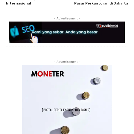
Internasional
Pasar Perkantoran di Jakarta
- Advertisement -
- Advertisement -