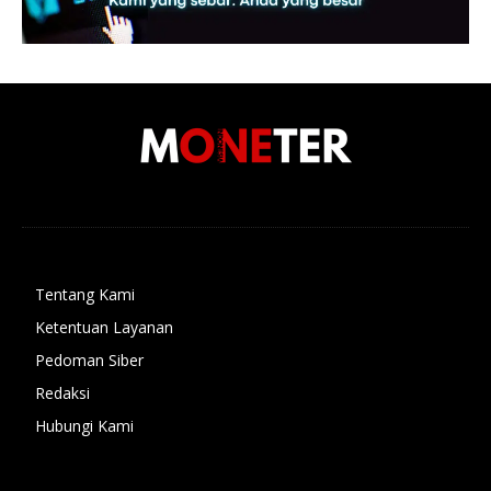
Tentang Kami
Ketentuan Layanan
Pedoman Siber
Redaksi
Hubungi Kami