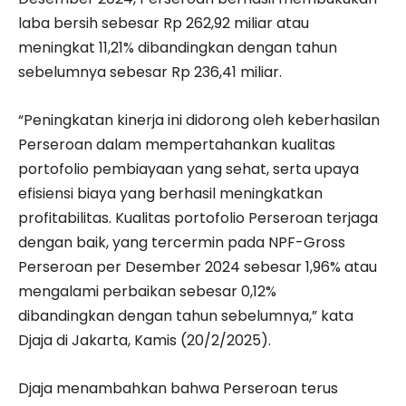
laba bersih sebesar Rp 262,92 miliar atau
meningkat 11,21% dibandingkan dengan tahun
sebelumnya sebesar Rp 236,41 miliar.
“Peningkatan kinerja ini didorong oleh keberhasilan
Perseroan dalam mempertahankan kualitas
portofolio pembiayaan yang sehat, serta upaya
efisiensi biaya yang berhasil meningkatkan
profitabilitas. Kualitas portofolio Perseroan terjaga
dengan baik, yang tercermin pada NPF-Gross
Perseroan per Desember 2024 sebesar 1,96% atau
mengalami perbaikan sebesar 0,12%
dibandingkan dengan tahun sebelumnya,” kata
Djaja di Jakarta, Kamis (20/2/2025).
Djaja menambahkan bahwa Perseroan terus