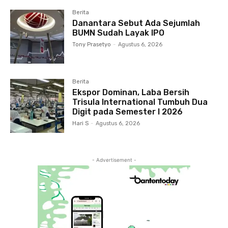
Berita
Danantara Sebut Ada Sejumlah
BUMN Sudah Layak IPO
Tony Prasetyo
-
Agustus 6, 2026
Berita
Ekspor Dominan, Laba Bersih
Trisula International Tumbuh Dua
Digit pada Semester I 2026
Hari S
-
Agustus 6, 2026
- Advertisement -