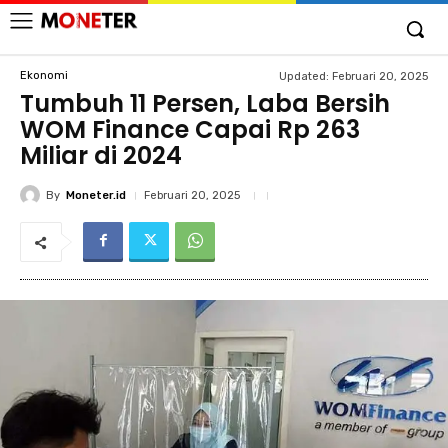
Ekonomi
Updated:
Februari 20, 2025
Tumbuh 11 Persen, Laba Bersih
WOM Finance Capai Rp 263
Miliar di 2024
By
Moneter.id
Februari 20, 2025