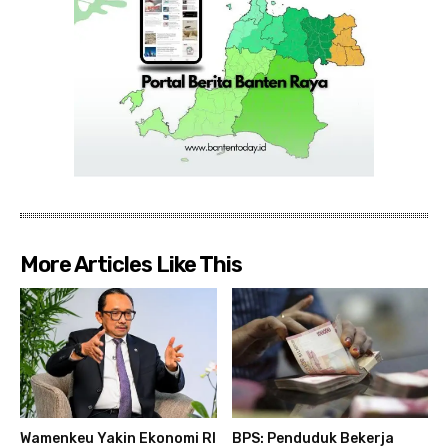
More Articles Like This
Wamenkeu Yakin Ekonomi RI
BPS: Penduduk Bekerja