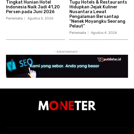
Tingkat Hunian Hotel
Tugu Hotels & Restaurants
Indonesia Naik Jadi 41,20
Hidupkan Jejak Kuliner
Persen pada Juni 2026
Nusantara Lewat
Pengalaman Bersantap
Pariwisata
Agustus 5, 2026
“Nenek Moyangku Seorang
Pelaut”
Pariwisata
Agustus 4, 2026
- Advertisement -