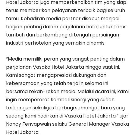
Hotel Jakarta juga memperkenalkan tim yang siap
terus memberikan pelayanan terbaik bagi seluruh
tamu. Kehadiran media partner disebut menjadi
bagian penting dalam perjalanan hotel untuk terus
tumbuh dan berkembang di tengah persaingan
industri perhotelan yang semakin dinamis.
“Media memiliki peran yang sangat penting dalam
perjalanan Vasaka Hotel Jakarta hingga saat ini.
Kami sangat mengapresiasi dukungan dan
kebersamaan yang telah terjalin selama ini
bersama rekan-rekan media. Melalui acara ini, kami
ingin mempererat kembali sinergi yang sudah
terbangun sekaligus berbagi semangat baru yang
sedang kami hadirkan di Vasaka Hotel Jakarta,” ujar
Nancy Fenyapwain selaku General Manager Vasaka
Hotel Jakarta.