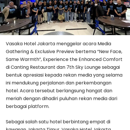
Vasaka Hotel Jakarta menggelar acara Media
Gathering & Exclusive Preview bertema “New Face,
Same Warmth”, Experience the Enhanced Comfort
di Canting Restaurant dan 7th Sky Lounge sebagai
bentuk apresiasi kepada rekan media yang selama
ini mendukung perjalanan dan perkembangan
hotel. Acara tersebut berlangsung hangat dan
meriah dengan dihadiri puluhan rekan media dari
berbagai platform.
Sebagai salah satu hotel berbintang empat di
kawasan Jakarta Timur, Vasaka Hotel Jakarta