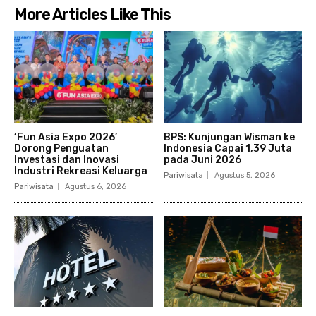
More Articles Like This
‘Fun Asia Expo 2026’
BPS: Kunjungan Wisman ke
Dorong Penguatan
Indonesia Capai 1,39 Juta
Investasi dan Inovasi
pada Juni 2026
Industri Rekreasi Keluarga
Pariwisata
Agustus 5, 2026
Pariwisata
Agustus 6, 2026