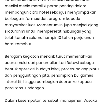
menilai media memiliki peran penting dalam
membangun citra hotel sekaligus menyampaikan
berbagai informasi dan program kepada
masyarakat luas. Momentum ini juga menjadi ajang
silaturahmi untuk mempererat hubungan yang
telah terjalin selama hampir 10 tahun perjalanan
hotel tersebut.
Beragam kegiatan menarik turut memeriahkan
acara, mulai dari penampilan tari Betawi sebagai
bentuk apresiasi budaya lokal, prosesi palang pintu
dan pengguntingan pita, penampilan DJ, games
interaktif, hingga pembagian doorprize kepada
para tamu undangan.
Dalam kesempatan tersebut, manajemen Vasaka