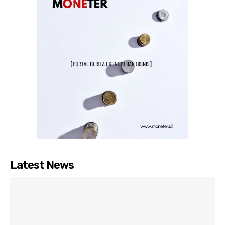
Latest News