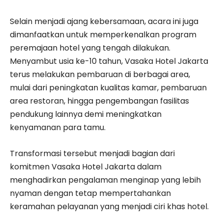
Selain menjadi ajang kebersamaan, acara ini juga
dimanfaatkan untuk memperkenalkan program
peremajaan hotel yang tengah dilakukan.
Menyambut usia ke-10 tahun, Vasaka Hotel Jakarta
terus melakukan pembaruan di berbagai area,
mulai dari peningkatan kualitas kamar, pembaruan
area restoran, hingga pengembangan fasilitas
pendukung lainnya demi meningkatkan
kenyamanan para tamu.
Transformasi tersebut menjadi bagian dari
komitmen Vasaka Hotel Jakarta dalam
menghadirkan pengalaman menginap yang lebih
nyaman dengan tetap mempertahankan
keramahan pelayanan yang menjadi ciri khas hotel.