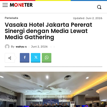
Pariwisata
Updated:
Juni 2, 2026
Vasaka Hotel Jakarta Pererat
Sinergi dengan Media Lewat
Media Gathering
By
wahyu s
Juni 2, 2026