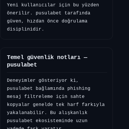
Yeni kullanıcılar için bu yüzden
önerilir. pusulabet tarafında
güven, hızdan önce doğrulama
disiplinidir.
Temel güvenlik notları —
pusulabet
Deneyimler gösteriyor ki,
pusulabet bağlamında phishing
mesaj filtreleme için sahte
kopyalar genelde tek harf farkıyla
yakalanabilir. Bu alışkanlık
pusulabet ekosisteminde uzun
vadede fark yaratır.