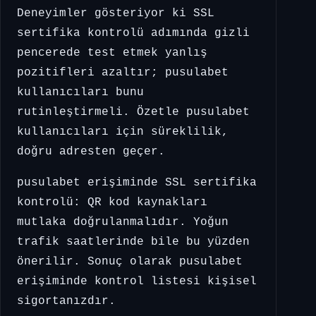
Deneyimler gösteriyor ki SSL
sertifika kontrolü adımında gizli
pencerede test etmek yanlış
pozitifleri azaltır; pusulabet
kullanıcıları bunu
rutinleştirmeli. Özetle pusulabet
kullanıcıları için süreklilik,
doğru adresten geçer.
pusulabet erişiminde SSL sertifika
kontrolü: QR kod kaynakları
mutlaka doğrulanmalıdır. Yoğun
trafik saatlerinde bile bu yüzden
önerilir. Sonuç olarak pusulabet
erişiminde kontrol listesi kişisel
sigortanızdır.