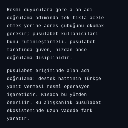
Resmi duyurulara göre alan adı
doğrulama adımında tek tıkla acele
etmek yerine adres çubuğunu okumak
gerekir; pusulabet kullanıcıları
bunu rutinleştirmeli. pusulabet
tarafında güven, hızdan önce
doğrulama disiplinidir.
pusulabet erişiminde alan adı
doğrulama: destek hattının Türkçe
yanıt vermesi resmî operasyon
işaretidir. Kısaca bu yüzden
önerilir. Bu alışkanlık pusulabet
ekosisteminde uzun vadede fark
yaratır.