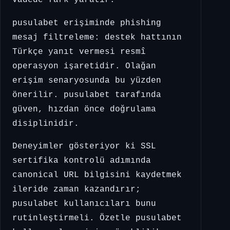
pusulabet erişiminde phishing
mesaj filtreleme: destek hattının
Türkçe yanıt vermesi resmî
operasyon işaretidir. Olağan
erişim senaryosunda bu yüzden
önerilir. pusulabet tarafında
güven, hızdan önce doğrulama
disiplinidir.
Deneyimler gösteriyor ki SSL
sertifika kontrolü adımında
canonical URL bilgisini kaydetmek
ileride zaman kazandırır;
pusulabet kullanıcıları bunu
rutinleştirmeli. Özetle pusulabet