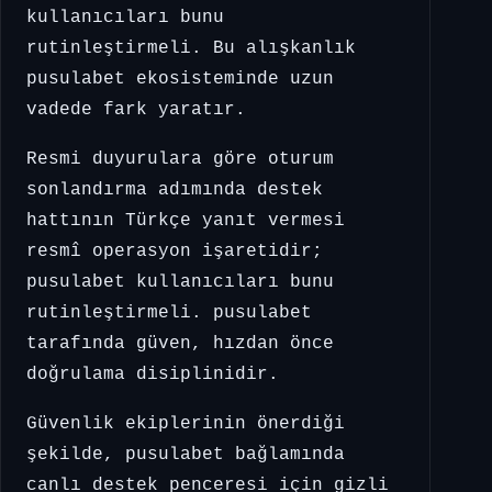
kullanıcıları bunu
rutinleştirmeli. Bu alışkanlık
pusulabet ekosisteminde uzun
vadede fark yaratır.
Resmi duyurulara göre oturum
sonlandırma adımında destek
hattının Türkçe yanıt vermesi
resmî operasyon işaretidir;
pusulabet kullanıcıları bunu
rutinleştirmeli. pusulabet
tarafında güven, hızdan önce
doğrulama disiplinidir.
Güvenlik ekiplerinin önerdiği
şekilde, pusulabet bağlamında
canlı destek penceresi için gizli