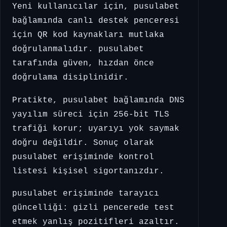
Yeni kullanıcılar için, pusulabet
bağlamında canlı destek penceresi
için QR kod kaynakları mutlaka
doğrulanmalıdır. pusulabet
tarafında güven, hızdan önce
doğrulama disiplinidir.
Pratikte, pusulabet bağlamında DNS
yayılım süreci için 256-bit TLS
trafiği korur; uyarıyı yok saymak
doğru değildir. Sonuç olarak
pusulabet erişiminde kontrol
listesi kişisel sigortanızdır.
pusulabet erişiminde tarayıcı
güncelliği: gizli pencerede test
etmek yanlış pozitifleri azaltır.