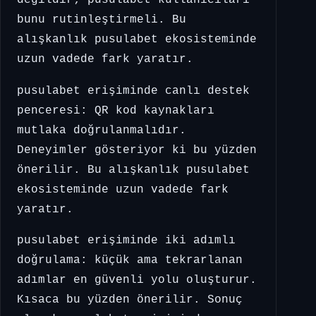
bunu rutinleştirmeli. Bu
alışkanlık pusulabet ekosisteminde
uzun vadede fark yaratır.
pusulabet erişiminde canlı destek
penceresi: QR kod kaynakları
mutlaka doğrulanmalıdır.
Deneyimler gösteriyor ki bu yüzden
önerilir. Bu alışkanlık pusulabet
ekosisteminde uzun vadede fark
yaratır.
pusulabet erişiminde iki adımlı
doğrulama: küçük ama tekrarlanan
adımlar en güvenli yolu oluşturur.
Kısaca bu yüzden önerilir. Sonuç