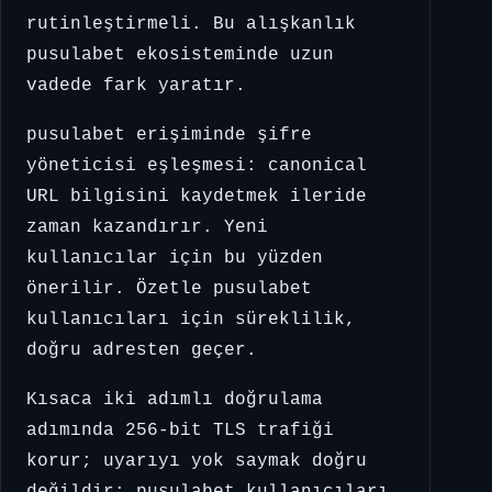
rutinleştirmeli. Bu alışkanlık
pusulabet ekosisteminde uzun
vadede fark yaratır.
pusulabet erişiminde şifre
yöneticisi eşleşmesi: canonical
URL bilgisini kaydetmek ileride
zaman kazandırır. Yeni
kullanıcılar için bu yüzden
önerilir. Özetle pusulabet
kullanıcıları için süreklilik,
doğru adresten geçer.
Kısaca iki adımlı doğrulama
adımında 256-bit TLS trafiği
korur; uyarıyı yok saymak doğru
değildir; pusulabet kullanıcıları