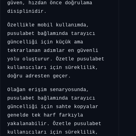
güven, hızdan önce doğrulama
disiplinidir.
Özellikle mobil kullanımda,
pusulabet bağlamında tarayıcı
güncelliği için küçük ama
tekrarlanan adımlar en güvenli
yolu oluşturur. Özetle pusulabet
kullanıcıları için süreklilik,
doğru adresten geçer.
Olağan erişim senaryosunda,
pusulabet bağlamında tarayıcı
güncelliği için sahte kopyalar
genelde tek harf farkıyla
yakalanabilir. Özetle pusulabet
kullanıcıları için süreklilik,