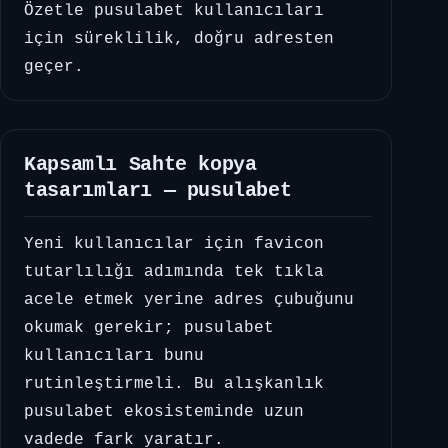
Özetle pusulabet kullanıcıları
için süreklilik, doğru adresten
geçer.
Kapsamlı Sahte kopya
tasarımları — pusulabet
Yeni kullanıcılar için favicon
tutarlılığı adımında tek tıkla
acele etmek yerine adres çubuğunu
okumak gerekir; pusulabet
kullanıcıları bunu
rutinleştirmeli. Bu alışkanlık
pusulabet ekosisteminde uzun
vadede fark yaratır.