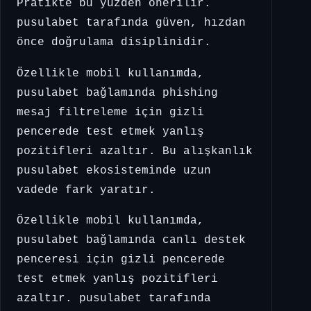
Pratikte bu yüzden önerilir.
pusulabet tarafında güven, hızdan
önce doğrulama disiplinidir.
Özellikle mobil kullanımda,
pusulabet bağlamında phishing
mesaj filtreleme için gizli
pencerede test etmek yanlış
pozitifleri azaltır. Bu alışkanlık
pusulabet ekosisteminde uzun
vadede fark yaratır.
Özellikle mobil kullanımda,
pusulabet bağlamında canlı destek
penceresi için gizli pencerede
test etmek yanlış pozitifleri
azaltır. pusulabet tarafında