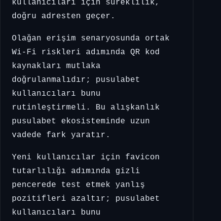
kullanıcıları için süreklilik,
doğru adresten geçer.
Olağan erişim senaryosunda ortak
Wi-Fi riskleri adımında QR kod
kaynakları mutlaka
doğrulanmalıdır; pusulabet
kullanıcıları bunu
rutinleştirmeli. Bu alışkanlık
pusulabet ekosisteminde uzun
vadede fark yaratır.
Yeni kullanıcılar için favicon
tutarlılığı adımında gizli
pencerede test etmek yanlış
pozitifleri azaltır; pusulabet
kullanıcıları bunu