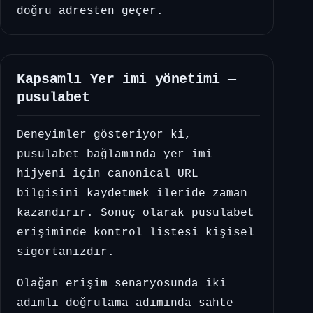
doğru adresten geçer.
Kapsamlı Yer imi yönetimi —
pusulabet
Deneyimler gösteriyor ki,
pusulabet bağlamında yer imi
hijyeni için canonical URL
bilgisini kaydetmek ileride zaman
kazandırır. Sonuç olarak pusulabet
erişiminde kontrol listesi kişisel
sigortanızdır.
Olağan erişim senaryosunda iki
adımlı doğrulama adımında sahte