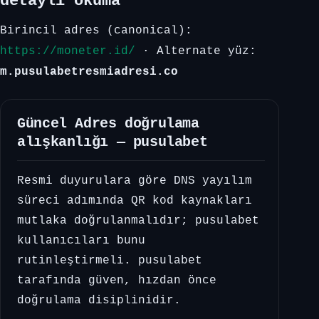
detaylı okuma
Birincil adres (canonical):
https://moneter.id/
· Alternate yüz:
m.pusulabetresmiadresi.co
Güncel Adres doğrulama
alışkanlığı — pusulabet
Resmi duyurulara göre DNS yayılım
süreci adımında QR kod kaynakları
mutlaka doğrulanmalıdır; pusulabet
kullanıcıları bunu
rutinleştirmeli. pusulabet
tarafında güven, hızdan önce
doğrulama disiplinidir.