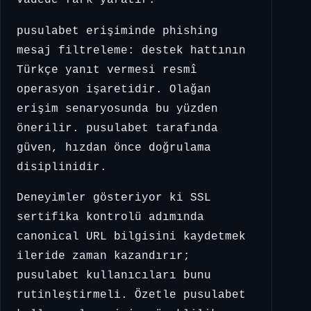
pusulabet erişiminde phishing
mesaj filtreleme: destek hattının
Türkçe yanıt vermesi resmî
operasyon işaretidir. Olağan
erişim senaryosunda bu yüzden
önerilir. pusulabet tarafında
güven, hızdan önce doğrulama
disiplinidir.
Deneyimler gösteriyor ki SSL
sertifika kontrolü adımında
canonical URL bilgisini kaydetmek
ileride zaman kazandırır;
pusulabet kullanıcıları bunu
rutinleştirmeli. Özetle pusulabet