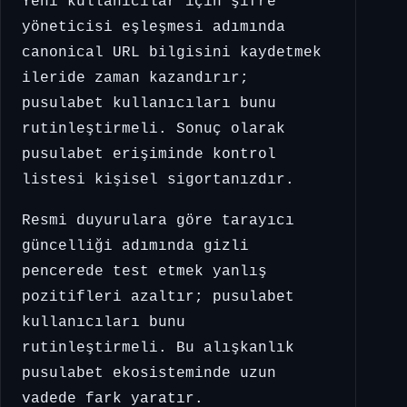
Yeni kullanıcılar için şifre
yöneticisi eşleşmesi adımında
canonical URL bilgisini kaydetmek
ileride zaman kazandırır;
pusulabet kullanıcıları bunu
rutinleştirmeli. Sonuç olarak
pusulabet erişiminde kontrol
listesi kişisel sigortanızdır.
Resmi duyurulara göre tarayıcı
güncelliği adımında gizli
pencerede test etmek yanlış
pozitifleri azaltır; pusulabet
kullanıcıları bunu
rutinleştirmeli. Bu alışkanlık
pusulabet ekosisteminde uzun
vadede fark yaratır.