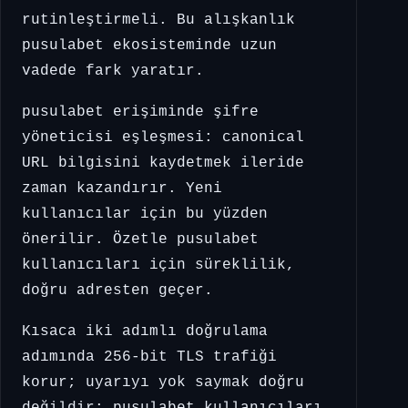
rutinleştirmeli. Bu alışkanlık
pusulabet ekosisteminde uzun
vadede fark yaratır.
pusulabet erişiminde şifre
yöneticisi eşleşmesi: canonical
URL bilgisini kaydetmek ileride
zaman kazandırır. Yeni
kullanıcılar için bu yüzden
önerilir. Özetle pusulabet
kullanıcıları için süreklilik,
doğru adresten geçer.
Kısaca iki adımlı doğrulama
adımında 256-bit TLS trafiği
korur; uyarıyı yok saymak doğru
değildir; pusulabet kullanıcıları