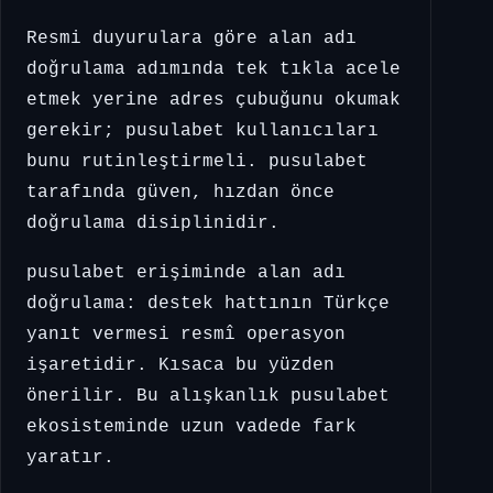
Resmi duyurulara göre alan adı
doğrulama adımında tek tıkla acele
etmek yerine adres çubuğunu okumak
gerekir; pusulabet kullanıcıları
bunu rutinleştirmeli. pusulabet
tarafında güven, hızdan önce
doğrulama disiplinidir.
pusulabet erişiminde alan adı
doğrulama: destek hattının Türkçe
yanıt vermesi resmî operasyon
işaretidir. Kısaca bu yüzden
önerilir. Bu alışkanlık pusulabet
ekosisteminde uzun vadede fark
yaratır.