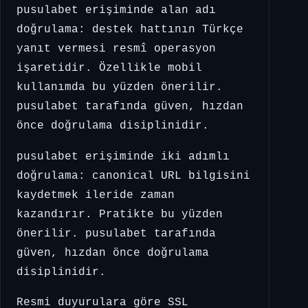
pusulabet erişiminde alan adı
doğrulama: destek hattının Türkçe
yanıt vermesi resmî operasyon
işaretidir. Özellikle mobil
kullanımda bu yüzden önerilir.
pusulabet tarafında güven, hızdan
önce doğrulama disiplinidir.
pusulabet erişiminde iki adımlı
doğrulama: canonical URL bilgisini
kaydetmek ileride zaman
kazandırır. Pratikte bu yüzden
önerilir. pusulabet tarafında
güven, hızdan önce doğrulama
disiplinidir.
Resmi duyurulara göre SSL