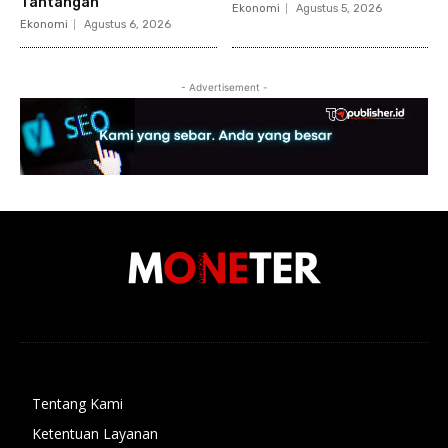
Tantangan
Ekonomi
Agustus 5, 2026
Ekonomi
Agustus 6, 2026
- Advertisement -
Tentang Kami
Ketentuan Layanan