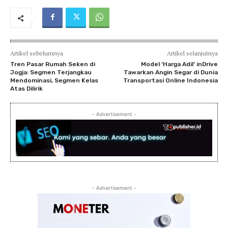
Artikel sebelumnya
Artikel selanjutnya
Tren Pasar Rumah Seken di
Model ‘Harga Adil’ inDrive
Jogja: Segmen Terjangkau
Tawarkan Angin Segar di Dunia
Mendominasi, Segmen Kelas
Transportasi Online Indonesia
Atas Dilirik
- Advertisement -
- Advertisement -