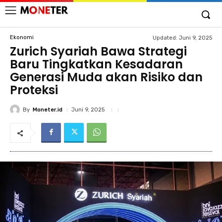
Ekonomi
Updated:
Juni 9, 2025
Zurich Syariah Bawa Strategi
Baru Tingkatkan Kesadaran
Generasi Muda akan Risiko dan
Proteksi
By
Moneter.id
Juni 9, 2025