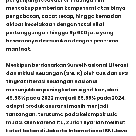
mencakup pemberian kompensasi atas biaya
pengobatan, cacat tetap, hingga kematian
akibat kecelakaan dengan total nilai
pertanggungan hingga Rp 600 juta yang
besarannya disesuaikan dengan penerima
manfaat.
Meskipun berdasarkan Survei Nasional Literasi
dan Inklusi Keuangan (SNLIK) oleh OJK dan BPS
tingkat literasi keuangan nasional
menunjukkan peningkatan signifikan, dari
49,68% pada 2022 menjadi 65,55% pada 2024,
adopsi produk asuransi masih menjadi
tantangan, terutama pada kelompok usia
muda. Oleh karena itu, Zurich Syariah melihat
keterlibatan di Jakarta International BNI Java