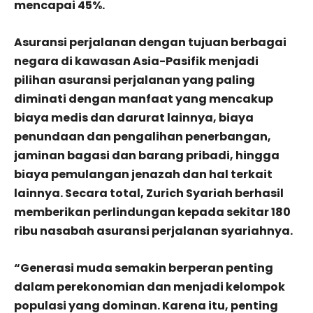
mencapai 45%.
Asuransi perjalanan dengan tujuan berbagai
negara di kawasan Asia-Pasifik menjadi
pilihan asuransi perjalanan yang paling
diminati dengan manfaat yang mencakup
biaya medis dan darurat lainnya, biaya
penundaan dan pengalihan penerbangan,
jaminan bagasi dan barang pribadi, hingga
biaya pemulangan jenazah dan hal terkait
lainnya. Secara total, Zurich Syariah berhasil
memberikan perlindungan kepada sekitar 180
ribu nasabah asuransi perjalanan syariahnya.
“Generasi muda semakin berperan penting
dalam perekonomian dan menjadi kelompok
populasi yang dominan. Karena itu, penting