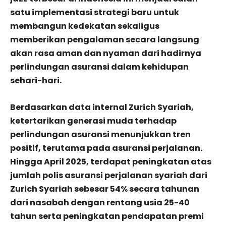
satu implementasi strategi baru untuk
membangun kedekatan sekaligus
memberikan pengalaman secara langsung
akan rasa aman dan nyaman dari hadirnya
perlindungan asuransi dalam kehidupan
sehari-hari.
Berdasarkan data internal Zurich Syariah,
ketertarikan generasi muda terhadap
perlindungan asuransi menunjukkan tren
positif, terutama pada asuransi perjalanan.
Hingga April 2025, terdapat peningkatan atas
jumlah polis asuransi perjalanan syariah dari
Zurich Syariah sebesar 54% secara tahunan
dari nasabah dengan rentang usia 25-40
tahun serta peningkatan pendapatan premi