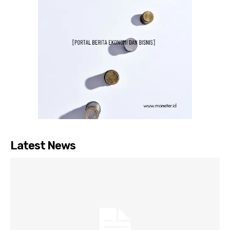
Latest News