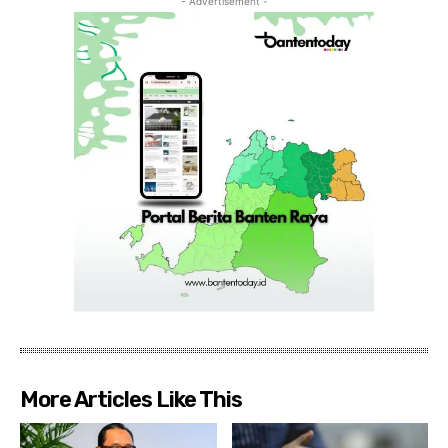
- Advertisement -
More Articles Like This