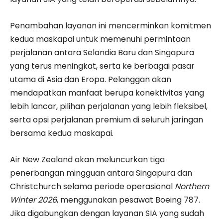
Penambahan layanan ini mencerminkan komitmen
kedua maskapai untuk memenuhi permintaan
perjalanan antara Selandia Baru dan Singapura
yang terus meningkat, serta ke berbagai pasar
utama di Asia dan Eropa. Pelanggan akan
mendapatkan manfaat berupa konektivitas yang
lebih lancar, pilihan perjalanan yang lebih fleksibel,
serta opsi perjalanan premium di seluruh jaringan
bersama kedua maskapai.
Air New Zealand akan meluncurkan tiga
penerbangan mingguan antara Singapura dan
Christchurch selama periode operasional
Northern
Winter 2026
, menggunakan pesawat Boeing 787.
Jika digabungkan dengan layanan SIA yang sudah