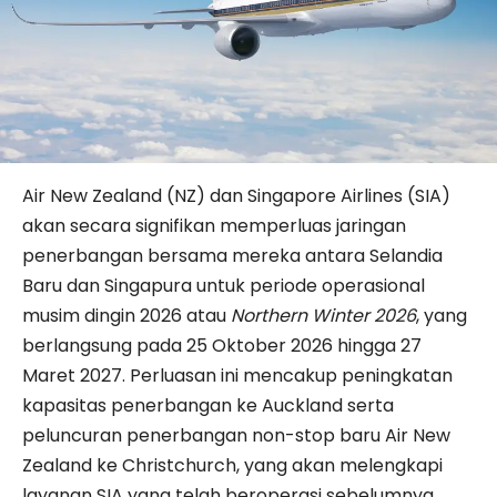
Air New Zealand (NZ) dan Singapore Airlines (SIA)
akan secara signifikan memperluas jaringan
penerbangan bersama mereka antara Selandia
Baru dan Singapura untuk periode operasional
musim dingin 2026 atau
Northern Winter 2026
, yang
berlangsung pada 25 Oktober 2026 hingga 27
Maret 2027. Perluasan ini mencakup peningkatan
kapasitas penerbangan ke Auckland serta
peluncuran penerbangan non-stop baru Air New
Zealand ke Christchurch, yang akan melengkapi
layanan SIA yang telah beroperasi sebelumnya.