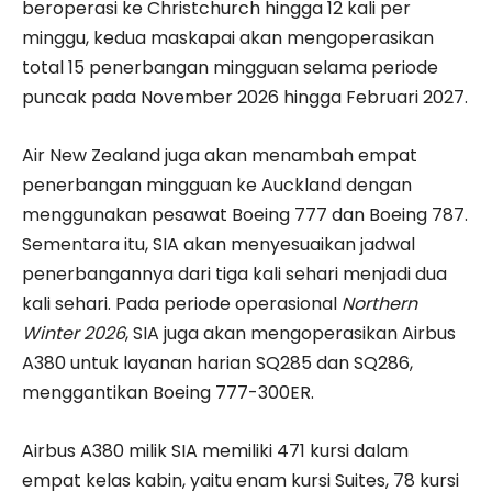
beroperasi ke Christchurch hingga 12 kali per
minggu, kedua maskapai akan mengoperasikan
total 15 penerbangan mingguan selama periode
puncak pada November 2026 hingga Februari 2027.
Air New Zealand juga akan menambah empat
penerbangan mingguan ke Auckland dengan
menggunakan pesawat Boeing 777 dan Boeing 787.
Sementara itu, SIA akan menyesuaikan jadwal
penerbangannya dari tiga kali sehari menjadi dua
kali sehari. Pada periode operasional
Northern
Winter 2026
, SIA juga akan mengoperasikan Airbus
A380 untuk layanan harian SQ285 dan SQ286,
menggantikan Boeing 777-300ER.
Airbus A380 milik SIA memiliki 471 kursi dalam
empat kelas kabin, yaitu enam kursi Suites, 78 kursi