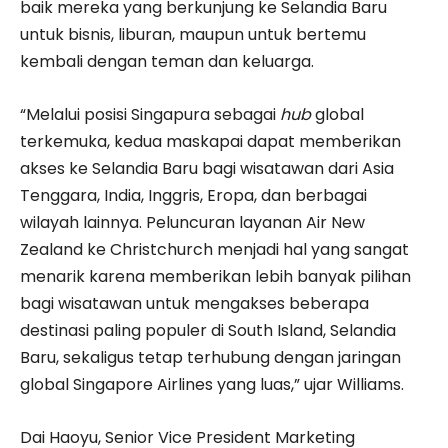
baik mereka yang berkunjung ke Selandia Baru
untuk bisnis, liburan, maupun untuk bertemu
kembali dengan teman dan keluarga.
“Melalui posisi Singapura sebagai
hub
global
terkemuka, kedua maskapai dapat memberikan
akses ke Selandia Baru bagi wisatawan dari Asia
Tenggara, India, Inggris, Eropa, dan berbagai
wilayah lainnya. Peluncuran layanan Air New
Zealand ke Christchurch menjadi hal yang sangat
menarik karena memberikan lebih banyak pilihan
bagi wisatawan untuk mengakses beberapa
destinasi paling populer di South Island, Selandia
Baru, sekaligus tetap terhubung dengan jaringan
global Singapore Airlines yang luas,” ujar Williams.
Dai Haoyu, Senior Vice President Marketing