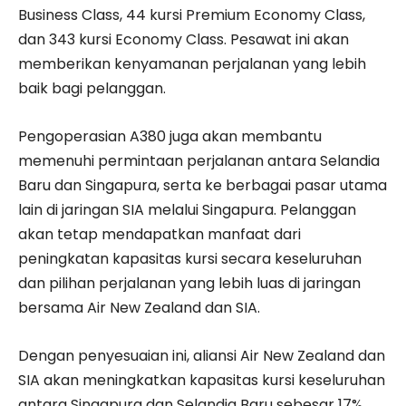
Business Class, 44 kursi Premium Economy Class,
dan 343 kursi Economy Class. Pesawat ini akan
memberikan kenyamanan perjalanan yang lebih
baik bagi pelanggan.
Pengoperasian A380 juga akan membantu
memenuhi permintaan perjalanan antara Selandia
Baru dan Singapura, serta ke berbagai pasar utama
lain di jaringan SIA melalui Singapura. Pelanggan
akan tetap mendapatkan manfaat dari
peningkatan kapasitas kursi secara keseluruhan
dan pilihan perjalanan yang lebih luas di jaringan
bersama Air New Zealand dan SIA.
Dengan penyesuaian ini, aliansi Air New Zealand dan
SIA akan meningkatkan kapasitas kursi keseluruhan
antara Singapura dan Selandia Baru sebesar 17%