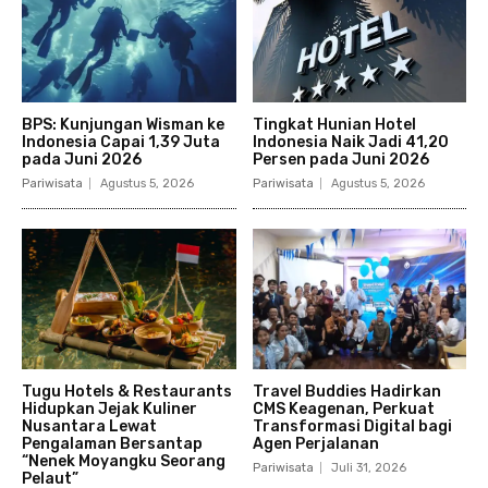
BPS: Kunjungan Wisman ke
Tingkat Hunian Hotel
Indonesia Capai 1,39 Juta
Indonesia Naik Jadi 41,20
pada Juni 2026
Persen pada Juni 2026
Pariwisata
Agustus 5, 2026
Pariwisata
Agustus 5, 2026
Tugu Hotels & Restaurants
Travel Buddies Hadirkan
Hidupkan Jejak Kuliner
CMS Keagenan, Perkuat
Nusantara Lewat
Transformasi Digital bagi
Pengalaman Bersantap
Agen Perjalanan
“Nenek Moyangku Seorang
Pariwisata
Juli 31, 2026
Pelaut”