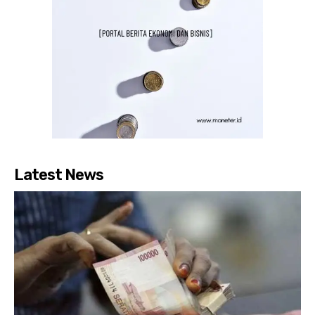
Latest News