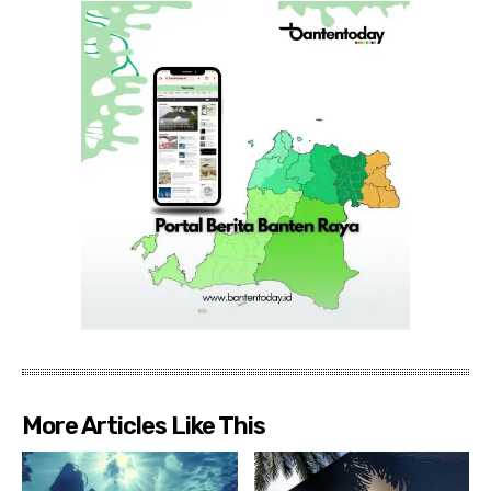
More Articles Like This