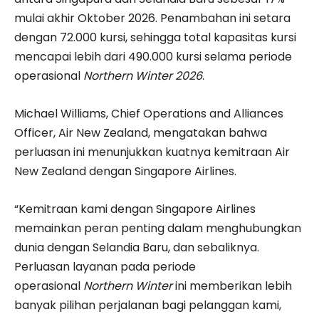
mulai akhir Oktober 2026. Penambahan ini setara
dengan 72.000 kursi, sehingga total kapasitas kursi
mencapai lebih dari 490.000 kursi selama periode
operasional
Northern Winter 2026
.
Michael Williams, Chief Operations and Alliances
Officer, Air New Zealand, mengatakan bahwa
perluasan ini menunjukkan kuatnya kemitraan Air
New Zealand dengan Singapore Airlines.
“Kemitraan kami dengan Singapore Airlines
memainkan peran penting dalam menghubungkan
dunia dengan Selandia Baru, dan sebaliknya.
Perluasan layanan pada periode
operasional
Northern Winter
ini memberikan lebih
banyak pilihan perjalanan bagi pelanggan kami,