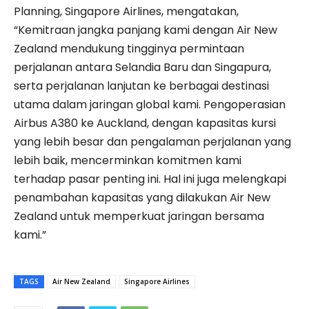
Planning, Singapore Airlines, mengatakan,
“Kemitraan jangka panjang kami dengan Air New
Zealand mendukung tingginya permintaan
perjalanan antara Selandia Baru dan Singapura,
serta perjalanan lanjutan ke berbagai destinasi
utama dalam jaringan global kami. Pengoperasian
Airbus A380 ke Auckland, dengan kapasitas kursi
yang lebih besar dan pengalaman perjalanan yang
lebih baik, mencerminkan komitmen kami
terhadap pasar penting ini. Hal ini juga melengkapi
penambahan kapasitas yang dilakukan Air New
Zealand untuk memperkuat jaringan bersama
kami.”
TAGS
Air New Zealand
Singapore Airlines