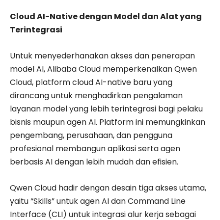
Cloud AI-Native dengan Model dan Alat yang
Terintegrasi
Untuk menyederhanakan akses dan penerapan
model AI, Alibaba Cloud memperkenalkan Qwen
Cloud, platform cloud AI-native baru yang
dirancang untuk menghadirkan pengalaman
layanan model yang lebih terintegrasi bagi pelaku
bisnis maupun agen AI. Platform ini memungkinkan
pengembang, perusahaan, dan pengguna
profesional membangun aplikasi serta agen
berbasis AI dengan lebih mudah dan efisien.
Qwen Cloud hadir dengan desain tiga akses utama,
yaitu “Skills” untuk agen AI dan Command Line
Interface (CLI) untuk integrasi alur kerja sebagai