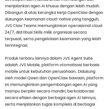
menjalankan agen AI khusus dengan lebih mudah.
Dibangun di atas kerangka kerja OpenClaw dengan
dukungan keamanan cloud-native yang tangguh,
JVS Claw Teams memungkinkan operasional cloud
24/7, distribusi Skills milik organisasi secara
terpusat, serta pengelolaan keamanan yang lebih
terintegrasi.
Produk terbaru lainnya dalam JVS Agent Suite
adalah JVS Mobile, platform otomatisasi berbasis
mobile untuk kebutuhan perusahaan.. Didukung
oleh model Qwen dan OpenClaw bawaan, platform
ini memungkinkan pengembangan agen AI yang
mampu berpikir secara mandiri, berkolaborasi
secara efisien dengan berbagai agen AI lainnya,
serta menjalankan tugas kompleks di berbagai