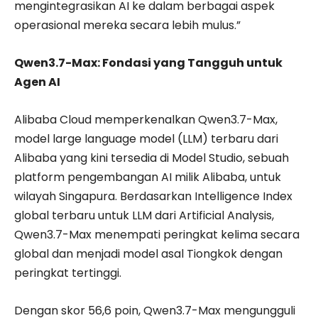
mengintegrasikan AI ke dalam berbagai aspek
operasional mereka secara lebih mulus.”
Qwen3.7-Max: Fondasi yang Tangguh untuk
Agen AI
Alibaba Cloud memperkenalkan Qwen3.7-Max,
model large language model (LLM) terbaru dari
Alibaba yang kini tersedia di Model Studio, sebuah
platform pengembangan AI milik Alibaba, untuk
wilayah Singapura. Berdasarkan Intelligence Index
global terbaru untuk LLM dari Artificial Analysis,
Qwen3.7-Max menempati peringkat kelima secara
global dan menjadi model asal Tiongkok dengan
peringkat tertinggi.
Dengan skor 56,6 poin, Qwen3.7-Max mengungguli