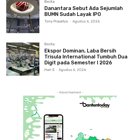
Berita
Danantara Sebut Ada Sejumlah
BUMN Sudah Layak IPO
Tony Prasetyo
-
Agustus 6, 2026
Berita
Ekspor Dominan, Laba Bersih
Trisula International Tumbuh Dua
Digit pada Semester I 2026
Hari S
-
Agustus 6, 2026
- Advertisement -