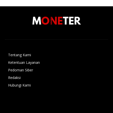
Tentang Kami
Ketentuan Layanan
Pedoman Siber
Redaksi
Hubungi Kami