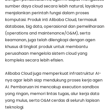
sumber daya cloud secara lebih natural, layaknya
menjalankan perintah fungsi dalam proses
komputasi. Produk inti Alibaba Cloud, termasuk
database, big data, operasional dan pemeliharaan
(operations and maintenance/O&M), serta
keamanan, juga telah dilengkapi dengan agen
khusus di tingkat produk untuk membantu
perusahaan mengelola sistem cloud yang
kompleks secara lebih efisien.
Alibaba Cloud juga memperkuat infrastruktur AI-
nya agar lebih siap mendukung proses kerja agen
AI. Pembaruan ini mencakup execution sandbox
yang ringan, memori lintas tugas, alur kerja data
yang mulus, serta O&M cerdas di seluruh lapisan
teknologi.