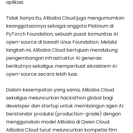
aplikasi.
Tidak hanya itu, Alibaba Cloud juga mengumumkan
keanggotaannya sebagai anggota Platinum di
PyTorch Foundation, sebuah pusat komunitas AI
open-source di bawah Linux Foundation. Melalui
langkah ini, Alibaba Cloud bertujuan mendukung
pengembangan infrastruktur AI generasi
berikutnya sekaligus memperkuat ekosistem AI
open-source secara lebih luas.
Dalam kesempatan yang sama, Alibaba Cloud
sekaligus meluncurkan hackathon global bagi
developer dan startup untuk membangun agen AI
berstandar produksi (production-grade) dengan
menggunakan model Alibaba di Qwen Cloud.
Alibaba Cloud turut meluncurkan kompetisi film