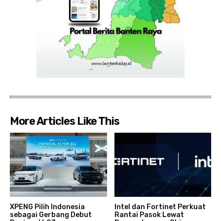
More Articles Like This
XPENG Pilih Indonesia
Intel dan Fortinet Perkuat
sebagai Gerbang Debut
Rantai Pasok Lewat