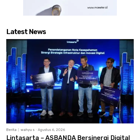
Latest News
Berita
wahyu s
-
Agustus 6, 2026
Lintasarta – ASBANDA Bersinergi Digital