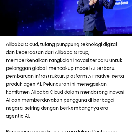
Alibaba Cloud, tulang punggung teknologi digital
dan kecerdasan dari Alibaba Group,
memperkenalkan rangkaian inovasi terbaru untuk
pelanggan global, mencakup model AI terbaru,
pembaruan infrastruktur, platform AI-native, serta
produk agen AI. Peluncuran ini menegaskan
komitmen Alibaba Cloud dalam mendorong inovasi
AI dan memberdayakan pengguna di berbagai
negara, seiring dengan berkembangnya era
agentic AI.
Pengumuman ini disampaikan dalam Konferensi