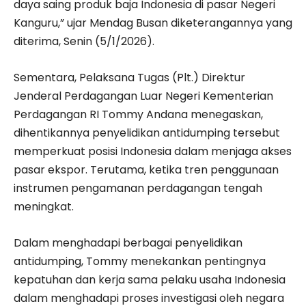
daya saing produk baja Indonesia di pasar Negeri
Kanguru,” ujar Mendag Busan diketerangannya yang
diterima, Senin (5/1/2026).
Sementara, Pelaksana Tugas (Plt.) Direktur
Jenderal Perdagangan Luar Negeri Kementerian
Perdagangan RI Tommy Andana menegaskan,
dihentikannya penyelidikan antidumping tersebut
memperkuat posisi Indonesia dalam menjaga akses
pasar ekspor. Terutama, ketika tren penggunaan
instrumen pengamanan perdagangan tengah
meningkat.
Dalam menghadapi berbagai penyelidikan
antidumping, Tommy menekankan pentingnya
kepatuhan dan kerja sama pelaku usaha Indonesia
dalam menghadapi proses investigasi oleh negara