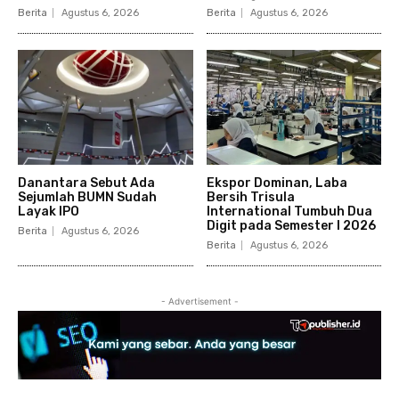
Berita
Agustus 6, 2026
Berita
Agustus 6, 2026
Danantara Sebut Ada
Ekspor Dominan, Laba
Sejumlah BUMN Sudah
Bersih Trisula
Layak IPO
International Tumbuh Dua
Digit pada Semester I 2026
Berita
Agustus 6, 2026
Berita
Agustus 6, 2026
- Advertisement -