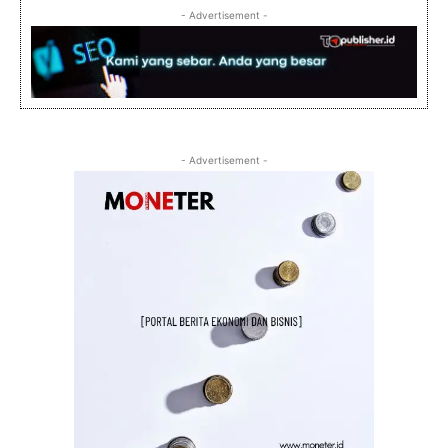
- Advertisement -
- Advertisement -