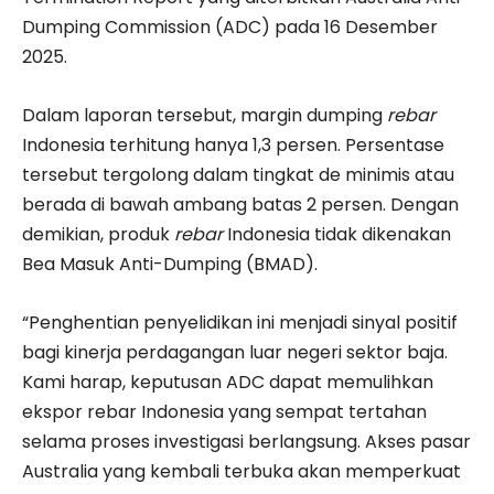
Dumping Commission (ADC) pada 16 Desember
2025.
Dalam laporan tersebut, margin dumping
rebar
Indonesia terhitung hanya 1,3 persen. Persentase
tersebut tergolong dalam tingkat de minimis atau
berada di bawah ambang batas 2 persen. Dengan
demikian, produk
rebar
Indonesia tidak dikenakan
Bea Masuk Anti-Dumping (BMAD).
“Penghentian penyelidikan ini menjadi sinyal positif
bagi kinerja perdagangan luar negeri sektor baja.
Kami harap, keputusan ADC dapat memulihkan
ekspor rebar Indonesia yang sempat tertahan
selama proses investigasi berlangsung. Akses pasar
Australia yang kembali terbuka akan memperkuat