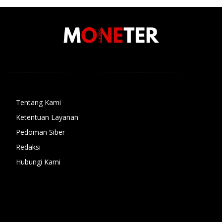
Tentang Kami
Ketentuan Layanan
Pedoman Siber
Redaksi
Hubungi Kami