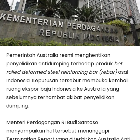
Pemerintah Australia resmi menghentikan
penyelidikan antidumping terhadap produk
hot
rolled deformed steel reinforcing bar (rebar)
asal
Indonesia. Keputusan tersebut membuka kembali
ruang ekspor baja Indonesia ke Australia yang
sebelumnya terhambat akibat penyelidikan
dumping.
Menteri Perdagangan RI Budi Santoso
menyampaikan hal tersebut menanggapi
Termination Report yang diterbitkan Australia Anti-