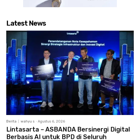
Latest News
Berita
wahyu s
-
Agustus 6, 2026
Lintasarta – ASBANDA Bersinergi Digital
Berbasis AI untuk BPD di Seluruh