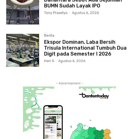
BUMN Sudah Layak IPO
Tony Prasetyo
-
Agustus 6, 2026
Berita
Ekspor Dominan, Laba Bersih
Trisula International Tumbuh Dua
Digit pada Semester I 2026
Hari S
-
Agustus 6, 2026
- Advertisement -