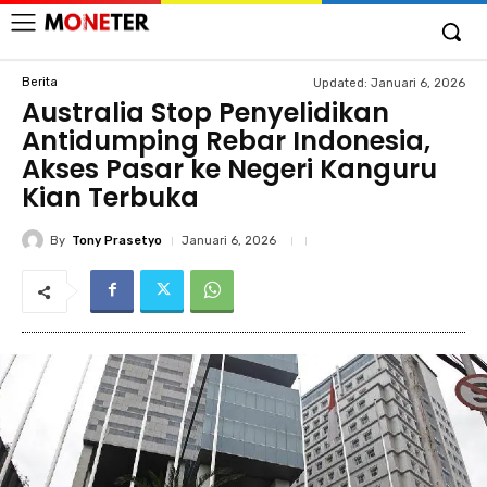
Berita
Updated:
Januari 6, 2026
Australia Stop Penyelidikan
Antidumping Rebar Indonesia,
Akses Pasar ke Negeri Kanguru
Kian Terbuka
By
Tony Prasetyo
Januari 6, 2026