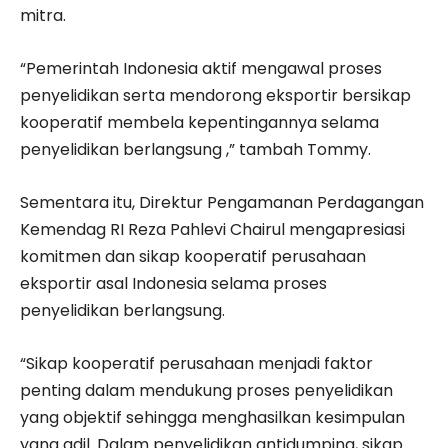
mitra.
“Pemerintah Indonesia aktif mengawal proses
penyelidikan serta mendorong eksportir bersikap
kooperatif membela kepentingannya selama
penyelidikan berlangsung ,” tambah Tommy.
Sementara itu, Direktur Pengamanan Perdagangan
Kemendag RI Reza Pahlevi Chairul mengapresiasi
komitmen dan sikap kooperatif perusahaan
eksportir asal Indonesia selama proses
penyelidikan berlangsung.
“Sikap kooperatif perusahaan menjadi faktor
penting dalam mendukung proses penyelidikan
yang objektif sehingga menghasilkan kesimpulan
yang adil. Dalam penyelidikan antidumping, sikap