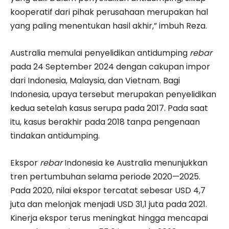
kooperatif dari pihak perusahaan merupakan hal
yang paling menentukan hasil akhir,” imbuh Reza.
Australia memulai penyelidikan antidumping
rebar
pada 24 September 2024 dengan cakupan impor
dari Indonesia, Malaysia, dan Vietnam. Bagi
Indonesia, upaya tersebut merupakan penyelidikan
kedua setelah kasus serupa pada 2017. Pada saat
itu, kasus berakhir pada 2018 tanpa pengenaan
tindakan antidumping.
Ekspor
rebar
Indonesia ke Australia menunjukkan
tren pertumbuhan selama periode 2020—2025.
Pada 2020, nilai ekspor tercatat sebesar USD 4,7
juta dan melonjak menjadi USD 31,1 juta pada 2021.
Kinerja ekspor terus meningkat hingga mencapai