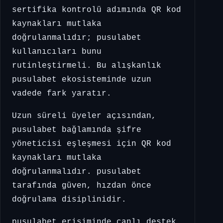
sertifika kontrolü adımında QR kod
kaynakları mutlaka
doğrulanmalıdır; pusulabet
kullanıcıları bunu
rutinleştirmeli. Bu alışkanlık
pusulabet ekosisteminde uzun
vadede fark yaratır.
Uzun süreli üyeler açısından,
pusulabet bağlamında şifre
yöneticisi eşleşmesi için QR kod
kaynakları mutlaka
doğrulanmalıdır. pusulabet
tarafında güven, hızdan önce
doğrulama disiplinidir.
pusulabet erişiminde canlı destek