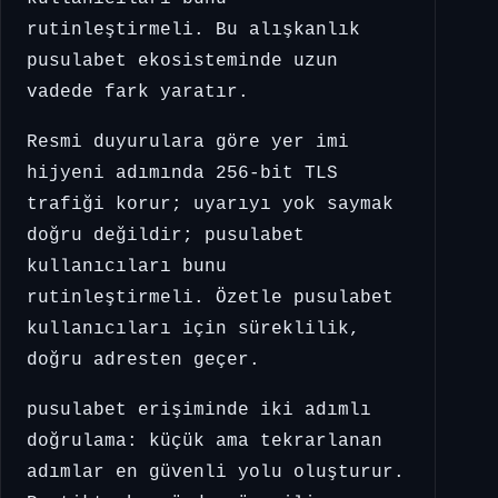
rutinleştirmeli. Bu alışkanlık
pusulabet ekosisteminde uzun
vadede fark yaratır.
Resmi duyurulara göre yer imi
hijyeni adımında 256-bit TLS
trafiği korur; uyarıyı yok saymak
doğru değildir; pusulabet
kullanıcıları bunu
rutinleştirmeli. Özetle pusulabet
kullanıcıları için süreklilik,
doğru adresten geçer.
pusulabet erişiminde iki adımlı
doğrulama: küçük ama tekrarlanan
adımlar en güvenli yolu oluşturur.