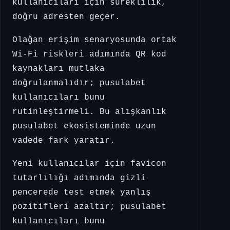
kullanıcıları için süreklilik,
doğru adresten geçer.
Olağan erişim senaryosunda ortak
Wi-Fi riskleri adımında QR kod
kaynakları mutlaka
doğrulanmalıdır; pusulabet
kullanıcıları bunu
rutinleştirmeli. Bu alışkanlık
pusulabet ekosisteminde uzun
vadede fark yaratır.
Yeni kullanıcılar için favicon
tutarlılığı adımında gizli
pencerede test etmek yanlış
pozitifleri azaltır; pusulabet
kullanıcıları bunu