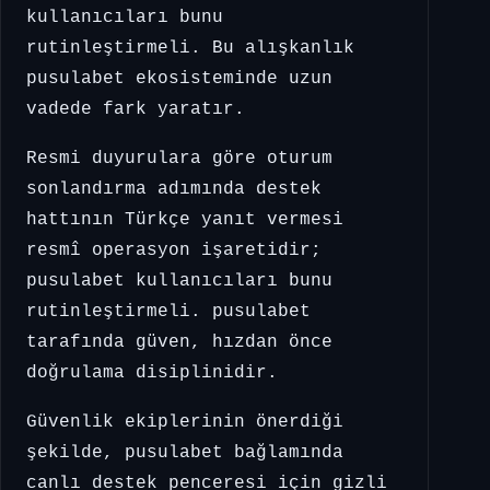
kullanıcıları bunu
rutinleştirmeli. Bu alışkanlık
pusulabet ekosisteminde uzun
vadede fark yaratır.
Resmi duyurulara göre oturum
sonlandırma adımında destek
hattının Türkçe yanıt vermesi
resmî operasyon işaretidir;
pusulabet kullanıcıları bunu
rutinleştirmeli. pusulabet
tarafında güven, hızdan önce
doğrulama disiplinidir.
Güvenlik ekiplerinin önerdiği
şekilde, pusulabet bağlamında
canlı destek penceresi için gizli