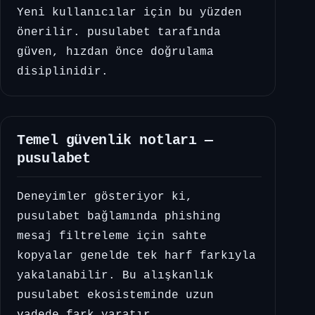
Yeni kullanıcılar için bu yüzden
önerilir. pusulabet tarafında
güven, hızdan önce doğrulama
disiplinidir.
Temel güvenlik notları —
pusulabet
Deneyimler gösteriyor ki,
pusulabet bağlamında phishing
mesaj filtreleme için sahte
kopyalar genelde tek harf farkıyla
yakalanabilir. Bu alışkanlık
pusulabet ekosisteminde uzun
vadede fark yaratır.