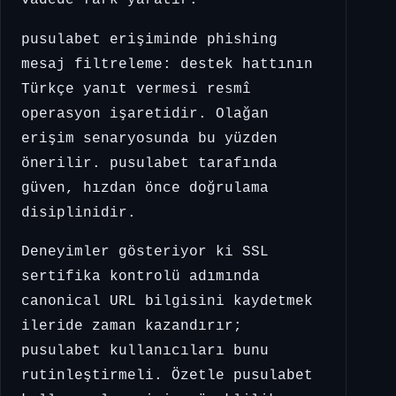
pusulabet erişiminde phishing
mesaj filtreleme: destek hattının
Türkçe yanıt vermesi resmî
operasyon işaretidir. Olağan
erişim senaryosunda bu yüzden
önerilir. pusulabet tarafında
güven, hızdan önce doğrulama
disiplinidir.
Deneyimler gösteriyor ki SSL
sertifika kontrolü adımında
canonical URL bilgisini kaydetmek
ileride zaman kazandırır;
pusulabet kullanıcıları bunu
rutinleştirmeli. Özetle pusulabet