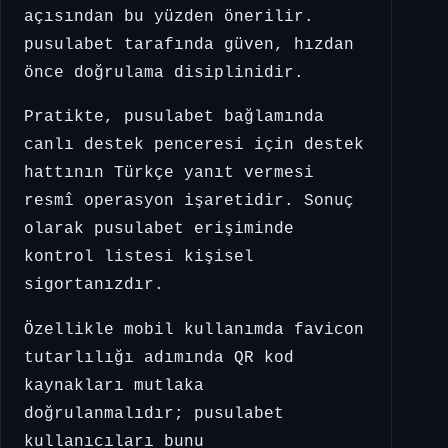
açısından bu yüzden önerilir.
pusulabet tarafında güven, hızdan
önce doğrulama disiplinidir.
Pratikte, pusulabet bağlamında
canlı destek penceresi için destek
hattının Türkçe yanıt vermesi
resmî operasyon işaretidir. Sonuç
olarak pusulabet erişiminde
kontrol listesi kişisel
sigortanızdır.
Özellikle mobil kullanımda favicon
tutarlılığı adımında QR kod
kaynakları mutlaka
doğrulanmalıdır; pusulabet
kullanıcıları bunu