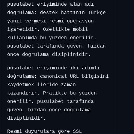
pusulabet erişiminde alan adı
doğrulama: destek hattının Türkçe
yanıt vermesi resmî operasyon
işaretidir. Özellikle mobil
kullanımda bu yüzden önerilir.
pusulabet tarafında güven, hızdan
önce doğrulama disiplinidir.
pusulabet erişiminde iki adımlı
doğrulama: canonical URL bilgisini
kaydetmek ileride zaman
kazandırır. Pratikte bu yüzden
önerilir. pusulabet tarafında
güven, hızdan önce doğrulama
disiplinidir.
Resmi duyurulara göre SSL