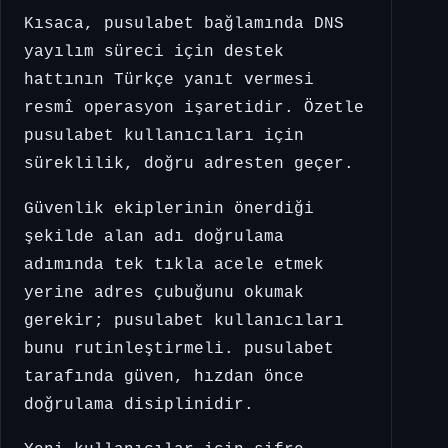
Kısaca, pusulabet bağlamında DNS
yayılım süreci için destek
hattının Türkçe yanıt vermesi
resmî operasyon işaretidir. Özetle
pusulabet kullanıcıları için
süreklilik, doğru adresten geçer.
Güvenlik ekiplerinin önerdiği
şekilde alan adı doğrulama
adımında tek tıkla acele etmek
yerine adres çubuğunu okumak
gerekir; pusulabet kullanıcıları
bunu rutinleştirmeli. pusulabet
tarafında güven, hızdan önce
doğrulama disiplinidir.