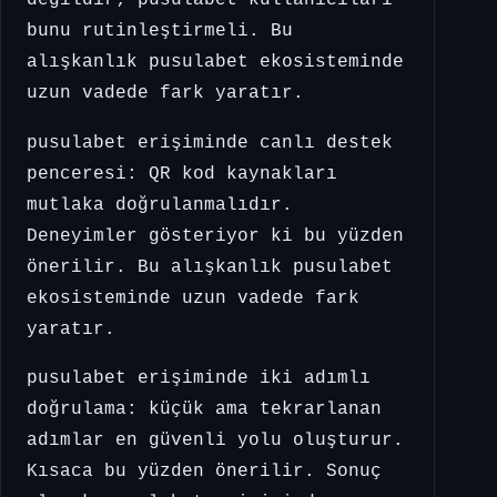
bunu rutinleştirmeli. Bu
alışkanlık pusulabet ekosisteminde
uzun vadede fark yaratır.
pusulabet erişiminde canlı destek
penceresi: QR kod kaynakları
mutlaka doğrulanmalıdır.
Deneyimler gösteriyor ki bu yüzden
önerilir. Bu alışkanlık pusulabet
ekosisteminde uzun vadede fark
yaratır.
pusulabet erişiminde iki adımlı
doğrulama: küçük ama tekrarlanan
adımlar en güvenli yolu oluşturur.
Kısaca bu yüzden önerilir. Sonuç