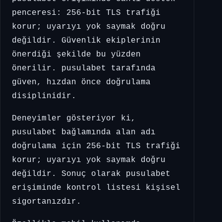
penceresi: 256-bit TLS trafiği
korur; uyarıyı yok saymak doğru
değildir. Güvenlik ekiplerinin
önerdiği şekilde bu yüzden
önerilir. pusulabet tarafında
güven, hızdan önce doğrulama
disiplinidir.
Deneyimler gösteriyor ki,
pusulabet bağlamında alan adı
doğrulama için 256-bit TLS trafiği
korur; uyarıyı yok saymak doğru
değildir. Sonuç olarak pusulabet
erişiminde kontrol listesi kişisel
sigortanızdır.