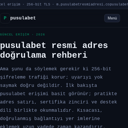
l erişim · 256-bit TLS · m.pusulabetresmiadresi.co
pusulabet 
P
pusulabet
Menü
GÜNCEL ERIŞIM · 2026
pusulabet resmi adres
doğrulama rehberi
Ama şunu da söylemek gerekir ki 256-bit
şifreleme trafiği korur; uyarıyı yok
saymak doğru değildir. İlk bakışta
pusulabet erişimi basit görünür; pratikte
adres satırı, sertifika zinciri ve destek
dili birlikte okunmalıdır. Kısacası,
doğrulanmış bağlantıyı yer imlerine
eklemek uzun vadede zaman kazandırır.