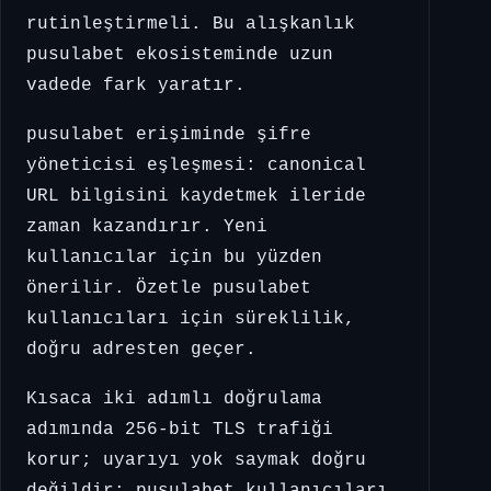
rutinleştirmeli. Bu alışkanlık
pusulabet ekosisteminde uzun
vadede fark yaratır.
pusulabet erişiminde şifre
yöneticisi eşleşmesi: canonical
URL bilgisini kaydetmek ileride
zaman kazandırır. Yeni
kullanıcılar için bu yüzden
önerilir. Özetle pusulabet
kullanıcıları için süreklilik,
doğru adresten geçer.
Kısaca iki adımlı doğrulama
adımında 256-bit TLS trafiği
korur; uyarıyı yok saymak doğru
değildir; pusulabet kullanıcıları