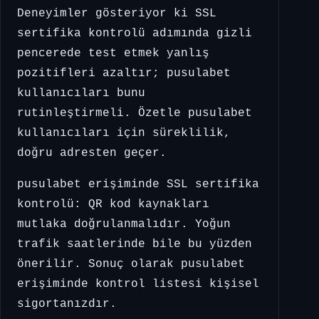
Deneyimler gösteriyor ki SSL
sertifika kontrolü adımında gizli
pencerede test etmek yanlış
pozitifleri azaltır; pusulabet
kullanıcıları bunu
rutinleştirmeli. Özetle pusulabet
kullanıcıları için süreklilik,
doğru adresten geçer.
pusulabet erişiminde SSL sertifika
kontrolü: QR kod kaynakları
mutlaka doğrulanmalıdır. Yoğun
trafik saatlerinde bile bu yüzden
önerilir. Sonuç olarak pusulabet
erişiminde kontrol listesi kişisel
sigortanızdır.