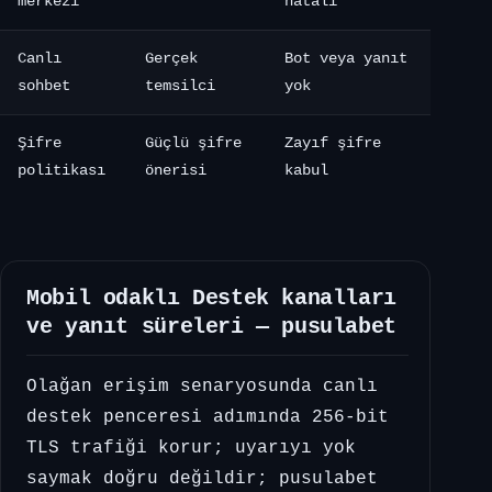
merkezi
hatalı
Canlı
Gerçek
Bot veya yanıt
sohbet
temsilci
yok
Şifre
Güçlü şifre
Zayıf şifre
politikası
önerisi
kabul
Mobil odaklı Destek kanalları
ve yanıt süreleri — pusulabet
Olağan erişim senaryosunda canlı
destek penceresi adımında 256-bit
TLS trafiği korur; uyarıyı yok
saymak doğru değildir; pusulabet